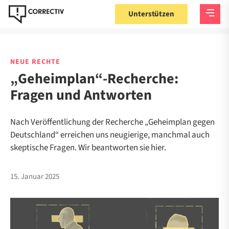
Unterstützen
NEUE RECHTE
„Geheimplan“-Recherche:
Fragen und Antworten
Nach Veröffentlichung der Recherche „Geheimplan gegen
Deutschland“ erreichen uns neugierige, manchmal auch
skeptische Fragen. Wir beantworten sie hier.
15. Januar 2025