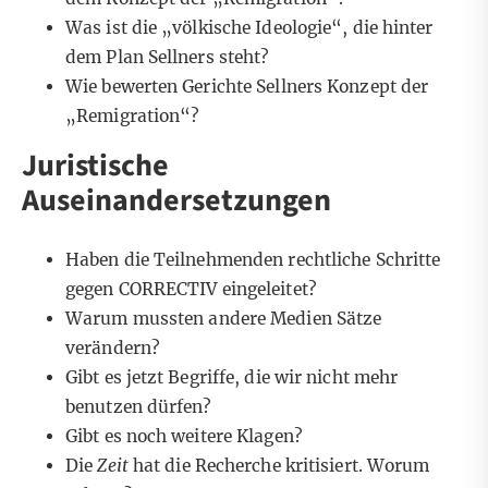
Was ist die „völkische Ideologie“, die hinter
dem Plan Sellners steht?
Wie bewerten Gerichte Sellners Konzept der
„Remigration“?
Juristische
Auseinandersetzungen
Haben die Teilnehmenden rechtliche Schritte
gegen CORRECTIV eingeleitet?
Warum mussten andere Medien Sätze
verändern?
Gibt es jetzt Begriffe, die wir nicht mehr
benutzen dürfen?
Gibt es noch weitere Klagen?
Die
Zeit
hat die Recherche kritisiert. Worum