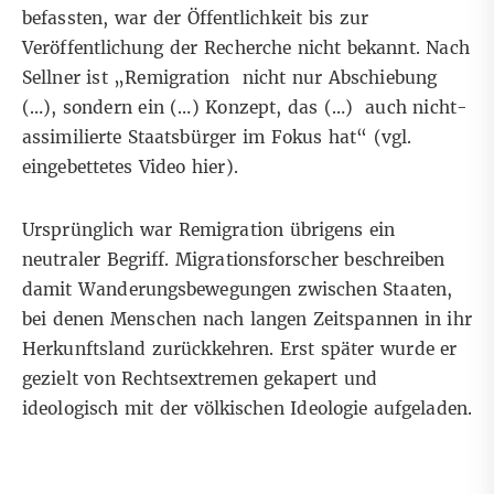
befassten, war der Öffentlichkeit bis zur
Veröffentlichung der Recherche nicht bekannt. Nach
Sellner ist „Remigration nicht nur Abschiebung
(…), sondern ein (…) Konzept, das (…) auch nicht-
assimilierte Staatsbürger im Fokus hat“ (vgl.
eingebettetes Video
hier
).
Ursprünglich war Remigration übrigens ein
neutraler Begriff. Migrationsforscher beschreiben
damit Wanderungsbewegungen zwischen Staaten,
bei denen Menschen nach langen Zeitspannen in ihr
Herkunftsland zurückkehren. Erst später wurde er
gezielt von Rechtsextremen gekapert und
ideologisch mit der völkischen Ideologie aufgeladen.