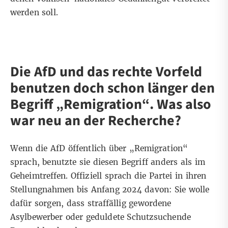
werden soll.
Die AfD und das rechte Vorfeld
benutzen doch schon länger den
Begriff „Remigration“
. Was also
war neu an der Recherche?
Wenn die AfD öffentlich über „Remigration“
sprach, benutzte sie diesen Begriff anders als im
Geheimtreffen. Offiziell sprach die Partei in ihren
Stellungnahmen bis Anfang 2024 davon:
Sie wolle
dafür sorgen, dass straffällig gewordene
Asylbewerber oder geduldete Schutzsuchende