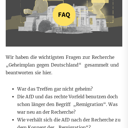
Wir haben die wichtigsten Fragen zur Recherche
„Geheimplan gegen Deutschland“
gesammelt und
beantworten sie hier.
War das Treffen gar nicht geheim?
Die AfD und das rechte Vorfeld benutzen doch
schon länger den Begriff „Remigration“. Was
war neu an der Recherche?
Wie verhält sich die AfD nach der Recherche zu
dem Konzept der „Remigration“?