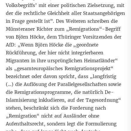
Volksbegriffs’ mit einer politischen Zielsetzung, mit
der die rechtliche Gleichheit aller Staatsangehörigen
in Frage gestellt ist”. Des Weiteren schreiben die
Münsteraner Richter zum „Remigrations“-Begriff
von Björn Höcke, dem Thüringer Vorsitzenden der
AfD: „Wenn Björn Höcke die „geordnete
Rückführung, der hier nicht integrierbaren
Migranten in ihre ursprünglichen Heimatländer“
als „gesamteuropäisches Remigrationsprojekt“
bezeichnet oder davon spricht, dass „langfristig
(…) die Auflösung der Parallelgesellschaften sowie
die Remigrationsprogramme, die natürlich De-
Islamisierung inkludieren, auf der Tagesordnung“
stehen, beschränkt sich die Forderung nach
„Remigration“ nicht auf Ausländer ohne
Aufenthaltsrecht, sondern legt die Formulierung