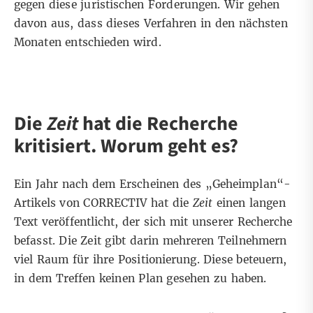
gegen diese juristischen Forderungen. Wir gehen
davon aus, dass dieses Verfahren in den nächsten
Monaten entschieden wird.
Die
Zeit
hat die Recherche
kritisiert. Worum geht es?
Ein Jahr nach dem Erscheinen des „Geheimplan“-
Artikels von CORRECTIV hat die
Zeit
einen langen
Text veröffentlicht, der sich mit unserer Recherche
befasst. Die Zeit gibt darin mehreren Teilnehmern
viel Raum für ihre Positionierung. Diese beteuern,
in dem Treffen keinen Plan gesehen zu haben.