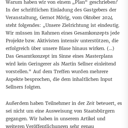
Warum haben wir von einem „Plan“ geschrieben?
In der schriftlichen Einladung des Gastgebers der
Veranstaltung, Gernot Mörig, vom Oktober 2024
steht folgendes: „Unsere Zielrichtung ist eindeutig.
Wir müssen im Rahmen eines Gesamkonzepts jede
Projekte bzw. Aktivisten intensiv unterstützen, die
erfolgreich über unsere Blase hinaus wirken. (…)
Das Gesamtkonzept im Sinne eines Masterplans
wird kein Geringerer als Martin Sellner einleitend
vorstellen.“ Auf dem Treffen wurden mehrere
Aspekte besprochen, die dem inhaltlichen Input
Sellners folgten.
Außerdem haben Teilnehmer in der
Zeit
beteuert, es
sei nicht um eine Ausweisung von Staatsbürgern
gegangen. Wir haben in unserem Artikel und
weiteren Veröffentlichungen sehr genau