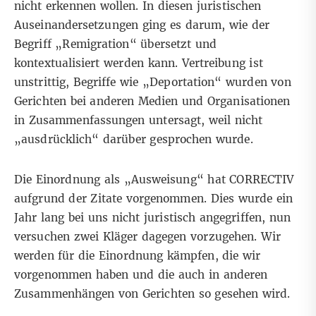
nicht erkennen wollen. In diesen juristischen
Auseinandersetzungen ging es darum, wie der
Begriff „Remigration“ übersetzt und
kontextualisiert werden kann. Vertreibung ist
unstrittig, Begriffe wie „Deportation“ wurden von
Gerichten bei anderen Medien und Organisationen
in Zusammenfassungen untersagt, weil nicht
„ausdrücklich“ darüber gesprochen wurde.
Die Einordnung als „Ausweisung“ hat CORRECTIV
aufgrund der Zitate vorgenommen. Dies wurde ein
Jahr lang bei uns nicht juristisch angegriffen, nun
versuchen zwei Kläger dagegen vorzugehen. Wir
werden für die Einordnung kämpfen, die wir
vorgenommen haben und die auch in anderen
Zusammenhängen von Gerichten so gesehen wird.