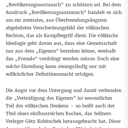
„Bevölkerungsaustausch“ zu schützen sei. Bei dem
Ausdruck „
Bevölkerungsaustausch
“ handelt es sich
um ein zentrales, aus Überfremdungsängsten
abgeleitetes Verschwörungsbild der völkischen
Rechten, das als Kampfbegriff dient. Die völkische
Ideologie geht davon aus, dass eine Gemeinschaft
nur aus dem „Eigenen“ bestehen könne, weshalb
das „Fremde“ verdrängt werden müsse. Doch eine
solche Einteilung kann zwangsläufig nur mit
willkürlicher Definitionsmacht erfolgen.
Die Angst vor dem Untergang und damit verbunden
die „Verteidigung des Eigenen“ ist wesentlicher
Teil des völkischen Denkens – so heißt auch der
Titel eines einflussreichen Buches, das Sellners
Verleger Götz Kubitschek herausgebracht hat. Diese