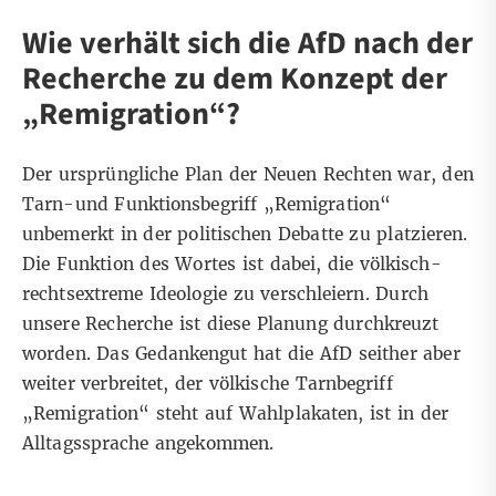
Wie verhält sich die AfD nach der
Recherche zu dem Konzept der
„Remigration“?
Der
ursprüngliche Plan der Neuen Rechten war, den
Tarn-und Funktionsbegriff
„Remigration“
unbemerkt in der politischen Debatte zu platzieren.
Die Funktion des Wortes ist dabei, die völkisch-
rechtsextreme Ideologie zu verschleiern. Durch
unsere Recherche ist diese Planung durchkreuzt
worden.
Das Gedankengut hat die AfD seither aber
weiter verbreitet, der völkische Tarnbegriff
„Remigration“ steht auf Wahlplakaten, ist in der
Alltagssprache angekommen.