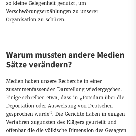
so kleine Gelegenheit genutzt, um
Verschwörungserzählungen zu unserer
Organisation zu schüren.
Warum mussten andere Medien
Sätze verändern?
Medien haben unsere Recherche in einer
zusammenfassenden Darstellung wiedergegeben.
Einige schreiben etwa, dass in „Potsdam über die
Deportation oder
Ausweisung
von Deutschen
gesprochen wurde“. Die Gerichte haben in einigen
Verfahren zugunsten des Klägers geurteilt und
offenbar die die völkische Dimension des Gesagten