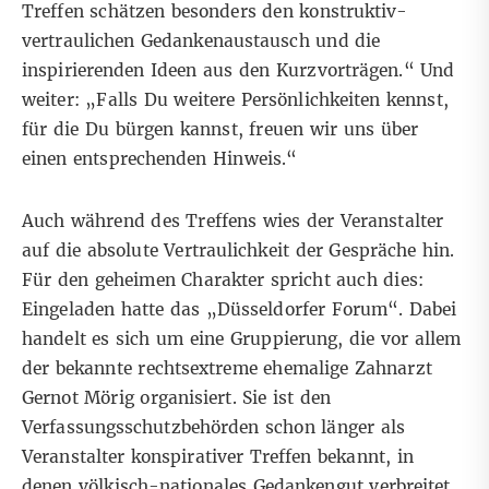
Treffen schätzen besonders den konstruktiv-
vertraulichen Gedankenaustausch und die
inspirierenden Ideen aus den Kurzvorträgen.“ Und
weiter: „Falls Du weitere Persönlichkeiten kennst,
für die Du bürgen kannst, freuen wir uns über
einen entsprechenden Hinweis.“
Auch während des Treffens wies der Veranstalter
auf die absolute Vertraulichkeit der Gespräche hin.
Für den geheimen Charakter spricht auch dies:
Eingeladen hatte das „
Düsseldorfer Forum“
. Dabei
handelt es sich um eine Gruppierung, die vor allem
der bekannte rechtsextreme ehemalige Zahnarzt
Gernot Mörig
organisiert. Sie ist den
Verfassungsschutzbehörden schon länger als
Veranstalter konspirativer Treffen bekannt, in
denen völkisch-nationales Gedankengut verbreitet