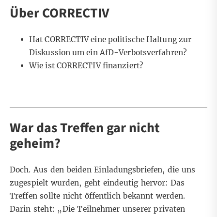
Über CORRECTIV
Hat CORRECTIV eine politische Haltung zur
Diskussion um ein AfD-Verbotsverfahren?
Wie ist CORRECTIV finanziert?
War das Treffen gar nicht
geheim?
Doch. Aus den beiden Einladungsbriefen, die uns
zugespielt wurden, geht eindeutig hervor: Das
Treffen sollte nicht öffentlich bekannt werden.
Darin steht: „Die Teilnehmer unserer privaten