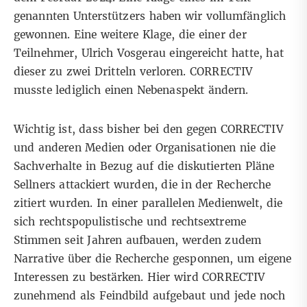
genannten Unterstützers haben wir vollumfänglich
gewonnen. Eine weitere Klage, die einer der
Teilnehmer, Ulrich Vosgerau eingereicht hatte, hat
dieser zu zwei Dritteln verloren. CORRECTIV
musste lediglich einen Nebenaspekt ändern.
Wichtig ist, dass bisher bei den gegen CORRECTIV
und anderen Medien oder Organisationen nie die
Sachverhalte in Bezug auf die diskutierten Pläne
Sellners attackiert wurden, die in der Recherche
zitiert wurden. In einer parallelen Medienwelt, die
sich rechtspopulistische und rechtsextreme
Stimmen seit Jahren aufbauen, werden zudem
Narrative über die Recherche gesponnen, um eigene
Interessen zu bestärken. Hier wird CORRECTIV
zunehmend als Feindbild aufgebaut und jede noch