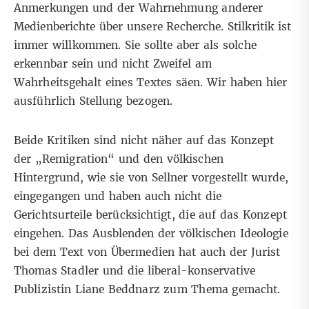
Anmerkungen und der Wahrnehmung anderer
Medienberichte über unsere Recherche. Stilkritik ist
immer willkommen. Sie sollte aber als solche
erkennbar sein und nicht Zweifel am
Wahrheitsgehalt eines Textes säen.
Wir haben hier
ausführlich Stellung bezogen.
Beide Kritiken sind nicht näher auf das Konzept
der „Remigration“ und den völkischen
Hintergrund, wie sie von Sellner vorgestellt wurde,
eingegangen und haben auch nicht die
Gerichtsurteile berücksichtigt, die auf das Konzept
eingehen. Das Ausblenden der völkischen Ideologie
bei dem Text von Übermedien hat auch der Jurist
Thomas Stadler
und die liberal-konservative
Publizistin
Liane Beddnarz z
um Thema gemacht.