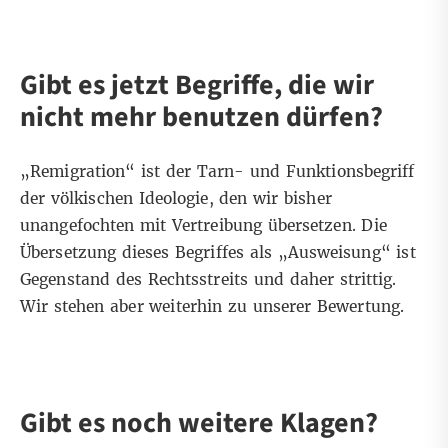
Gibt es jetzt Begriffe, die wir
nicht mehr benutzen dürfen?
„Remigration“ ist der Tarn- und Funktionsbegriff
der völkischen Ideologie, den wir bisher
unangefochten mit Vertreibung übersetzen. Die
Übersetzung dieses Begriffes als „Ausweisung“ ist
Gegenstand des Rechtsstreits und daher strittig.
Wir stehen aber weiterhin zu unserer Bewertung.
Gibt es noch weitere Klagen?