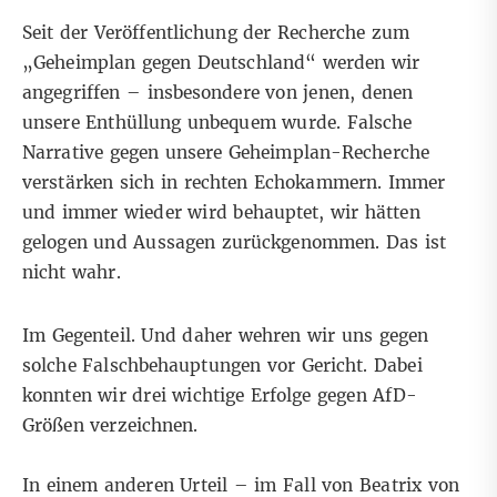
Seit der Veröffentlichung der Recherche zum
„Geheimplan gegen Deutschland“ werden wir
angegriffen – insbesondere von jenen, denen
unsere Enthüllung unbequem wurde. Falsche
Narrative gegen unsere Geheimplan-Recherche
verstärken sich in rechten Echokammern. Immer
und immer wieder wird behauptet, wir hätten
gelogen und Aussagen zurückgenommen. Das ist
nicht wahr.
Im Gegenteil. Und daher wehren wir uns gegen
solche Falschbehauptungen vor Gericht. Dabei
konnten wir drei wichtige Erfolge
gegen AfD-
Größen verzeichnen
.
In einem anderen Urteil – im Fall von Beatrix von