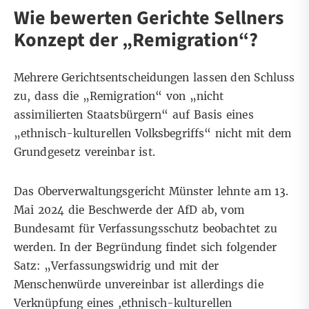
Wie bewerten Gerichte Sellners
Konzept der „Remigration“?
Mehrere Gerichtsentscheidungen lassen den Schluss
zu, dass die „Remigration“ von „nicht
assimilierten Staatsbürgern“ auf Basis eines
„ethnisch-kulturellen Volksbegriffs“ nicht mit dem
Grundgesetz vereinbar ist.
Das
Oberverwaltungsgericht Münster
lehnte am 13.
Mai 2024 die Beschwerde der AfD ab, vom
Bundesamt für Verfassungsschutz beobachtet zu
werden. In der Begründung findet sich folgender
Satz: „
Verfassungswidrig
und mit der
Menschenwürde unvereinbar ist allerdings die
Verknüpfung eines ,ethnisch-kulturellen