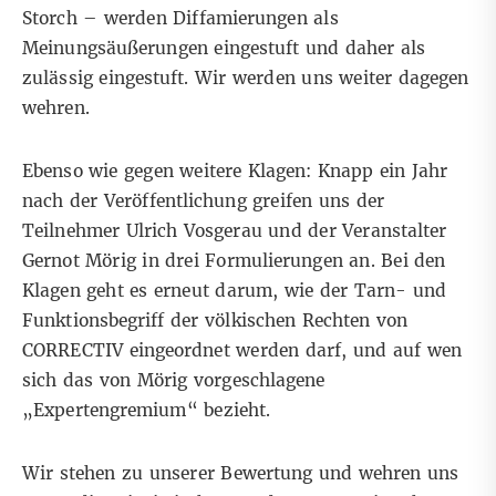
Storch – werden Diffamierungen als
Meinungsäußerungen eingestuft und daher als
zulässig eingestuft. Wir werden uns weiter dagegen
wehren.
Ebenso wie gegen weitere Klagen: Knapp ein Jahr
nach der Veröffentlichung greifen uns der
Teilnehmer Ulrich Vosgerau und der Veranstalter
Gernot Mörig in drei Formulierungen an. Bei den
Klagen geht es erneut darum, wie der Tarn- und
Funktionsbegriff der völkischen Rechten von
CORRECTIV eingeordnet werden darf, und auf wen
sich das von Mörig vorgeschlagene
„Expertengremium“ bezieht.
Wir stehen zu unserer Bewertung und wehren uns