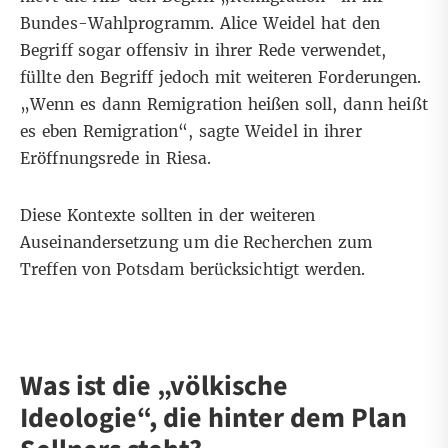
Bundes-Wahlprogramm. Alice Weidel hat den
Begriff sogar offensiv in ihrer Rede verwendet,
füllte den Begriff jedoch mit weiteren Forderungen.
„Wenn es dann Remigration heißen soll, dann heißt
es eben Remigration“, sagte Weidel in ihrer
Eröffnungsrede in Riesa.
Diese Kontexte sollten in der weiteren
Auseinandersetzung um die Recherchen zum
Treffen von Potsdam berücksichtigt werden.
Was ist die „völkische
Ideologie“, die hinter dem Plan