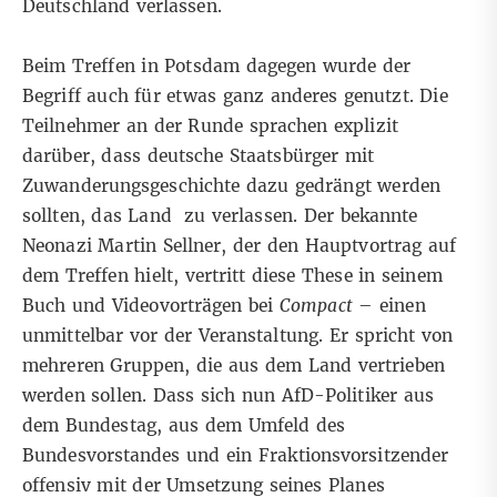
Deutschland verlassen
.
Beim Treffen in Potsdam dagegen wurde der
Begriff auch für etwas ganz anderes genutzt. Die
Teilnehmer an der Runde sprachen explizit
darüber, dass deutsche Staatsbürger mit
Zuwanderungsgeschichte dazu gedrängt werden
sollten, das Land zu verlassen. Der bekannte
Neonazi Martin Sellner, der den Hauptvortrag auf
dem Treffen hielt, vertritt diese These in seinem
Buch und Videovorträgen bei
Compact
– einen
unmittelbar vor der Veranstaltung. Er spricht von
mehreren Gruppen
, die aus dem Land vertrieben
werden sollen. Dass sich nun AfD-Politiker aus
dem Bundestag, aus dem Umfeld des
Bundesvorstandes und ein Fraktionsvorsitzender
offensiv mit der Umsetzung seines Planes