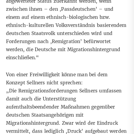
abgewerteter Status zuerkannt werden, wenn
zwischen ihnen – den ,Passdeutschen’ – und
einem auf einem ethnisch-biologischen bzw.
ethnisch-kulturellen Volksverständnis basierendem
deutschen Staatsvolk unterschieden wird und
Forderungen nach ,Remigration’ befürwortet
werden, die Deutsche mit Migrationshintergrund
einschließen.“
Von einer Freiwilligkeit könne man bei dem
Konzept Sellners nicht sprechen:
„Die Remigrationsforderungen Sellners umfassen
damit auch die Unterstützung
aufenthaltsbeendender Maßnahmen gegenüber
deutschen Staatsangehörigen mit
Migrationshintergrund. Zwar wird der Eindruck
vermittelt, dass lediglich ‚Druck’ aufgebaut werden