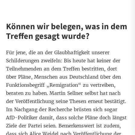
Können wir belegen, was in dem
Treffen gesagt wurde?
Für jene, die an der Glaubhaftigkeit unserer
Schilderungen zweifeln: Bis heute hat keiner der
Teilnehmenden an dem Treffen bestritten, dort
über Pläne, Menschen aus Deutschland über den
Funktionsbegriff „Remigration“ zu vertreiben,
beraten zu haben. Martin Sellner selbst hat nach
der Veröffentlichung seine Thesen erneut bestätigt.
Im Nachgang der Recherche brüsten sich sogar
AfD-Politiker damit, dass solche Pläne doch längst
Ziele der Partei seien. Bemerkenswert ist zudem,
dass sich Alice Weidel nach Veröffentlichung der