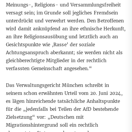
Meinungs-, Religions- und Versammlungsfreiheit
versagt sein; im Grunde soll jegliches Fremdsein
unterdrückt und verwehrt werden. Den Betroffenen
wird damit anknüpfend an ihre ethnische Herkunft,
an ihre Religionsausübung und letztlich auch an
Gesichtspunkte wie ,Rasse’ der soziale
Achtungsanspruch aberkannt; sie werden nicht als
gleichberechtigte Mitglieder in der rechtlich
verfassten Gemeinschaft angesehen.“
Das
Verwaltungsgericht München
schreibt in
seinem schon erwähnten Urteil vom 20. Juni 2024,
es lägen hinreichende tatsächliche Anhaltspunkte
für die „jedenfalls bei Teilen der AfD bestehende
Zielsetzung“ vor: „Deutschen mit
Migrationshintergrund soll ein rechtlich