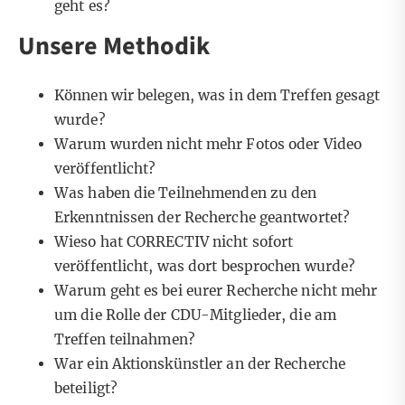
geht es?
Unsere Methodik
Können wir belegen, was in dem Treffen gesagt
wurde?
Warum wurden nicht mehr Fotos oder Video
veröffentlicht?
Was haben die Teilnehmenden zu den
Erkenntnissen der Recherche geantwortet?
Wieso hat CORRECTIV nicht sofort
veröffentlicht, was dort besprochen wurde?
Warum geht es bei eurer Recherche nicht mehr
um die Rolle der CDU-Mitglieder, die am
Treffen teilnahmen?
War ein Aktionskünstler an der Recherche
beteiligt?