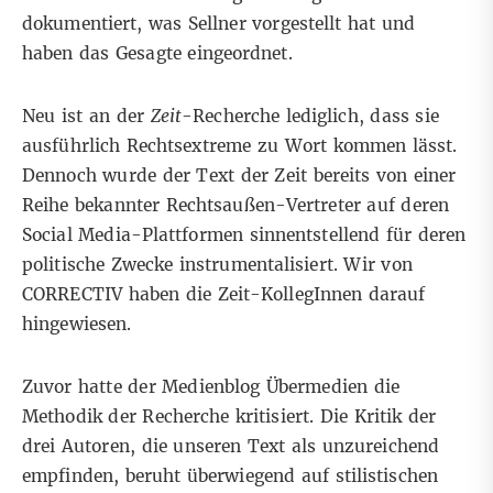
dokumentiert, was Sellner vorgestellt hat und
haben das Gesagte eingeordnet.
Neu ist an der
Zeit
-Recherche lediglich, dass sie
ausführlich Rechtsextreme zu Wort kommen lässt.
Dennoch wurde der Text der Zeit bereits von einer
Reihe bekannter Rechtsaußen-Vertreter auf deren
Social Media-Plattformen sinnentstellend für deren
politische Zwecke instrumentalisiert. Wir von
CORRECTIV haben die Zeit-KollegInnen darauf
hingewiesen.
Zuvor hatte der Medienblog Übermedien die
Methodik der Recherche kritisiert. Die Kritik der
drei Autoren, die unseren Text als unzureichend
empfinden, beruht überwiegend auf stilistischen