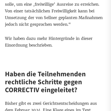
solle, um eine ‚freiwillige’ Ausreise zu erreichen.
Von einer tatsächlichen
Freiwilligkeit
kann bei
Umsetzung der von Sellner geplanten Maßnahmen
jedoch nicht gesprochen werden.“
Wir haben dazu
mehr Hintergründe in dieser
Einordnung
beschrieben.
Haben die Teilnehmenden
rechtliche Schritte gegen
CORRECTIV eingeleitet?
Bisher gibt es zwei Gerichtsentscheidungen aus
dem Februar 2024. Eine Klage eines im Text