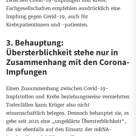
zwischen Covid-19-Impfungen und Krebs.
Fachgesellschaften empfehlen ausdrücklich eine
Impfung gegen Covid-19, auch für
Krebspatientinnen und -patienten.
3. Behauptung:
Übersterblichkeit stehe nur in
Zusammenhang mit den Corona-
Impfungen
Einen Zusammenhang zwischen Covid-19-
Impfstoffen und Krebs beziehungsweise vermehrten
Todesfällen kann Krüger also nicht
wissenschaftlich belegen. Dennoch behauptet sie
,
es
gebe seit 2021 eine „ungeklärte Übersterblichkeit“,
die sie ebenfalls auf den Einsatz der mRNA-