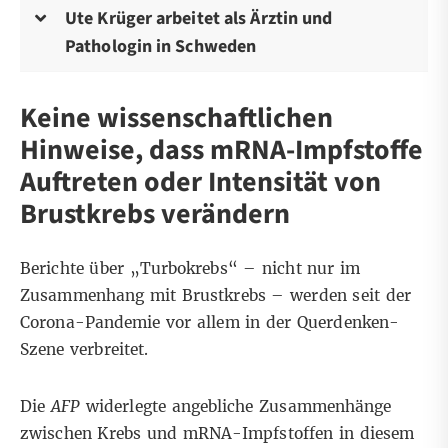
Ute Krüger arbeitet als Ärztin und
Pathologin in Schweden
Keine wissenschaftlichen
Hinweise, dass mRNA-Impfstoffe
Auftreten oder Intensität von
Brustkrebs verändern
Berichte über „Turbokrebs“ – nicht nur im
Zusammenhang mit Brustkrebs – werden seit der
Corona-Pandemie
vor allem in der Querdenken-
Szene verbreitet
.
Die
AFP
widerlegte angebliche Zusammenhänge
zwischen Krebs und mRNA-Impfstoffen in diesem