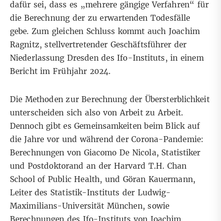
dafür sei, dass es „mehrere gängige Verfahren“ für
die Berechnung der zu erwartenden Todesfälle
gebe. Zum gleichen Schluss kommt auch Joachim
Ragnitz, stellvertretender Geschäftsführer der
Niederlassung Dresden des Ifo-Instituts, in einem
Bericht
im Frühjahr 2024.
Die Methoden zur Berechnung der Übersterblichkeit
unterscheiden sich also von Arbeit zu Arbeit.
Dennoch gibt es Gemeinsamkeiten beim Blick auf
die Jahre vor und während der Corona-Pandemie:
Berechnungen
von Giacomo De Nicola, Statistiker
und Postdoktorand an der Harvard T.H. Chan
School of Public Health, und Göran Kauermann,
Leiter des Statistik-Instituts der Ludwig-
Maximilians-Universität München, sowie
Berechnungen des Ifo-Instituts
von Joachim