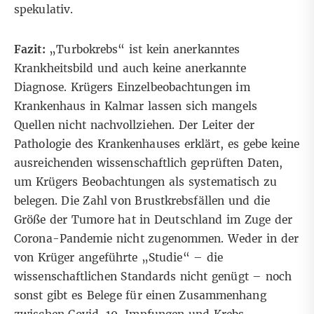
spekulativ.
Fazit:
„Turbokrebs“ ist kein anerkanntes
Krankheitsbild und auch keine anerkannte
Diagnose. Krügers Einzelbeobachtungen im
Krankenhaus in Kalmar lassen sich mangels
Quellen nicht nachvollziehen. Der Leiter der
Pathologie des Krankenhauses erklärt, es gebe keine
ausreichenden wissenschaftlich geprüften Daten,
um Krügers Beobachtungen als systematisch zu
belegen. Die Zahl von Brustkrebsfällen und die
Größe der Tumore hat in Deutschland im Zuge der
Corona-Pandemie nicht zugenommen. Weder in der
von Krüger angeführte „Studie“ – die
wissenschaftlichen Standards nicht genügt – noch
sonst gibt es Belege für einen Zusammenhang