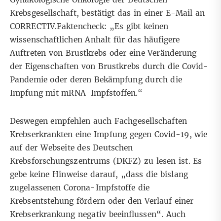
Krebsgesellschaft, bestätigt das in einer E-Mail an
CORRECTIV.Faktencheck: „Es gibt keinen
wissenschaftlichen Anhalt für das häufigere
Auftreten von Brustkrebs oder eine Veränderung
der Eigenschaften von Brustkrebs durch die Covid-
Pandemie oder deren Bekämpfung durch die
Impfung mit mRNA-Impfstoffen.“
Deswegen empfehlen auch Fachgesellschaften
Krebserkrankten eine Impfung gegen Covid-19, wie
auf der Webseite des
Deutschen
Krebsforschungszentrums
(DKFZ) zu lesen ist. Es
gebe keine Hinweise darauf, „dass die bislang
zugelassenen Corona-Impfstoffe die
Krebsentstehung fördern oder den Verlauf einer
Krebserkrankung negativ beeinflussen“. Auch