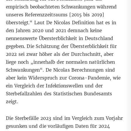
empirisch beobachteten Schwankungen während
unseres Referenzzeitraums [2015 bis 2019]
übersteigt.“ Laut De Nicolas Definition hat es in
den Jahren 2020 und 2021 demnach keine
nennenswerte Übersterblichkeit in Deutschland
gegeben. Die Schätzung der Übersterblichkeit für
2022 sei zwar höher als der Durchschnitt, aber
liege noch „innerhalb der normalen natürlichen
Schwankungen“. De Nicolas Berechnungen sind
aber kein Widerspruch zur Corona-Pandemie, wie
ein Vergleich der Infektionswellen und der
Sterbefallzahlen des
Statistischen Bundesamts
zeigt.
Die
Sterbefälle 2023
sind im Vergleich zum Vorjahr
gesunken und
die vorläufigen Daten für 2024