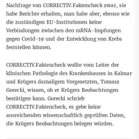
Nachfrage von CORRECTIV.Faktencheck zwar, sie
habe Berichte erhalten, man habe aber, ebenso wie
die zuständigen EU-Institutionen keine
Verbindungen zwischen den mRNA-Impfungen
gegen Covid-19 und der Entwicklung von Krebs
feststellen können.
CORRECTIV.Faktencheck wollte vom Leiter der
klinischen Pathologie des Krankenhauses in Kalmar
und Krügers damaligem Vorgesetzten, Tomasz
Gorecki, wissen, ob er Krügers Beobachtungen
bestätigen kann. Gorecki schrieb
CORRECTIV.Faktencheck, es gebe keine
ausreichenden wissenschaftlich geprüften Daten,
die Krügers Beobachtungen belegen würden.