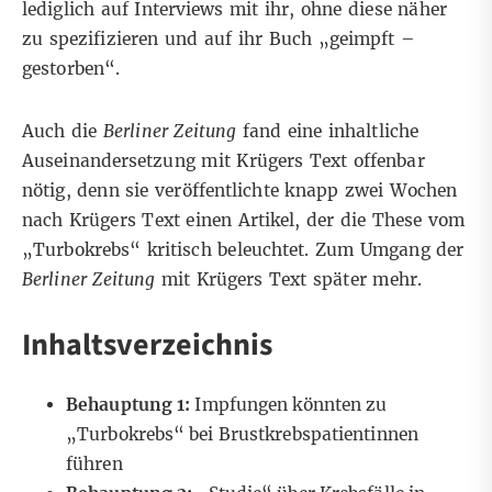
lediglich auf Interviews mit ihr, ohne diese näher
zu spezifizieren und auf ihr Buch „geimpft –
gestorben“.
Auch die
Berliner Zeitung
fand eine inhaltliche
Auseinandersetzung mit Krügers Text offenbar
nötig, denn sie veröffentlichte knapp zwei Wochen
nach Krügers Text einen
Artikel, der die These vom
„Turbokrebs“ kritisch beleuchtet
. Zum Umgang der
Berliner Zeitung
mit Krügers Text später mehr.
Inhaltsverzeichnis
Behauptung 1:
Impfungen könnten zu
„Turbokrebs“ bei Brustkrebspatientinnen
führen