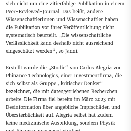
sich nicht um eine zitierfähige Publikation in einem
Peer-Reviewed-Journal. Das heißt, andere
Wissenschaftlerinnen und Wissenschaftler haben
die Publikation vor ihrer Veröffentlichung nicht
systematisch beurteilt. „Die wissenschaftliche
Verlässlichkeit kann deshalb nicht ausreichend
eingeschätzt werden“, so Janni.
Erstellt wurde die „Studie“ von Carlos Alegria von
Phinance Technologies
, einer Investmentfirma, die
sich selbst als Gruppe „kritischer Denker“
bezeichnet, die mit datengetriebenen Recherchen
arbeite. Die Firma fiel bereits im
März 2023
mit
Desinformation
über angebliche Impfschäden und
Übersterblichkeit auf. Alegria selbst hat zudem
keine medizinische Ausbildung, sondern Physik
und Finanzmanagement studiert.