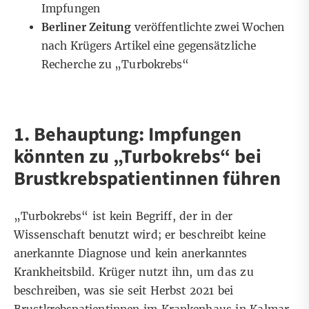
Impfungen
Berliner Zeitung
veröffentlichte zwei Wochen
nach Krügers Artikel eine gegensätzliche
Recherche zu „Turbokrebs“
1. Behauptung: Impfungen
könnten zu „Turbokrebs“ bei
Brustkrebspatientinnen führen
„Turbokrebs“ ist kein Begriff, der in der
Wissenschaft benutzt wird; er beschreibt keine
anerkannte Diagnose und kein anerkanntes
Krankheitsbild. Krüger nutzt ihn, um das zu
beschreiben, was sie seit Herbst 2021 bei