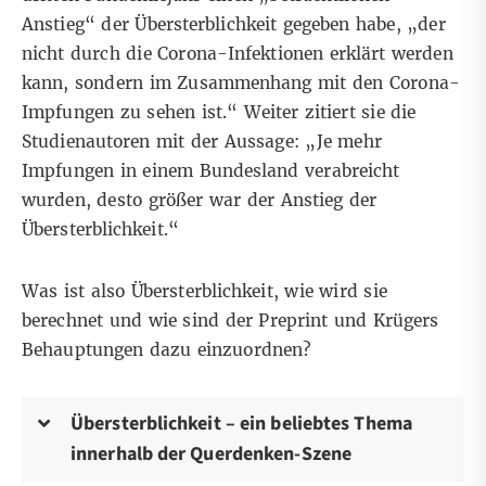
Anstieg“ der Übersterblichkeit gegeben habe, „der
nicht durch die Corona-Infektionen erklärt werden
kann, sondern im Zusammenhang mit den Corona-
Impfungen zu sehen ist.“ Weiter zitiert sie die
Studienautoren mit der Aussage: „Je mehr
Impfungen in einem Bundesland verabreicht
wurden, desto größer war der Anstieg der
Übersterblichkeit.“
Was ist also Übersterblichkeit, wie wird sie
berechnet und wie sind der Preprint und Krügers
Behauptungen dazu einzuordnen?
Übersterblichkeit – ein beliebtes Thema
innerhalb der Querdenken-Szene