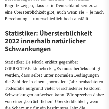
Ragnitz zeigen, dass es in Deutschland seit 2021
eine Übersterblichkeit gibt, auch wenn sie – je nach
Berechnung – unterschiedlich hoch ausfällt.
Statistiker: Übersterblichkeit
2022 innerhalb natürlicher
Schwankungen
Statistiker De Nicola erklärt gegenüber
CORRECTIV.Faktencheck: „Es muss berücksichtigt
werden, dass selbst unter normalen Bedingungen
die Zahl der in einem ‚normalen‘ Jahr beobachteten
Todesfälle aufgrund vieler verschiedener Faktoren
Schwankungen aufweisen kann. Wir sprechen daher
von einer ‚beträchtlichen‘ Übersterblichkeit, wenn
die Schätzung für ein bestimmtes Jahr die