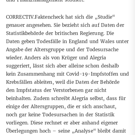
CORRECTIV.Faktencheck hat sich die „Studie“
genauer angesehen. Sie bezieht sich auf Daten der
Statistikbehörde der britischen Regierung. Die
Daten geben Todesfälle in England und Wales unter
Angabe der Altersgruppe und der Todesursache
wieder. Anders als von Krüger und Alegria
suggeriert, lässt sich aber alleine schon deshalb
kein Zusammenhang mit Covid-19-Impfstoffen und
Krebsfällen ableiten, weil die Daten der Behörde
den Impfstatus der Verstorbenen gar nicht
beinhalten. Zudem schreibt Alegria selbst, dass für
einige der Altersgruppen, die er sich anschaut,
noch gar keine Todesursachen in der Statistik
vorliegen. Diese rechnet er aber anhand eigener
Überlegungen hoch – seine „Analyse“ bleibt damit