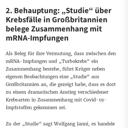
2. Behauptung: „Studie“ über
Krebsfälle in Großbritannien
belege Zusammenhang mit
mRNA-Impfungen
Als Beleg für ihre Vermutung, dass zwischen den
mRNA-Impfungen und „Turbokrebs“ ein
Zusammenhang bestehe, führt Krüger neben
eigenen Beobachtungen eine „Studie“ aus
Großbritannien an, die gezeigt habe, dass es dort
zu einem dramatischen Anstieg verschiedener
Krebsarten in Zusammenhang mit Covid-19-
Impfstoffen gekommen sei.
Zu der „
Studie
“ sagt Wolfgang Janni, es handele