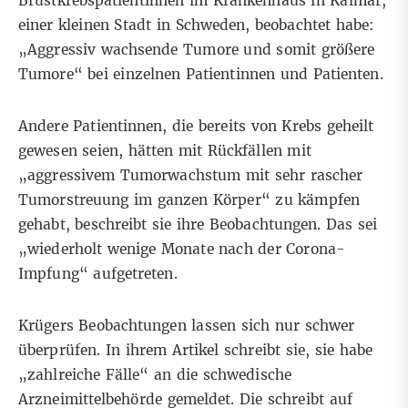
Brustkrebspatientinnen im Krankenhaus in Kalmar,
einer kleinen Stadt in Schweden, beobachtet habe:
„Aggressiv wachsende Tumore und somit größere
Tumore“ bei einzelnen Patientinnen und Patienten.
Andere Patientinnen, die bereits von Krebs geheilt
gewesen seien, hätten mit Rückfällen mit
„aggressivem Tumorwachstum mit sehr rascher
Tumorstreuung im ganzen Körper“ zu kämpfen
gehabt, beschreibt sie ihre Beobachtungen. Das sei
„wiederholt wenige Monate nach der Corona-
Impfung“ aufgetreten.
Krügers Beobachtungen lassen sich nur schwer
überprüfen. In ihrem Artikel schreibt sie, sie habe
„zahlreiche Fälle“ an die schwedische
Arzneimittelbehörde gemeldet. Die schreibt auf