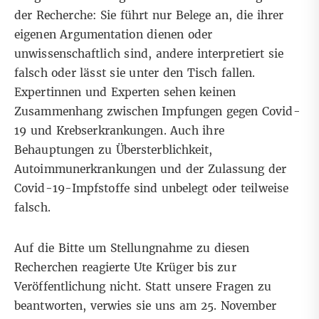
der Recherche: Sie führt nur Belege an, die ihrer
eigenen Argumentation dienen oder
unwissenschaftlich sind, andere interpretiert sie
falsch oder lässt sie unter den Tisch fallen.
Expertinnen und Experten sehen keinen
Zusammenhang zwischen Impfungen gegen Covid-
19 und Krebserkrankungen. Auch ihre
Behauptungen zu Übersterblichkeit,
Autoimmunerkrankungen und der Zulassung der
Covid-19-Impfstoffe sind unbelegt oder teilweise
falsch.
Auf die Bitte um Stellungnahme zu diesen
Recherchen reagierte Ute Krüger bis zur
Veröffentlichung nicht. Statt unsere Fragen zu
beantworten, verwies sie uns am 25. November