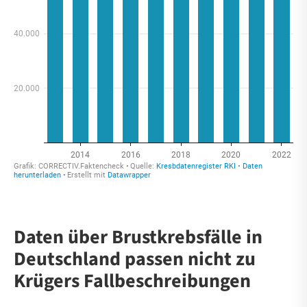
Daten über Brustkrebsfälle in
Deutschland passen nicht zu
Krügers Fallbeschreibungen