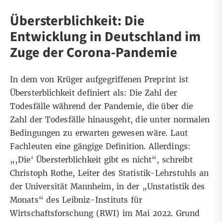
Übersterblichkeit: Die
Entwicklung in Deutschland im
Zuge der Corona-Pandemie
In dem von Krüger aufgegriffenen Preprint ist
Übersterblichkeit definiert als: Die Zahl der
Todesfälle während der Pandemie, die über die
Zahl der Todesfälle hinausgeht, die unter normalen
Bedingungen zu erwarten gewesen wäre. Laut
Fachleuten eine gängige Definition. Allerdings:
„‚Die‘ Übersterblichkeit gibt es nicht“, schreibt
Christoph Rothe, Leiter des Statistik-Lehrstuhls an
der Universität Mannheim,
in der „Unstatistik des
Monats“
des Leibniz-Instituts für
Wirtschaftsforschung (RWI) im Mai 2022. Grund