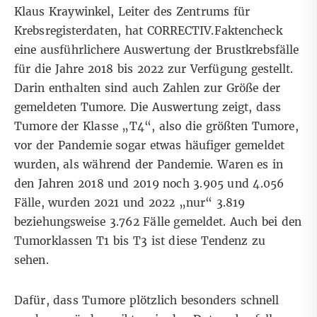
Klaus Kraywinkel, Leiter des Zentrums für
Krebsregisterdaten, hat CORRECTIV.Faktencheck
eine ausführlichere Auswertung der Brustkrebsfälle
für die Jahre 2018 bis 2022 zur Verfügung gestellt.
Darin enthalten sind auch Zahlen zur Größe der
gemeldeten Tumore. Die Auswertung zeigt, dass
Tumore der Klasse „T4“
, also die größten Tumore,
vor der Pandemie sogar etwas häufiger gemeldet
wurden, als während der Pandemie. Waren es in
den Jahren 2018 und 2019 noch 3.905 und 4.056
Fälle, wurden 2021 und 2022 „nur“ 3.819
beziehungsweise 3.762 Fälle gemeldet. Auch bei den
Tumorklassen T1 bis T3 ist diese Tendenz zu
sehen.
Dafür, dass Tumore plötzlich besonders schnell