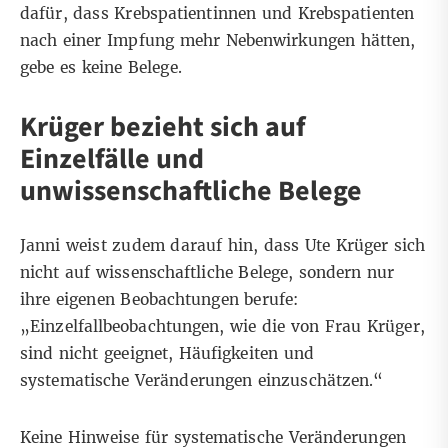
dafür, dass Krebspatientinnen und Krebspatienten
nach einer Impfung mehr Nebenwirkungen hätten,
gebe es keine Belege.
Krüger bezieht sich auf
Einzelfälle und
unwissenschaftliche Belege
Janni weist zudem darauf hin, dass Ute Krüger sich
nicht auf wissenschaftliche Belege, sondern nur
ihre eigenen Beobachtungen berufe:
„Einzelfallbeobachtungen, wie die von Frau Krüger,
sind nicht geeignet, Häufigkeiten und
systematische Veränderungen einzuschätzen.“
Keine Hinweise für systematische Veränderungen