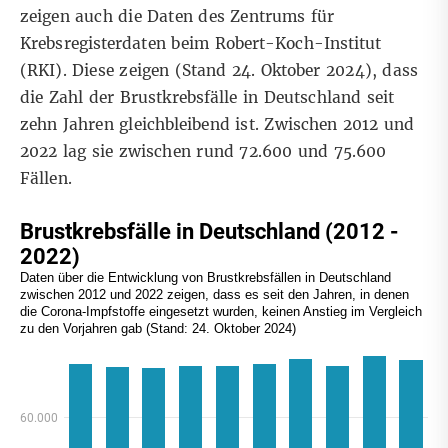
zeigen auch die Daten des Zentrums für
Krebsregisterdaten
beim Robert-Koch-Institut
(RKI). Diese zeigen (Stand 24. Oktober 2024), dass
die Zahl der Brustkrebsfälle in Deutschland seit
zehn Jahren gleichbleibend ist. Zwischen 2012 und
2022 lag sie zwischen rund 72.600 und 75.600
Fällen.