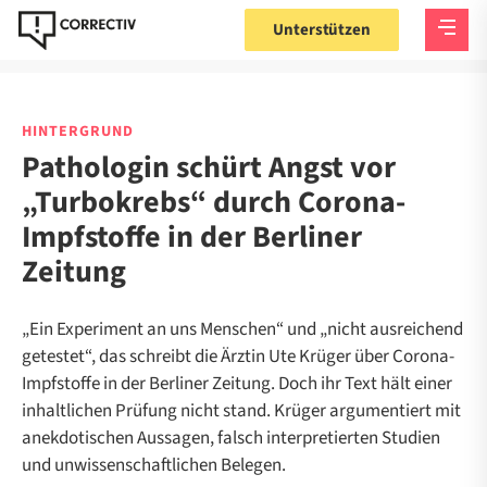
Unterstützen
HINTERGRUND
Pathologin schürt Angst vor
„Turbokrebs“ durch Corona-
Impfstoffe in der Berliner
Zeitung
„Ein Experiment an uns Menschen“ und „nicht ausreichend
getestet“, das schreibt die Ärztin Ute Krüger über Corona-
Impfstoffe in der Berliner Zeitung. Doch ihr Text hält einer
inhaltlichen Prüfung nicht stand. Krüger argumentiert mit
anekdotischen Aussagen, falsch interpretierten Studien
und unwissenschaftlichen Belegen.