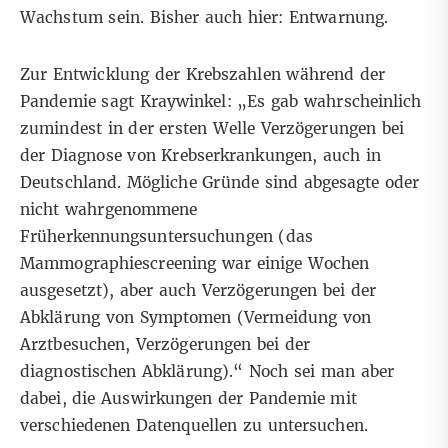
Wachstum sein. Bisher auch hier: Entwarnung.
Zur Entwicklung der Krebszahlen während der
Pandemie sagt Kraywinkel: „Es gab wahrscheinlich
zumindest in der ersten Welle Verzögerungen bei
der Diagnose von Krebserkrankungen, auch in
Deutschland. Mögliche Gründe sind abgesagte oder
nicht wahrgenommene
Früherkennungsuntersuchungen (das
Mammographiescreening war einige Wochen
ausgesetzt), aber auch Verzögerungen bei der
Abklärung von Symptomen (Vermeidung von
Arztbesuchen, Verzögerungen bei der
diagnostischen Abklärung).“ Noch sei man aber
dabei, die Auswirkungen der Pandemie mit
verschiedenen Datenquellen zu untersuchen.