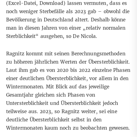
(
Excel-Datei
, Download) lassen vermuten, dass es
noch weniger Sterbefälle als 2023 gab – obwohl die
Bevölkerung in Deutschland altert. Deshalb könne
man in diesen Jahren von einer „relativ normalen
Sterblichkeit“ ausgehen, so De Nicola.
Ragnitz kommt mit seinen Berechnungsmethoden
zu höheren jährlichen Werten der Übersterblichkeit.
Laut ihm gab es von 2020 bis 2022 einzelne Phasen
einer deutlichen Übersterblichkeit, vor allem in den
Wintermonaten. Mit Blick auf das jeweilige
Gesamtjahr gleichen sich Phasen von
Untersterblichkeit und Übersterblichkeit jedoch
teilweise aus. 2023, so Ragnitz weiter, sei eine
deutliche Übersterblichkeit selbst in den
Wintermonaten kaum noch zu beobachten gewesen.