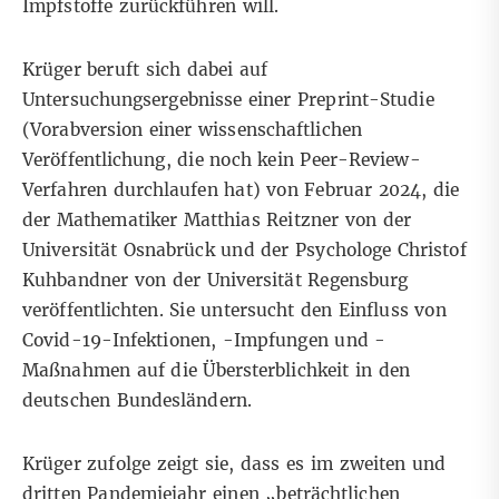
Impfstoffe zurückführen will.
Krüger beruft sich dabei auf
Untersuchungsergebnisse einer Preprint-Studie
(Vorabversion einer wissenschaftlichen
Veröffentlichung, die noch kein Peer-Review-
Verfahren durchlaufen hat) von Februar 2024, die
der Mathematiker Matthias Reitzner von der
Universität Osnabrück und der Psychologe Christof
Kuhbandner von der Universität Regensburg
veröffentlichten. Sie untersucht den Einfluss von
Covid-19-Infektionen, -Impfungen und -
Maßnahmen auf die Übersterblichkeit in den
deutschen Bundesländern.
Krüger zufolge zeigt sie, dass es im zweiten und
dritten Pandemiejahr einen „beträchtlichen