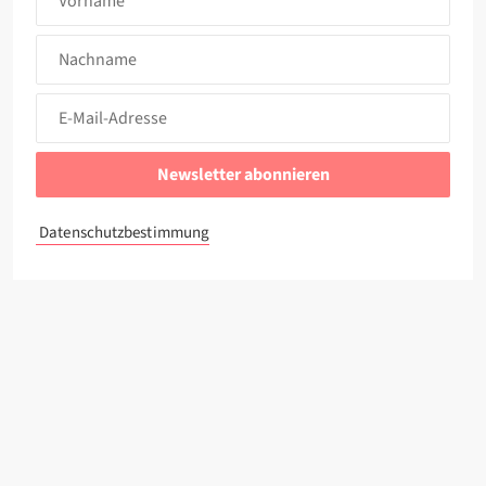
Nachname
E-
Mail-
Adresse*
(erforderlich)
Datenschutzbestimmung