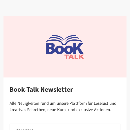
Book-Talk Newsletter
Alle Neuigkeiten rund um unsere Plattform für Leselust und
kreatives Schreiben, neue Kurse und exklusive Aktionen.
Vorname