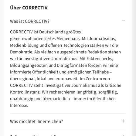
Über CORRECTIV
Was ist CORRECTIV?
CORRECTIV ist Deutschlands größtes
gemeinwohlorientiertes Medienhaus. Mit Journalismus,
Medienbildung und offenen Technologien stärken wir die
Demokratie. Als vielfach ausgezeichnete Redaktion stehen
wir für investigativen Journalismus. Mit Faktenchecks,
Bildungsangeboten und Dialogformaten fördern wir eine
informierte Öffentlichkeit und ermöglichen Teilhabe –
überregional, lokal und europaweit. Im Zentrum von
CORRECTIV steht investigativer Journalismus als kritische
Kontrollinstanz. Wir recherchieren langfristig, sorgfältig,
unabhängig und überparteilich – immer im öffentlichen
Interesse.
Was möchtet ihr erreichen?