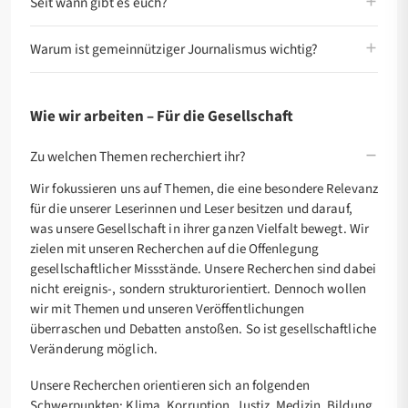
Seit wann gibt es euch?
Warum ist gemeinnütziger Journalismus wichtig?
Wie wir arbeiten – Für die Gesellschaft
Zu welchen Themen recherchiert ihr?
Wir fokussieren uns auf Themen, die eine besondere Relevanz
für die unserer Leserinnen und Leser besitzen und darauf,
was unsere Gesellschaft in ihrer ganzen Vielfalt bewegt. Wir
zielen mit unseren Recherchen auf die Offenlegung
gesellschaftlicher Missstände. Unsere Recherchen sind dabei
nicht ereignis-, sondern strukturorientiert. Dennoch wollen
wir mit Themen und unseren Veröffentlichungen
überraschen und Debatten anstoßen. So ist gesellschaftliche
Veränderung möglich.
Unsere Recherchen orientieren sich an folgenden
Schwerpunkten: Klima, Korruption, Justiz, Medizin, Bildung,