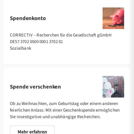
Spendenkonto
CORRECTIV – Recherchen für die Gesellschaft gGmbH
DE57 3702 0500 0001 3702 01
Sozialbank
Spende verschenken
Ob zu Weihnachten, zum Geburtstag oder einem anderen
feierlichen Anlass: Mit einer Geschenkspende ermöglichen
Sie investigative und unabhängige Recherchen.
Mehr erfahren