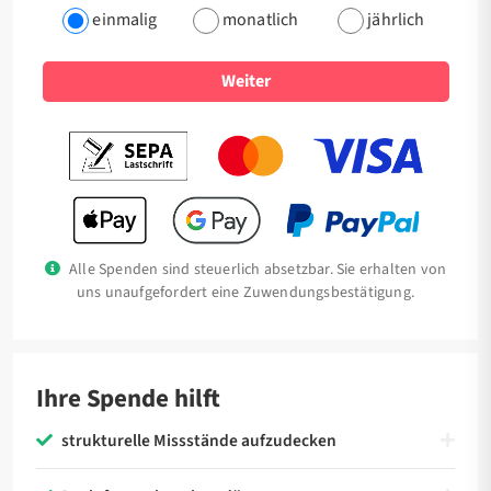
einmalig
monatlich
jährlich
Weiter
Alle Spenden sind steuerlich absetzbar. Sie erhalten von
uns unaufgefordert eine Zuwendungsbestätigung.
Ihre Spende hilft
strukturelle Missstände aufzudecken