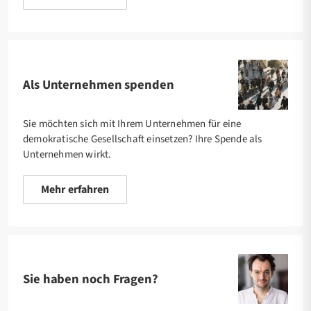
Als Unternehmen spenden
Sie möchten sich mit Ihrem Unternehmen für eine
demokratische Gesellschaft einsetzen? Ihre Spende als
Unternehmen wirkt.
Mehr erfahren
Sie haben noch Fragen?