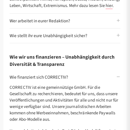
Leben, Wirtschaft, Extremismus. Mehr dazu lesen Sie
hier
.
Wer arbeitet in eurer Redaktion?
Wie stellt ihr eure Unabhängigkeit sicher?
Wie wir uns finanzieren – Unabhängigkeit durch
Diversität & Transparenz
Wie finanziert sich CORRECTIV?
CORRECTIV ist eine gemeinnützige GmbH. Für die
Gesellschaft zu recherchieren, bedeutet für uns, dass unsere
Veröffentlichungen und Aktivitäten für alle und nicht nur für
wenige verfügbar sind. Unsere journalistischen Arbeiten
kommen ohne Werbeeinnahmen, beschränkende Paywalls
oder Abo-Modelle aus.