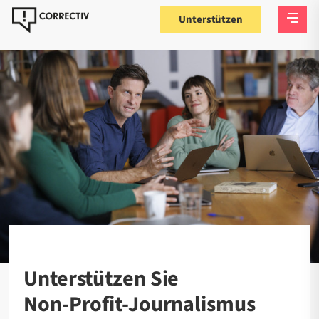
Unterstützen
Unterstützen Sie
Non-Profit-Journalismus