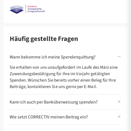
Häufig gestellte Fragen
Wann bekomme ich meine Spendenquittung?
Sie erhalten von uns unaufgefordert im Laufe des März eine
Zuwendungsbestätigung für Ihre im Vorjahr getätigten
Spenden. Wünschen Sie bereits vorher einen Beleg für Ihre
Beiträge, kontaktieren Sie uns gerne per E-Mail.
Kann ich auch per Banküberweisung spenden?
Wie setzt CORRECTIV meinen Beitrag ein?