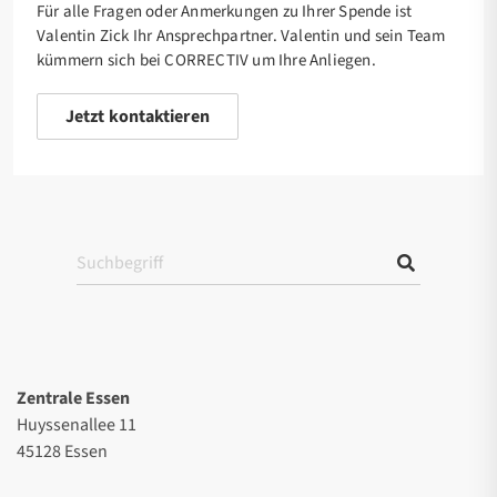
Für alle Fragen oder Anmerkungen zu Ihrer Spende ist
Valentin Zick Ihr Ansprechpartner. Valentin und sein Team
kümmern sich bei CORRECTIV um Ihre Anliegen.
Jetzt kontaktieren
Zentrale Essen
Huyssenallee 11
45128 Essen