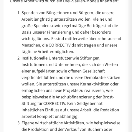
Unsere Arbeit wird durch ein Drei-Säulen-Modell finanziert:
Spenden von Bürgerinnen und Bürgern, die unsere
Arbeit langfristig unterstützen wollen. Kleine und
große Spenden sowie regelmäßige Beiträge sind die
Basis unserer Finanzierung und daher besonders
wichtig für uns. Es sind mittlerweile über zehntausend
Menschen, die CORRECTIV damit tragen und unsere
tägliche Arbeit ermöglichen.
Institutionelle Unterstützer wie Stiftungen,
Institutionen und Unternehmen, die sich den Werten
einer aufgeklärten sowie offenen Gesellschaft
verpflichtet fühlen und die unsere Demokratie stärken
wollen. Sie unterstützen unsere Kernaktivitäten oder
ermöglichen uns neue Projekte zu realisieren, wie
beispielsweise die Anschubfinanzierung der Brost-
Stiftung für CORRECTIV. Kein Geldgeber hat
inhaltlichen Einfluss auf unsere Arbeit, die Redaktion
arbeitet komplett unabhängig.
Eigene wirtschaftliche Aktivitäten, wie beispielsweise
die Produktion und der Verkauf von Büchern oder