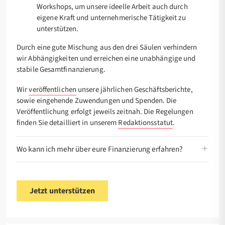
Workshops, um unsere ideelle Arbeit auch durch
eigene Kraft und unternehmerische Tätigkeit zu
unterstützen.
Durch eine gute Mischung aus den drei Säulen verhindern
wir Abhängigkeiten und erreichen eine unabhängige und
stabile Gesamtfinanzierung.
Wir
veröffentlichen
unsere jährlichen Geschäftsberichte,
sowie eingehende Zuwendungen und Spenden. Die
Veröffentlichung erfolgt jeweils zeitnah. Die Regelungen
finden Sie detailliert in unserem
Redaktionsstatut
.
Wo kann ich mehr über eure Finanzierung erfahren?
Jetzt unterstützen