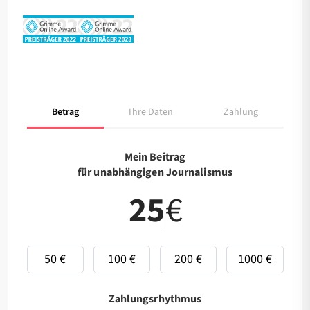
Betrag
Ihre Daten
Zahlung
Mein Beitrag
für unabhängigen Journalismus
€
50 €
100 €
200 €
1000 €
Zahlungsrhythmus