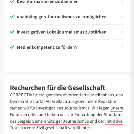
Desinformation einzudämmen
unabhängigen Journalismus zu ermöglichen
investigativen Lokaljournalismus zu stärken
Medienkompetenz zu fördern
Recherchen für die Gesellschaft
CORRECTIV ist ein gemeinwohlorientiertes Medienhaus, das
Demokratie stärkt. Als
vielfach ausgezeichnete
Redaktion
stehen wir für investigativen Journalismus.
Wir legen
unsere
Finanzen
offen und haben uns zur Einhaltung der Standards
des
Siegels Gemeinnütziger Journalismus
und der
Initiative
Transparente Zivilgesellschaft
verpflichtet.