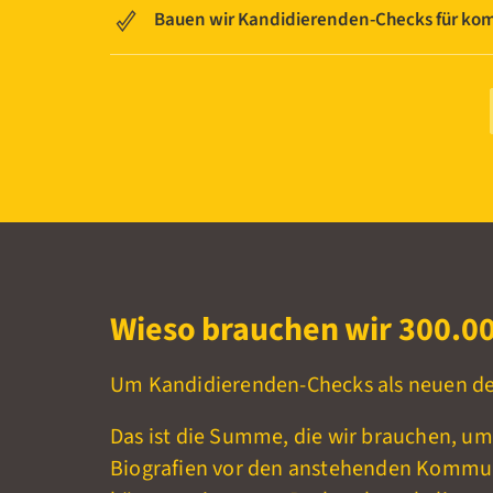
Bauen wir Kandidierenden-Checks für k
Wieso brauchen wir 300.00
Um Kandidierenden-Checks als neuen d
Das ist die Summe, die wir brauchen, u
Biografien vor den anstehenden Kommu