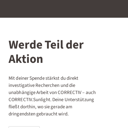
Werde Teil der
Aktion
Mit deiner Spende stärkst du direkt
investigative Recherchen und die
unabhängige Arbeit von CORRECTIV – auch
CORRECTIV.Sunlight. Deine Unterstützung
fließt dorthin, wo sie gerade am
dringendsten gebraucht wird.