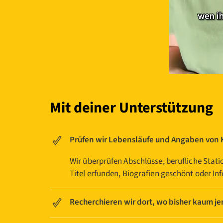
Mit deiner Unterstützung
Prüfen wir Lebensläufe und Angaben von
Wir überprüfen Abschlüsse, berufliche Stat
Titel erfunden, Biografien geschönt oder In
Recherchieren wir dort, wo bisher kaum j