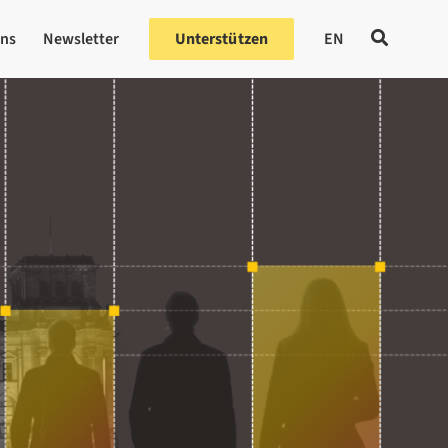
uns
Newsletter
Unterstützen
EN