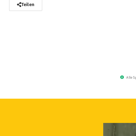
Teilen
Alle 