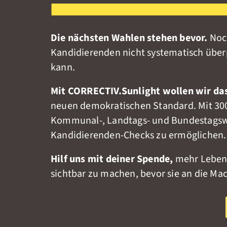
Die nächsten Wahlen stehen bevor.
Noch
Kandidierenden nicht systematisch über
kann.
Mit CORRECTIV.Sunlight wollen wir da
neuen demokratischen Standard. Mit 30
Kommunal-, Landtags- und Bundestagswa
Kandidierenden-Checks zu ermöglichen
Hilf uns mit deiner Spende,
mehr Lebens
sichtbar zu machen, bevor sie an die M