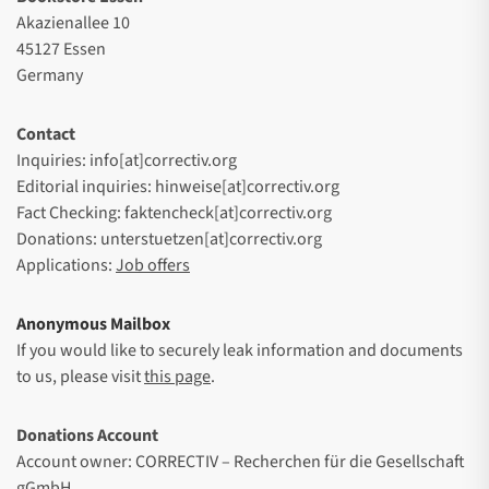
Akazienallee 10
45127 Essen
Germany
Contact
Inquiries: info[at]correctiv.org
Editorial inquiries: hinweise[at]correctiv.org
Fact Checking: faktencheck[at]correctiv.org
Donations: unterstuetzen[at]correctiv.org
Applications:
Job offers
Anonymous Mailbox
If you would like to securely leak information and documents
to us, please visit
this page
.
Donations Account
Account owner: CORRECTIV – Recherchen für die Gesellschaft
gGmbH