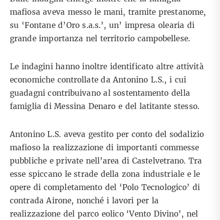
mafiosa aveva messo le mani, tramite prestanome,
su ‘Fontane d’Oro s.a.s.’, un’ impresa olearia di
grande importanza nel territorio campobellese.
Le indagini hanno inoltre identificato altre attività
economiche controllate da Antonino L.S., i cui
guadagni contribuivano al sostentamento della
famiglia di Messina Denaro e del latitante stesso.
Antonino L.S. aveva gestito per conto del sodalizio
mafioso la realizzazione di importanti commesse
pubbliche e private nell’area di Castelvetrano. Tra
esse spiccano le strade della zona industriale e le
opere di completamento del ‘Polo Tecnologico’ di
contrada Airone, nonché i lavori per la
realizzazione del parco eolico ‘Vento Divino’, nel