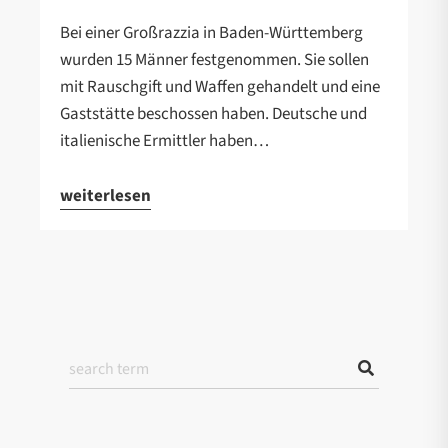
Bei einer Großrazzia in Baden-Württemberg
wurden 15 Männer festgenommen. Sie sollen
mit Rauschgift und Waffen gehandelt und eine
Gaststätte beschossen haben. Deutsche und
italienische Ermittler haben…
weiterlesen