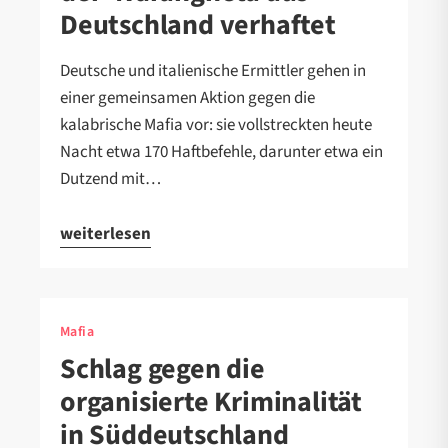
Deutschland verhaftet
Deutsche und italienische Ermittler gehen in
einer gemeinsamen Aktion gegen die
kalabrische Mafia vor: sie vollstreckten heute
Nacht etwa 170 Haftbefehle, darunter etwa ein
Dutzend mit…
weiterlesen
Mafia
Schlag gegen die
organisierte Kriminalität
in Süddeutschland