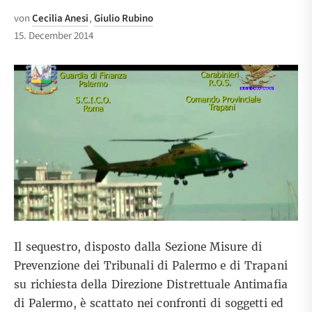
von
Cecilia Anesi
,
Giulio Rubino
15. December 2014
Il sequestro, disposto dalla Sezione Misure di
Prevenzione dei Tribunali di Palermo e di Trapani
su richiesta della Direzione Distrettuale Antimafia
di Palermo, è scattato nei confronti di soggetti ed