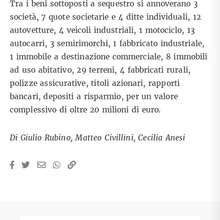
Tra i beni sottoposti a sequestro si annoverano 3
società, 7 quote societarie e 4 ditte individuali, 12
autovetture, 4 veicoli industriali, 1 motociclo, 13
autocarri, 3 semirimorchi, 1 fabbricato industriale,
1 immobile a destinazione commerciale, 8 immobili
ad uso abitativo, 29 terreni, 4 fabbricati rurali,
polizze assicurative, titoli azionari, rapporti
bancari, depositi a risparmio, per un valore
complessivo di oltre 20 milioni di euro.
Di Giulio Rubino, Matteo Civillini, Cecilia Anesi