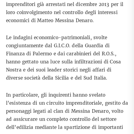
imprenditori già arrestati nel dicembre 2013 per il
loro coinvolgimento nel controllo degli interessi
economici di Matteo Messina Denaro.
Le indagini economico-patrimoniali, svolte
congiuntamente dal G.I.C.O. della Guardia di
Finanza di Palermo e dai carabinieri del R.O.S.,
hanno gettato una luce sulla infiltrazioni di Cosa
Nostra e dei suoi leader storici negli affari di
diverse società della Sicilia e del Sud Italia.
In particolare, gli inquirenti hanno svelato
l’esistenza di un circuito imprenditoriale, gestito da
personaggi legati al clan di Messina Denaro, volto
ad assicurare un completo controllo del settore
dell’edilizia mediante la spartizione di importanti