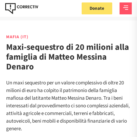
Donate
MAFIA (IT)
Maxi-sequestro di 20 milioni alla
famiglia di Matteo Messina
Denaro
Un maxi sequestro per un valore complessivo di oltre 20
milioni di euro ha colpito il patrimonio della famiglia
mafiosa del latitante Matteo Messina Denaro. Tra i beni
interessati dal provvedimento ci sono complessi aziendali,
attività agricole e commerciali, terreni e fabbricati,
autoveicoli, beni mobili e disponibilità finanziarie di vario
genere.