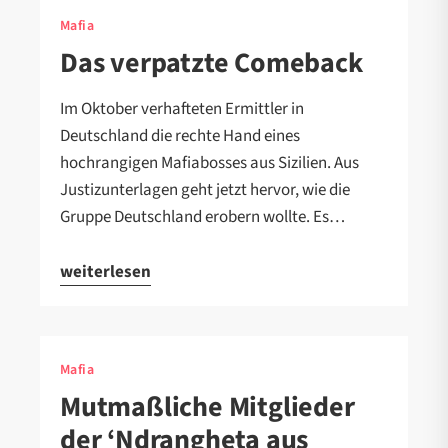
Mafia
Das verpatzte Comeback
Im Oktober verhafteten Ermittler in
Deutschland die rechte Hand eines
hochrangigen Mafiabosses aus Sizilien. Aus
Justizunterlagen geht jetzt hervor, wie die
Gruppe Deutschland erobern wollte. Es…
weiterlesen
Mafia
Mutmaßliche Mitglieder
der ‘Ndrangheta aus