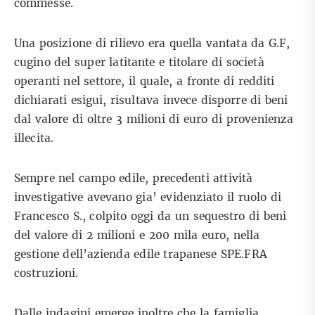
commesse.
Una posizione di rilievo era quella vantata da G.F,
cugino del super latitante e titolare di società
operanti nel settore, il quale, a fronte di redditi
dichiarati esigui, risultava invece disporre di beni
dal valore di oltre 3 milioni di euro di provenienza
illecita.
Sempre nel campo edile, precedenti attività
investigative avevano gia’ evidenziato il ruolo di
Francesco S., colpito oggi da un sequestro di beni
del valore di 2 milioni e 200 mila euro, nella
gestione dell’azienda edile trapanese SPE.FRA
costruzioni.
Dalle indagini emerge inoltre che la famiglia