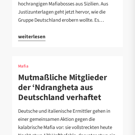
hochrangigen Mafiabosses aus Sizilien. Aus
Justizunterlagen geht jetzt hervor, wie die
Gruppe Deutschland erobern wollte. Es…
weiterlesen
Mafia
Mutmaßliche Mitglieder
der ‘Ndrangheta aus
Deutschland verhaftet
Deutsche und italienische Ermittler gehen in
einer gemeinsamen Aktion gegen die
kalabrische Mafia vor: sie vollstreckten heute