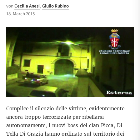
von
Cecilia Anesi
,
Giulio Rubino
18. March 2015
Complice il silenzio delle vittime, evidentemente
ancora troppo terrorizzate per ribellarsi
autonomamente, i nuovi boss del clan Picca, Di
Tella Di Grazia hanno ordinato sul territorio dei