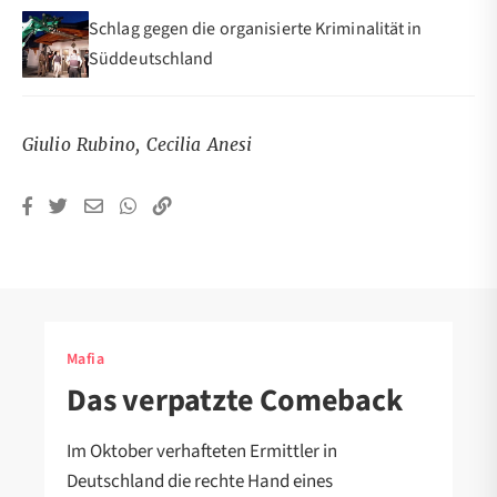
Schlag gegen die organisierte Kriminalität in
Süddeutschland
Giulio Rubino, Cecilia Anesi
Mafia
Das verpatzte Comeback
Im Oktober verhafteten Ermittler in
Deutschland die rechte Hand eines