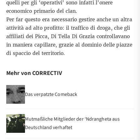
quelli per gli ‘operativi’ sono infatti l’onere
economico primario del clan.
Per far questo era necessario gestire anche un altra
attività ad alto profitto: il traffico di droga, che gli
affiliati dei Picca, Di Tella Di Grazia controllavano
in maniera capillare, grazie al dominio delle piazze
di spaccio del territorio.
Mehr von CORRECTIV
Das verpatzte Comeback
Mutmaßliche Mitglieder der ‘Ndrangheta aus
Deutschland verhaftet