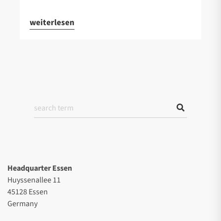
weiterlesen
Headquarter Essen
Huyssenallee 11
45128 Essen
Germany