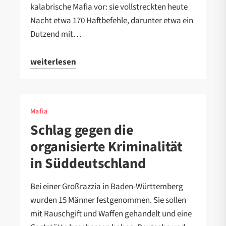
kalabrische Mafia vor: sie vollstreckten heute
Nacht etwa 170 Haftbefehle, darunter etwa ein
Dutzend mit…
weiterlesen
Mafia
Schlag gegen die
organisierte Kriminalität
in Süddeutschland
Bei einer Großrazzia in Baden-Württemberg
wurden 15 Männer festgenommen. Sie sollen
mit Rauschgift und Waffen gehandelt und eine