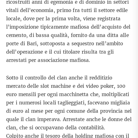
ricostruiti anni di egemonia e di dominio in settori
vitali dell’economia, primo fra tutti il settore edile
locale, dove per la prima volta, viene registrata
l’imposizione tipicamente mafiosa dell’acquisto del
cemento, di bassa qualità, fornito da una ditta alle
porte di Bari, sottoposta a sequestro nell’ambito
dell’operazione e il cui titolare risulta tra gli
arrestati per associazione mafiosa.
Sotto il controllo del clan anche il redditizio
mercato delle slot machine e dei video poker, 100
euro mensili per ogni macchinetta che, moltiplicati
per i numerosi locali taglieggiati, facevano migliaia
di euro al mese per ogni comune della provincia nel
quale il clan imperava. Arrestate anche le donne del
clan, che si occupavano della contabilità.
Colpito anche il tesoro della holding mafiosa con il