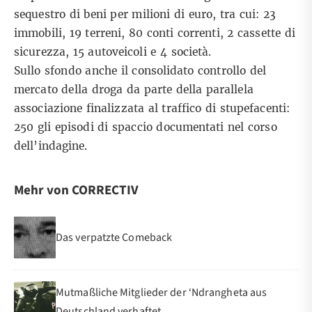
sequestro di beni per milioni di euro, tra cui: 23
immobili, 19 terreni, 80 conti correnti, 2 cassette di
sicurezza, 15 autoveicoli e 4 società.
Sullo sfondo anche il consolidato controllo del
mercato della droga da parte della parallela
associazione finalizzata al traffico di stupefacenti:
250 gli episodi di spaccio documentati nel corso
dell’indagine.
Mehr von CORRECTIV
Das verpatzte Comeback
Mutmaßliche Mitglieder der ‘Ndrangheta aus
Deutschland verhaftet