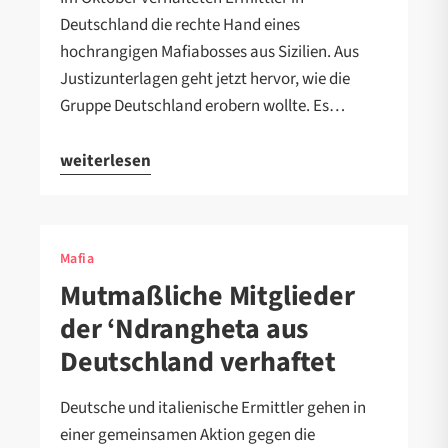
Deutschland die rechte Hand eines
hochrangigen Mafiabosses aus Sizilien. Aus
Justizunterlagen geht jetzt hervor, wie die
Gruppe Deutschland erobern wollte. Es…
weiterlesen
Mafia
Mutmaßliche Mitglieder
der ‘Ndrangheta aus
Deutschland verhaftet
Deutsche und italienische Ermittler gehen in
einer gemeinsamen Aktion gegen die