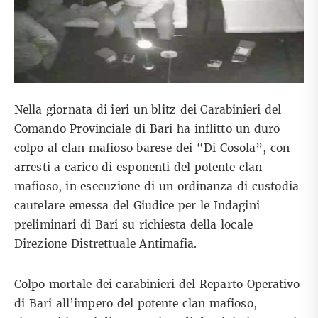
Nella giornata di ieri un blitz dei Carabinieri del
Comando Provinciale di Bari ha inflitto un duro
colpo al clan mafioso barese dei “Di Cosola”, con
arresti a carico di esponenti del potente clan
mafioso, in esecuzione di un ordinanza di custodia
cautelare emessa del Giudice per le Indagini
preliminari di Bari su richiesta della locale
Direzione Distrettuale Antimafia.
Colpo mortale dei carabinieri del Reparto Operativo
di Bari all’impero del potente clan mafioso,