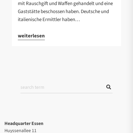
mit Rauschgift und Waffen gehandelt und eine
Gaststätte beschossen haben. Deutsche und
italienische Ermittler haben…
weiterlesen
Headquarter Essen
Huyssenallee 11