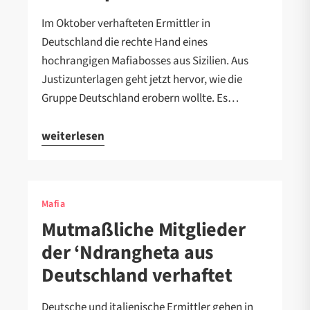
Im Oktober verhafteten Ermittler in
Deutschland die rechte Hand eines
hochrangigen Mafiabosses aus Sizilien. Aus
Justizunterlagen geht jetzt hervor, wie die
Gruppe Deutschland erobern wollte. Es…
weiterlesen
Mafia
Mutmaßliche Mitglieder
der ‘Ndrangheta aus
Deutschland verhaftet
Deutsche und italienische Ermittler gehen in