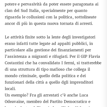
potere e pervasività da poter essere paragonata ai
clan del Sud Italia, specialmente per quanto
riguarda le collusioni con la politica, sottolineate
ancor di più in questa nuova tornata di arresti.
Le attività finite sotto la lente degli investigatori
erano infatti tutte legate ad appalti pubblici, in
particolare alla gestione dei finanziamenti per
l’assistenza a migranti e rifugiati. Per il GIP Flavia
Costantini che ha convalidato I fermi, si tratterebbe
di una struttura di tipo mafioso che collega il
mondo criminale, quello della politica e dei
funzionari della città a quello dgli imprenditori
locali.
Un esempio? Fra gli arrestati c’è anche Luca
Odeavaine, membro del Partito Democratico e