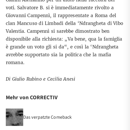
voti. Salvatore B. si è immediatamente rivolto a
Giovanni Campennì, il rappresentate a Roma del
clan Mancuso di Limbadi della ‘Ndrangheta di Vibo
Valentia. Campennì si sarebbe dimostrato ben
disponibile alla richiesta: „Va bene, qua la famiglia
è grande un voto gli si da“, e così la ‘Ndrangheta
avrebbe supportato sia la politica che la mafia
romana.
Di Giulio Rubino e Cecilia Anesi
Mehr von CORRECTIV
Das verpatzte Comeback