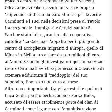
braccio destro dell’ex sindaco Walter Veltroni.
Odeavaine avrebbe ricevuto un vero e proprio
‘stipendio’ di diecimila euro al mese per favorire
Carminati e i suoi nelle decisioni prese al Tavolo
Interregionale ‘Immigrati e Servizi sanitari’.
Sarebbe stato lui a garantire alla cooperativa
cattolica ‘La Cascina’ l’appalto per il più grande
centro di accoglienza migranti d’Europa, quello di
Mineo in Sicilia, un affare da 100 milioni di euro
all’anno. Secondo gli investigatori questo ‘servizio’
reso a Carminati avrebbe permesso a Odeavaine di
ottenere addirittura il ‘raddoppio’ del suo
stipendio, fino a 20.000 euro al mese.
Altro nome importante fra gli arrestati è quello di
Luca G. del partito berlusconiano Forza Italia,
accusato di essere stabilmente parte del clan di
Carminati come legame con l’amministrazione