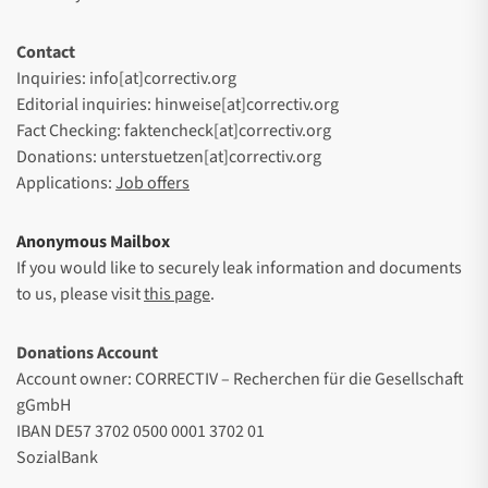
Contact
Inquiries: info[at]correctiv.org
Editorial inquiries: hinweise[at]correctiv.org
Fact Checking: faktencheck[at]correctiv.org
Donations: unterstuetzen[at]correctiv.org
Applications:
Job offers
Anonymous Mailbox
If you would like to securely leak information and documents
to us, please visit
this page
.
Donations Account
Account owner: CORRECTIV – Recherchen für die Gesellschaft
gGmbH
IBAN DE57 3702 0500 0001 3702 01
SozialBank