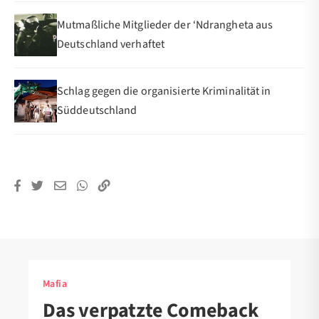
Mutmaßliche Mitglieder der ‘Ndrangheta aus
Deutschland verhaftet
Schlag gegen die organisierte Kriminalität in
Süddeutschland
Mafia
Das verpatzte Comeback