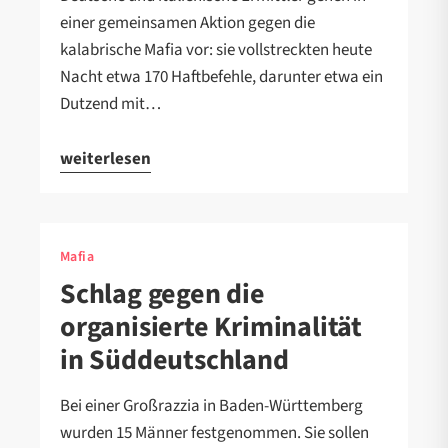
einer gemeinsamen Aktion gegen die
kalabrische Mafia vor: sie vollstreckten heute
Nacht etwa 170 Haftbefehle, darunter etwa ein
Dutzend mit…
weiterlesen
Mafia
Schlag gegen die
organisierte Kriminalität
in Süddeutschland
Bei einer Großrazzia in Baden-Württemberg
wurden 15 Männer festgenommen. Sie sollen