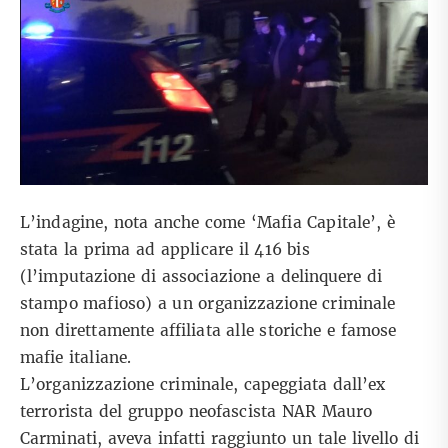
L’indagine, nota anche come ‘Mafia Capitale’, è
stata la prima ad applicare il 416 bis
(l’imputazione di associazione a delinquere di
stampo mafioso) a un organizzazione criminale
non direttamente affiliata alle storiche e famose
mafie italiane.
L’organizzazione criminale, capeggiata dall’ex
terrorista del gruppo neofascista NAR Mauro
Carminati, aveva infatti raggiunto un tale livello di