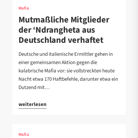
Mafia
Mutmaßliche Mitglieder
der ‘Ndrangheta aus
Deutschland verhaftet
Deutsche und italienische Ermittler gehen in
einer gemeinsamen Aktion gegen die
kalabrische Mafia vor: sie vollstreckten heute
Nacht etwa 170 Haftbefehle, darunter etwa ein
Dutzend mit…
weiterlesen
Mafia