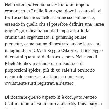
Nel frattempo Femia ha costruito un impero
economico in Emilia Romagna, dove ha dato via al
fruttuoso business delle scommesse online che,
essendo in quella che si potrebbe definire una „area
grigia“ giuridica hanno da tempo attratto la
criminalità organizzata. Il gambling online
permette, come hanno dimostrato anche le recenti
indagini della DDA di Reggio Calabria, il riciclaggio
di enormi quantità di denaro sporco. Nel caso di
Black Monkey parliamo di un business di
proporzioni epiche, più di 50 sale sul territorio
nazionale connesse a siti per scommesse,
ovviamente tutti registrati all’estero.
Di ricercare questo aspetto si è occupato Matteo
Civillini in una tesi di laurea alla City University di