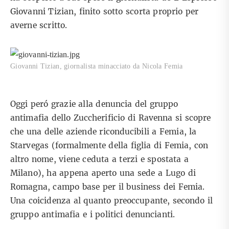
Giovanni Tizian, finito sotto scorta proprio per
averne scritto.
Giovanni Tizian, giornalista minacciato da Nicola Femia
Oggi peró grazie alla denuncia del gruppo
antimafia dello Zuccherificio di Ravenna si scopre
che una delle aziende riconducibili a Femia, la
Starvegas (formalmente della figlia di Femia, con
altro nome, viene ceduta a terzi e spostata a
Milano), ha appena aperto una sede a Lugo di
Romagna, campo base per il business dei Femia.
Una coicidenza al quanto preoccupante, secondo il
gruppo antimafia e i politici denuncianti.