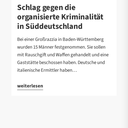
Schlag gegen die
organisierte Kriminalität
in Süddeutschland
Bei einer Großrazzia in Baden-Württemberg
wurden 15 Männer festgenommen. Sie sollen
mit Rauschgift und Waffen gehandelt und eine
Gaststätte beschossen haben. Deutsche und
italienische Ermittler haben…
weiterlesen