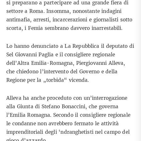
si preparano a partecipare ad una grande fiera di
settore a Roma. Insomma, nonostante indagini
antimafia, arresti, incarcerazioni e giornalisti sotto
scorta, i Femia sembrano davvero inarrestabili.
Lo hanno denunciato a
La Repubblica
il deputato di
Sel Giovanni Paglia e il consigliere regionale
dell’Altra Emilia-Romagna, Piergiovanni Alleva,
che chiedono l’intervento del Governo e della
Regione per la „torbida“ vicenda.
Alleva ha anche proceduto con un’interrogazione
alla Giunta di Stefano Bonaccini, che governa
l’Emilia Romagna. Secondo il consigliere regionale
le condanne non avrebbero fermato le attività
imprenditoriali degli ‘ndranghetisti nel campo del
gioco d’azzardo.