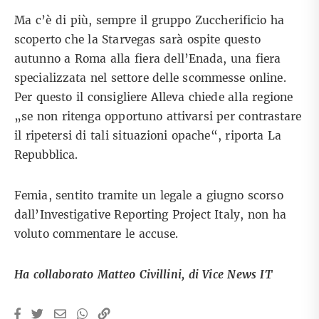
Ma c’è di più, sempre il gruppo Zuccherificio ha
scoperto che la Starvegas sarà ospite questo
autunno a Roma alla fiera dell’Enada, una fiera
specializzata nel settore delle scommesse online.
Per questo il consigliere Alleva chiede alla regione
„se non ritenga opportuno attivarsi per contrastare
il ripetersi di tali situazioni opache“, riporta La
Repubblica.
Femia, sentito tramite un legale a giugno scorso
dall’Investigative Reporting Project Italy, non ha
voluto commentare le accuse.
Ha collaborato Matteo Civillini, di Vice News IT