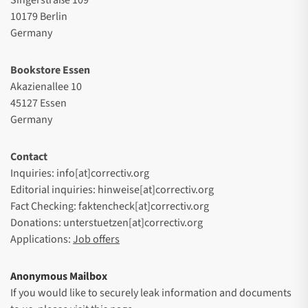
10179 Berlin
Germany
Bookstore Essen
Akazienallee 10
45127 Essen
Germany
Contact
Inquiries: info[at]correctiv.org
Editorial inquiries: hinweise[at]correctiv.org
Fact Checking: faktencheck[at]correctiv.org
Donations: unterstuetzen[at]correctiv.org
Applications:
Job offers
Anonymous Mailbox
If you would like to securely leak information and documents