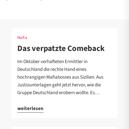
Mafia
Das verpatzte Comeback
Im Oktober verhafteten Ermittler in
Deutschland die rechte Hand eines
hochrangigen Mafiabosses aus Sizilien. Aus
Justizunterlagen geht jetzt hervor, wie die
Gruppe Deutschland erobern wollte. Es…
weiterlesen