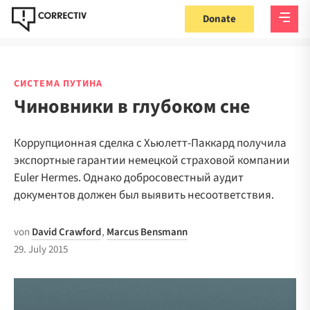
Donate
СИСТЕМА ПУТИНА
Чиновники в глубоком сне
Коррупционная сделка с Хьюлетт-Паккард получила
экспортные гарантии немецкой страховой компании
Euler Hermes. Однако добросовестный аудит
документов должен был выявить несоответствия.
von
David Crawford
,
Marcus Bensmann
29. July 2015