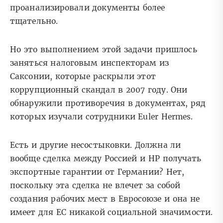
проанализировали документы более
тщательно.
Но это выполнением этой задачи пришлось
заняться налоговым инспекторам из
Саксонии, которые раскрыли этот
коррупционный скандал в 2007 году. Они
обнаружили противоречия в документах, ряд
которых изучали сотрудники Euler Hermes.
Есть и другие несостыковки. Должна ли
вообще сделка между Россией и HP получать
экспортные гарантии от Германии? Нет,
поскольку эта сделка не влечет за собой
создания рабочих мест в Евросоюзе и она не
имеет для ЕС никакой социальной значимости.