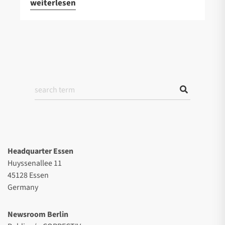
weiterlesen
Headquarter Essen
Huyssenallee 11
45128 Essen
Germany
Newsroom Berlin