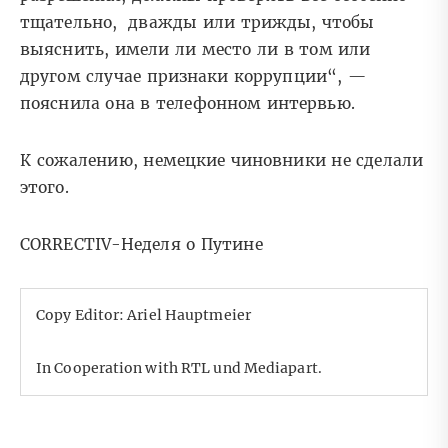
тщательно, дважды или трижды, чтобы
выяснить, имели ли место ли в том или
другом случае признаки коррупции“, —
пояснила она в телефонном интервью.
К сожалению, немецкие чиновники не сделали
этого.
CORRECTIV-Неделя о Путине
Copy Editor: Ariel Hauptmeier
In Cooperation with RTL und Mediapart.