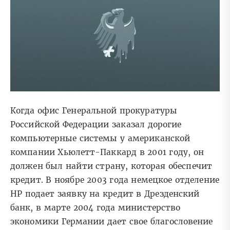
Когда офис Генеральной прокуратуры
Российской Федерации заказал дорогие
компьютерные системы у американской
компании Хьюлетт-Паккард в 2001 году, он
должен был найти страну, которая обеспечит
кредит. В ноябре 2003 года немецкое отделение
HP подает заявку на кредит в Дрезденский
банк, в марте 2004 года министерство
экономики Германии дает свое благословение