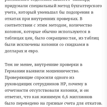
придумали специальный метод бухгалтерского
учета, который уменьшал бы подозрения в
откатах при внутренних проверках. В
соответствии с этим методом, количество
колонок, которые обычно используются в
таблицах цен, было сокращено:так, из таблиц
были исключены колонки со скидками в
долларах и евро.
Тем не менее, внутренние проверки в
Германии выявили мошенничество.
Проверяющие спросили одного из
руководящих сотрудников HP, почему в
отчетности отсутствовали колонки, и он
ответил, что как минимум 6,6 миллионов
было переведено на грязные счета для откатов.