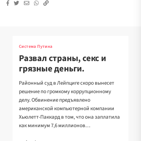
Система Путина
Развал страны, секс и
грязные деньги.
Районный суд в Лейпциге скоро вынесет
решение по громкому коррупционному
делу. Обвинение предъявлено
американской компьютерной компании
Хьюлетт-Паккард в том, что она заплатила
как минимум 7,6 миллионов…