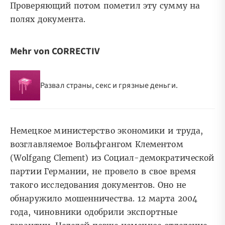
Проверяющий потом пометил эту сумму на
полях документа.
Mehr von CORRECTIV
Развал страны, секс и грязные деньги.
Немецкое министерство экономики и труда,
возглавляемое Вольфгангом Клементом
(Wolfgang Clement) из Социал-демократической
партии Германии, не провело в свое время
такого исследования документов. Оно не
обнаружило мошенничества. 12 марта 2004
года, чиновники одобрили экспортные