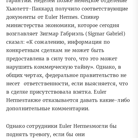
гарантии. Неделей позже немецкое отделение
Хьюлетт-Паккард получило соответствующие
документы от Euler Hermes. Спикер
министерства экономики, которое сегодня
возглавляет Зигмар Габриэль (Sigmar Gabriel)
сказал: «К сожалению, информация по
конкретным сделкам не может быть
предоставлена в силу того, что это может
нарушить коммерческую тайну». Однако, в
общих чертах, федеральное правительство не
несет ответственности, если выясняется, что
в сделке присутствовала взятка. Euler
Hermesтакже отказывается давать какие-либо
дополнительные комментарии.
Однако сотрудники Euler Hermesмогли бы
поднять тревогу, если бы они