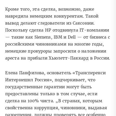
Кроме того, эта сделка, возможно, даже
навредила немецким конкурентам. Такой
вывод делают следователи из Саксонии.
Поскольку сделка HP отодвинула IT-компании
— такие как Siemens, IBM и Dell — от бизнеса с
российскими чиновниками на многие годы,
немецкие прокуроры запросили о наложении
ареста на прибыли Хьюлетт-Паккард в России.
Елена Панфилова, основатель «Трансперенси
Интернешнл Россия», подчеркивает, что
государственные гарантии могут быть
предоставлены только в том случае, если
сделка на 100% чиста. „В странах, которым
свойственна коррупция, чиновники, выдавая
разрешения, должны проверять все особенно