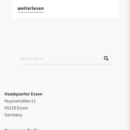
weiterlesen
Headquarter Essen
Huyssenallee 11
45128 Essen
Germany