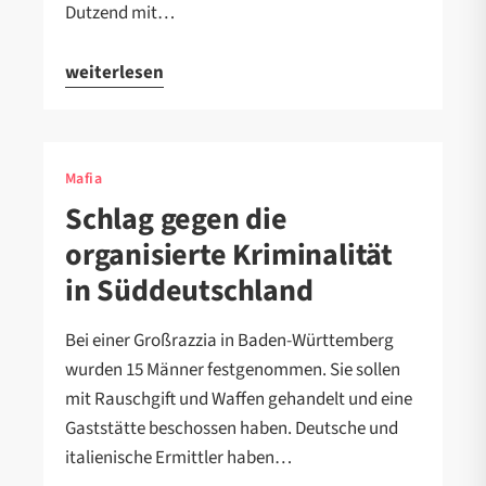
Dutzend mit…
weiterlesen
Mafia
Schlag gegen die
organisierte Kriminalität
in Süddeutschland
Bei einer Großrazzia in Baden-Württemberg
wurden 15 Männer festgenommen. Sie sollen
mit Rauschgift und Waffen gehandelt und eine
Gaststätte beschossen haben. Deutsche und
italienische Ermittler haben…