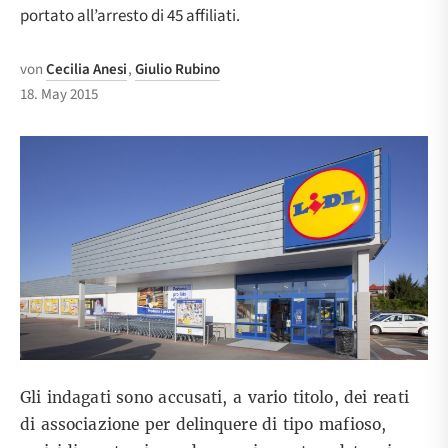
portato all’arresto di 45 affiliati.
von
Cecilia Anesi
,
Giulio Rubino
18. May 2015
Gli indagati sono accusati, a vario titolo, dei reati
di associazione per delinquere di tipo mafioso,