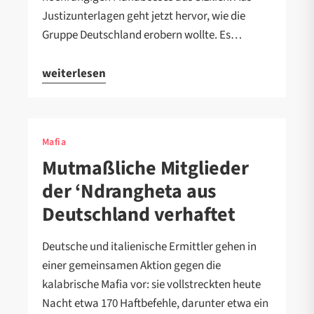
Justizunterlagen geht jetzt hervor, wie die
Gruppe Deutschland erobern wollte. Es…
weiterlesen
Mafia
Mutmaßliche Mitglieder
der ‘Ndrangheta aus
Deutschland verhaftet
Deutsche und italienische Ermittler gehen in
einer gemeinsamen Aktion gegen die
kalabrische Mafia vor: sie vollstreckten heute
Nacht etwa 170 Haftbefehle, darunter etwa ein