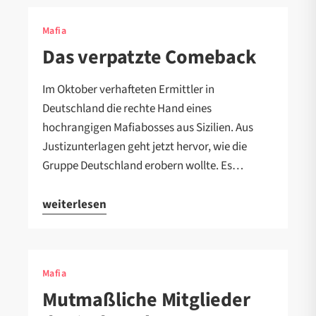
Mafia
Das verpatzte Comeback
Im Oktober verhafteten Ermittler in
Deutschland die rechte Hand eines
hochrangigen Mafiabosses aus Sizilien. Aus
Justizunterlagen geht jetzt hervor, wie die
Gruppe Deutschland erobern wollte. Es…
weiterlesen
Mafia
Mutmaßliche Mitglieder