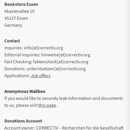
Bookstore Essen
Akazienallee 10
45127 Essen
Germany
Contact
Inquiries: info[at]correctiv.org
Editorial inquiries: hinweise[at]correctiv.org
Fact Checking: faktencheck[at]correctiv.org
Donations: unterstuetzen[at]correctiv.org
Applications:
Job offers
Anonymous Mailbox
If you would like to securely leak information and documents
to us, please visit
this page
.
Donations Account
Account owner: CORRECTIV – Recherchen für die Gesellschaft