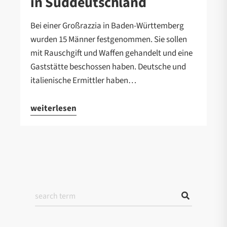
in Süddeutschland
Bei einer Großrazzia in Baden-Württemberg
wurden 15 Männer festgenommen. Sie sollen
mit Rauschgift und Waffen gehandelt und eine
Gaststätte beschossen haben. Deutsche und
italienische Ermittler haben…
weiterlesen