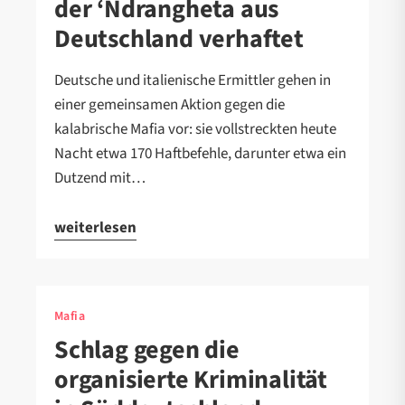
der ‘Ndrangheta aus
Deutschland verhaftet
Deutsche und italienische Ermittler gehen in
einer gemeinsamen Aktion gegen die
kalabrische Mafia vor: sie vollstreckten heute
Nacht etwa 170 Haftbefehle, darunter etwa ein
Dutzend mit…
weiterlesen
Mafia
Schlag gegen die
organisierte Kriminalität