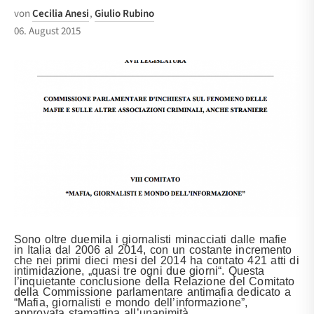
von
Cecilia Anesi
,
Giulio Rubino
06. August 2015
Sono oltre duemila i giornalisti minacciati dalle mafie
in Italia dal 2006 al 2014, con un costante incremento
che nei primi dieci mesi del 2014 ha contato 421 atti di
intimidazione, „quasi tre ogni due giorni“. Questa
l’inquietante conclusione della Relazione del Comitato
della Commissione parlamentare antimafia dedicato a
“Mafia, giornalisti e mondo dell’informazione”,
approvata stamattina all’unanimità.