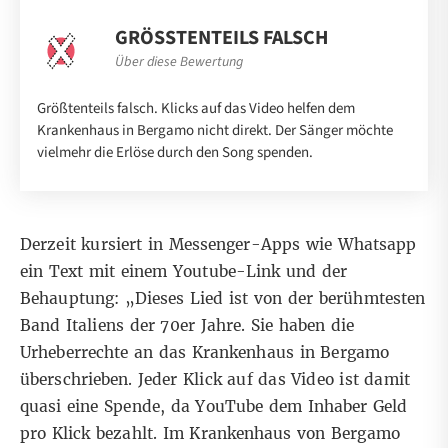
GRÖSSTENTEILS FALSCH
Über diese Bewertung
Größtenteils falsch. Klicks auf das Video helfen dem
Krankenhaus in Bergamo nicht direkt. Der Sänger möchte
vielmehr die Erlöse durch den Song spenden.
Derzeit kursiert in Messenger-Apps wie Whatsapp
ein Text mit einem Youtube-Link und der
Behauptung: „Dieses Lied ist von der berühmtesten
Band Italiens der 70er Jahre. Sie haben die
Urheberrechte an das Krankenhaus in Bergamo
überschrieben. Jeder Klick auf das Video ist damit
quasi eine Spende, da YouTube dem Inhaber Geld
pro Klick bezahlt. Im Krankenhaus von Bergamo