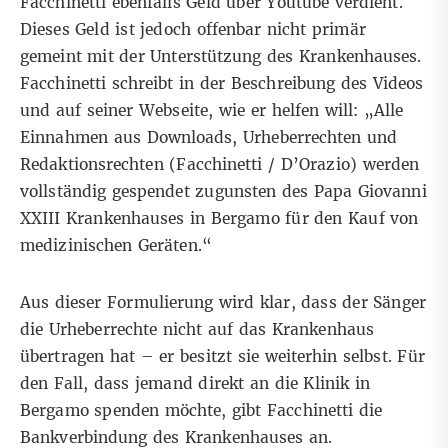
Facchinetti ebenfalls Geld über Youtube verdient.
Dieses Geld ist jedoch offenbar nicht primär
gemeint mit der Unterstützung des Krankenhauses.
Facchinetti schreibt in der Beschreibung des Videos
und auf seiner Webseite
, wie er helfen will: „Alle
Einnahmen aus Downloads, Urheberrechten und
Redaktionsrechten (Facchinetti / D’Orazio) werden
vollständig gespendet zugunsten des Papa Giovanni
XXIII Krankenhauses in Bergamo für den Kauf von
medizinischen Geräten.“
Aus dieser Formulierung wird klar, dass der Sänger
die Urheberrechte nicht auf das Krankenhaus
übertragen hat – er besitzt sie weiterhin selbst. Für
den Fall, dass jemand direkt an die Klinik in
Bergamo spenden möchte, gibt Facchinetti die
Bankverbindung des Krankenhauses an.