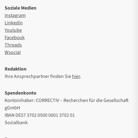
Soziale Medien
Instagram
Linkedin
Youtube
Facebook
Threads
Wsocial
Redaktion
Ihre Ansprechpartner finden Sie
hier
.
Spendenkonto
Kontoinhaber: CORRECTIV – Recherchen für die Gesellschaft
gGmbH
IBAN DE57 3702 0500 0001 3702 01
Sozialbank