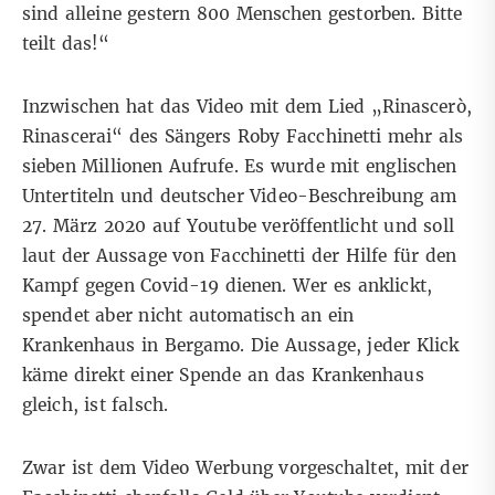
sind alleine gestern 800 Menschen gestorben. Bitte
teilt das!“
Inzwischen hat das
Video mit dem Lied „Rinascerò,
Rinascerai“
des Sängers Roby Facchinetti mehr als
sieben Millionen Aufrufe. Es wurde mit englischen
Untertiteln und deutscher Video-Beschreibung am
27. März 2020 auf Youtube veröffentlicht und soll
laut der Aussage von Facchinetti der Hilfe für den
Kampf gegen Covid-19 dienen. Wer es anklickt,
spendet aber nicht automatisch an ein
Krankenhaus in Bergamo. Die Aussage, jeder Klick
käme direkt einer Spende an das Krankenhaus
gleich, ist falsch.
Zwar ist dem Video Werbung vorgeschaltet, mit der