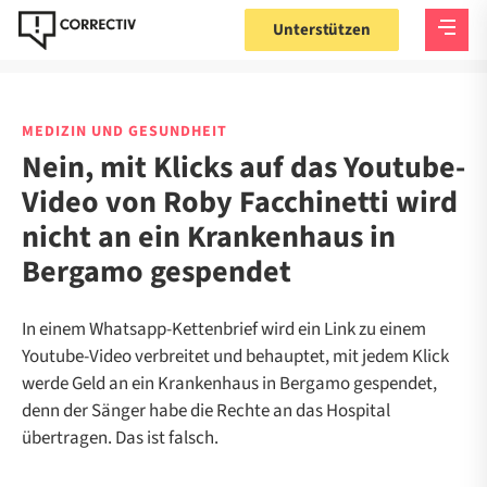
Unterstützen
MEDIZIN UND GESUNDHEIT
Nein, mit Klicks auf das Youtube-
Video von Roby Facchinetti wird
nicht an ein Krankenhaus in
Bergamo gespendet
In einem Whatsapp-Kettenbrief wird ein Link zu einem
Youtube-Video verbreitet und behauptet, mit jedem Klick
werde Geld an ein Krankenhaus in Bergamo gespendet,
denn der Sänger habe die Rechte an das Hospital
übertragen. Das ist falsch.