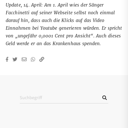
Update, 14. April: Am 1. April wies der Sänger
Facchinetti
auf seiner Webseite
selbst noch einmal
darauf hin, dass auch die Klicks auf das Video
Einnahmen bei Youtube generieren würden. Er spricht
von „ungefähr 0,0001 Cent pro Ansicht“. Auch dieses
Geld werde er an das Krankenhaus spenden.