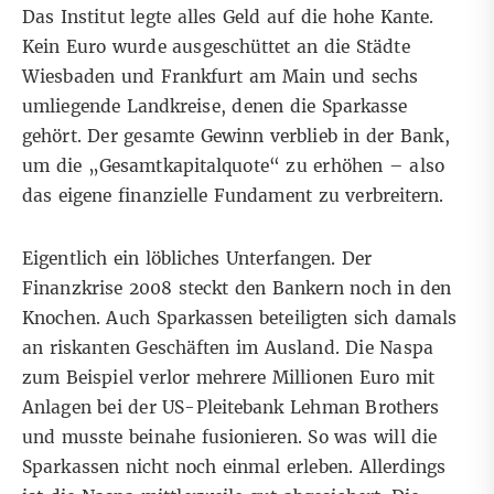
Das Institut legte alles Geld auf die hohe Kante.
Kein Euro wurde ausgeschüttet an die Städte
Wiesbaden und Frankfurt am Main und sechs
umliegende Landkreise, denen die Sparkasse
gehört. Der gesamte Gewinn verblieb in der Bank,
um die „Gesamtkapitalquote“ zu erhöhen – also
das eigene finanzielle Fundament zu verbreitern.
Eigentlich ein löbliches Unterfangen. Der
Finanzkrise 2008 steckt den Bankern noch in den
Knochen. Auch Sparkassen beteiligten sich damals
an riskanten Geschäften im Ausland. Die Naspa
zum Beispiel
verlor mehrere Millionen Euro
mit
Anlagen bei der US-Pleitebank Lehman Brothers
und musste beinahe fusionieren. So was will die
Sparkassen nicht noch einmal erleben. Allerdings