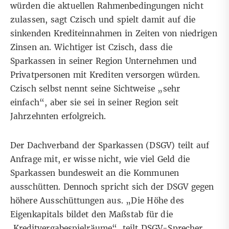
würden die aktuellen Rahmenbedingungen nicht
zulassen, sagt Czisch und spielt damit auf die
sinkenden Krediteinnahmen in Zeiten von niedrigen
Zinsen an. Wichtiger ist Czisch, dass die
Sparkassen in seiner Region Unternehmen und
Privatpersonen mit Krediten versorgen würden.
Czisch selbst nennt seine Sichtweise „sehr
einfach“, aber sie sei in seiner Region seit
Jahrzehnten erfolgreich.
Der Dachverband der Sparkassen (DSGV) teilt auf
Anfrage mit, er wisse nicht, wie viel Geld die
Sparkassen bundesweit an die Kommunen
ausschütten. Dennoch spricht sich der DSGV gegen
höhere Ausschüttungen aus. „Die Höhe des
Eigenkapitals bildet den Maßstab für die
Kreditvergabespielräume“, teilt DSGV-Sprecher