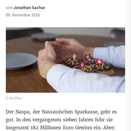
von
Jonathan Sachse
09. November 2016
© Ivo Mayr
Der Naspa, der Nassauischen Sparkasse, geht es
gut. In den vergangenen sieben Jahren fuhr sie
insgesamt 182 Millionen Euro Gewinn ein. Aber: