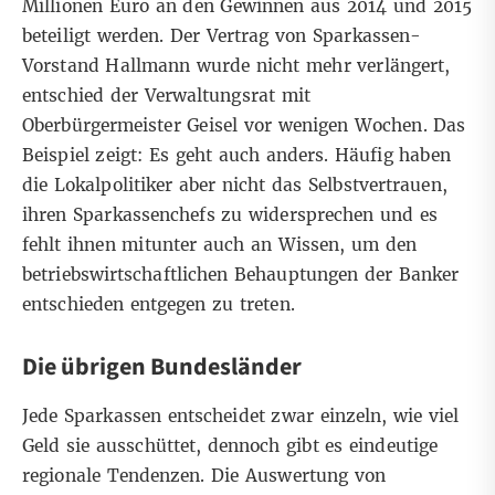
Millionen Euro
an den Gewinnen aus 2014 und 2015
beteiligt
werden. Der Vertrag von Sparkassen-
Vorstand Hallmann wurde nicht mehr verlängert,
entschied der Verwaltungsrat mit
Oberbürgermeister Geisel vor wenigen Wochen. Das
Beispiel zeigt: Es geht auch anders. Häufig haben
die Lokalpolitiker aber nicht das Selbstvertrauen,
ihren Sparkassenchefs zu widersprechen und es
fehlt ihnen mitunter auch an Wissen, um den
betriebswirtschaftlichen Behauptungen der Banker
entschieden entgegen zu treten.
Die übrigen Bundesländer
Jede Sparkassen entscheidet zwar einzeln, wie viel
Geld sie ausschüttet, dennoch gibt es eindeutige
regionale Tendenzen. Die Auswertung von