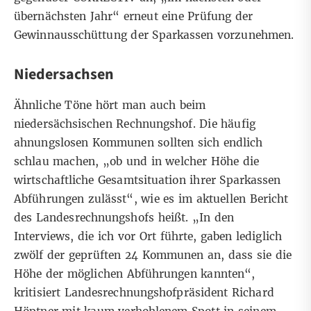
übernächsten Jahr“ erneut eine Prüfung der
Gewinnausschüttung der Sparkassen vorzunehmen.
Niedersachsen
Ähnliche Töne hört man auch beim
niedersächsischen Rechnungshof. Die häufig
ahnungslosen Kommunen sollten sich endlich
schlau machen, „ob und in welcher Höhe die
wirtschaftliche Gesamtsituation ihrer Sparkassen
Abführungen zulässt“, wie es im aktuellen Bericht
des Landesrechnungshofs heißt. „In den
Interviews, die ich vor Ort führte, gaben lediglich
zwölf der geprüften 24 Kommunen an, dass sie die
Höhe der möglichen Abführungen kannten“,
kritisiert Landesrechnungshofpräsident Richard