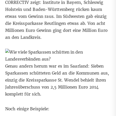
CORRECTIV zeigt: Institute in Bayern, Schleswig
Holstein und Baden-Württemberg rücken kaum
etwas vom Gewinn raus. Im Südwesten gab einzig
die Kreissparkasse Reutlingen etwas ab. Von acht
Millionen Euro Gewinn ging dort eine Million Euro
an den Landkreis.
Genau anders herum war es im Saarland: Sieben
Sparkassen schütteten Geld an die Kommunen aus,
einzig die Kreissparkasse St. Wendel behielt ihren
Jahresüberschuss von 2,5 Millionen Euro 2014
komplett für sich.
Noch einige Beispiele: