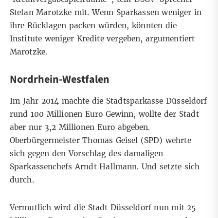
Stefan Marotzke mit. Wenn Sparkassen weniger in
ihre Rücklagen packen würden, könnten die
Institute weniger Kredite vergeben, argumentiert
Marotzke.
Nordrhein-Westfalen
Im Jahr 2014 machte die Stadtsparkasse Düsseldorf
rund 100 Millionen Euro Gewinn, wollte der Stadt
aber nur 3,2 Millionen Euro abgeben.
Oberbürgermeister Thomas Geisel (SPD) wehrte
sich gegen den Vorschlag des damaligen
Sparkassenchefs Arndt Hallmann. Und setzte sich
durch.
Vermutlich wird die Stadt Düsseldorf nun mit 25