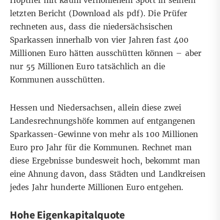
Höptner mit kaum verhohlenem Spott in seinem
letzten Bericht (
Download als pdf
). Die Prüfer
rechneten aus, dass die niedersächsischen
Sparkassen innerhalb von vier Jahren fast 400
Millionen Euro hätten ausschütten können – aber
nur 55 Millionen Euro tatsächlich an die
Kommunen ausschütten.
Hessen und Niedersachsen, allein diese zwei
Landesrechnungshöfe kommen auf entgangenen
Sparkassen-Gewinne von mehr als 100 Millionen
Euro pro Jahr für die Kommunen. Rechnet man
diese Ergebnisse bundesweit hoch, bekommt man
eine Ahnung davon, dass Städten und Landkreisen
jedes Jahr hunderte Millionen Euro entgehen.
Hohe Eigenkapitalquote