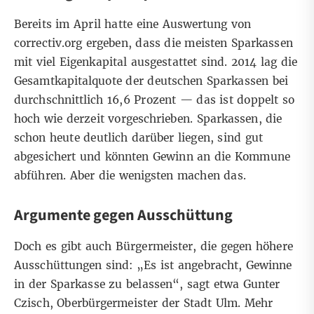
Bereits im April hatte
eine Auswertung von
correctiv.org
ergeben, dass die meisten Sparkassen
mit viel Eigenkapital ausgestattet sind. 2014 lag die
Gesamtkapitalquote der deutschen Sparkassen bei
durchschnittlich 16,6 Prozent — das ist doppelt so
hoch wie derzeit vorgeschrieben. Sparkassen, die
schon heute deutlich darüber liegen, sind gut
abgesichert und könnten Gewinn an die Kommune
abführen. Aber die wenigsten machen das.
Argumente gegen Ausschüttung
Doch es gibt auch Bürgermeister, die gegen höhere
Ausschüttungen sind: „Es ist angebracht, Gewinne
in der Sparkasse zu belassen“, sagt etwa Gunter
Czisch, Oberbürgermeister der Stadt Ulm. Mehr