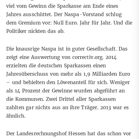
viel vom Gewinn die Sparkasse am Ende eines
Jahres ausschüttet. Der Naspa-Vorstand schlug
dem Gremium vor: Null Euro. Jahr für Jahr. Und die
Politiker nickten das ab.
Die knausrige Naspa ist in guter Gesellschaft. Das
zeigt
eine Auswertung von correctiv.org
. 2014
erzielten die deutschen Sparkassen einen
Jahresüberschuss von mehr als 1,9 Milliarden Euro
– und behielten den Löwenanteil für sich. Weniger
als 14 Prozent der Gewinne wurden abgeführt an
die Kommunen. Zwei Drittel aller Sparkassen
zahlten gar nichts aus an ihre Träger. 2013 war es
ähnlich.
Der Landesrechnungshof Hessen hat das schon vor