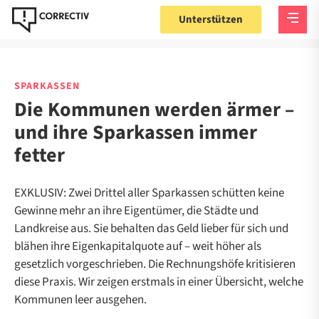
Unterstützen
SPARKASSEN
Die Kommunen werden ärmer –
und ihre Sparkassen immer
fetter
EXKLUSIV: Zwei Drittel aller Sparkassen schütten keine
Gewinne mehr an ihre Eigentümer, die Städte und
Landkreise aus. Sie behalten das Geld lieber für sich und
blähen ihre Eigenkapitalquote auf – weit höher als
gesetzlich vorgeschrieben. Die Rechnungshöfe kritisieren
diese Praxis. Wir zeigen erstmals in einer Übersicht, welche
Kommunen leer ausgehen.