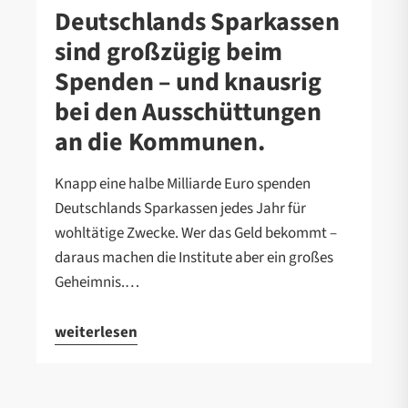
Deutschlands Sparkassen
sind großzügig beim
Spenden – und knausrig
bei den Ausschüttungen
an die Kommunen.
Knapp eine halbe Milliarde Euro spenden
Deutschlands Sparkassen jedes Jahr für
wohltätige Zwecke. Wer das Geld bekommt –
daraus machen die Institute aber ein großes
Geheimnis.…
weiterlesen