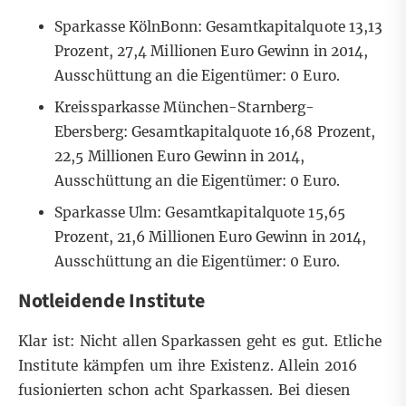
Sparkasse KölnBonn: Gesamtkapitalquote 13,13
Prozent, 27,4 Millionen Euro Gewinn in 2014,
Ausschüttung an die Eigentümer: 0 Euro.
Kreissparkasse München-Starnberg-
Ebersberg: Gesamtkapitalquote 16,68 Prozent,
22,5 Millionen Euro Gewinn in 2014,
Ausschüttung an die Eigentümer: 0 Euro.
Sparkasse Ulm: Gesamtkapitalquote 15,65
Prozent, 21,6 Millionen Euro Gewinn in 2014,
Ausschüttung an die Eigentümer: 0 Euro.
Notleidende Institute
Klar ist: Nicht allen Sparkassen geht es gut. Etliche
Institute kämpfen um ihre Existenz. Allein 2016
fusionierten schon acht Sparkassen. Bei diesen