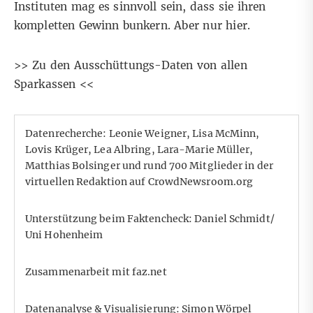
Instituten mag es sinnvoll sein, dass sie ihren
kompletten Gewinn bunkern. Aber nur hier.
>>
Zu den Ausschüttungs-Daten von allen
Sparkassen
<<
Datenrecherche: Leonie Weigner, Lisa McMinn,
Lovis Krüger, Lea Albring, Lara-Marie Müller,
Matthias Bolsinger und rund 700 Mitglieder in der
virtuellen Redaktion auf CrowdNewsroom.org
Unterstützung beim Faktencheck: Daniel Schmidt/
Uni Hohenheim
Zusammenarbeit mit faz.net
Datenanalyse & Visualisierung: Simon Wörpel