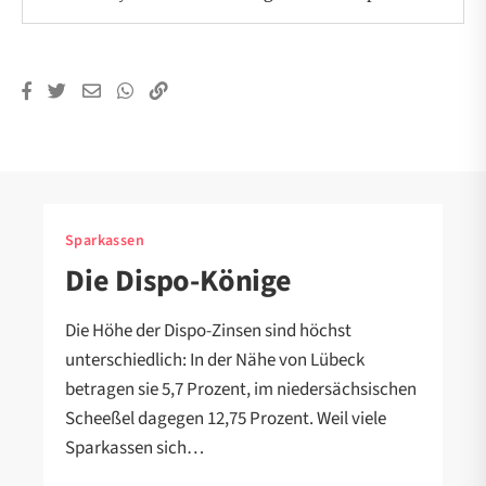
Sparkassen
Die Dispo-Könige
Die Höhe der Dispo-Zinsen sind höchst
unterschiedlich: In der Nähe von Lübeck
betragen sie 5,7 Prozent, im niedersächsischen
Scheeßel dagegen 12,75 Prozent. Weil viele
Sparkassen sich…