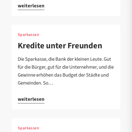
weiterlesen
Sparkassen
Kredite unter Freunden
Die Sparkasse, die Bank der kleinen Leute. Gut
für die Bürger, gut für die Unternehmer, und die
Gewinne erhöhen das Budget der Städte und
Gemeinden. So…
weiterlesen
Sparkassen