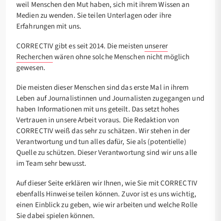
weil Menschen den Mut haben, sich mit ihrem Wissen an
Medien zu wenden. Sie teilen Unterlagen oder ihre
Erfahrungen mit uns.
CORRECTIV gibt es seit 2014. Die meisten
unserer
Recherchen
wären ohne solche Menschen nicht möglich
gewesen.
Die meisten dieser Menschen sind das erste Mal in ihrem
Leben auf Journalistinnen und Journalisten zugegangen und
haben Informationen mit uns geteilt. Das setzt hohes
Vertrauen in unsere Arbeit voraus. Die Redaktion von
CORRECTIV weiß das sehr zu schätzen. Wir stehen in der
Verantwortung und tun alles dafür, Sie als (potentielle)
Quelle zu schützen. Dieser Verantwortung sind wir uns alle
im Team sehr bewusst.
Auf dieser Seite erklären wir Ihnen, wie Sie mit CORRECTIV
ebenfalls Hinweise teilen können. Zuvor ist es uns wichtig,
einen Einblick zu geben, wie wir arbeiten und welche Rolle
Sie dabei spielen können.