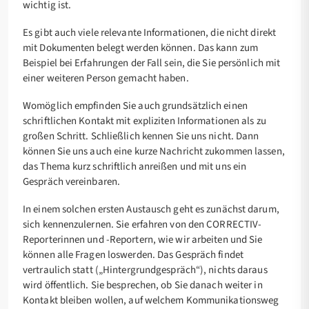
wichtig ist.
Es gibt auch viele relevante Informationen, die nicht direkt
mit Dokumenten belegt werden können. Das kann zum
Beispiel bei Erfahrungen der Fall sein, die Sie persönlich mit
einer weiteren Person gemacht haben.
Womöglich empfinden Sie auch grundsätzlich einen
schriftlichen Kontakt mit expliziten Informationen als zu
großen Schritt. Schließlich kennen Sie uns nicht. Dann
können Sie uns auch eine kurze Nachricht zukommen lassen,
das Thema kurz schriftlich anreißen und mit uns ein
Gespräch vereinbaren.
In einem solchen ersten Austausch geht es zunächst darum,
sich kennenzulernen. Sie erfahren von den CORRECTIV-
Reporterinnen und -Reportern, wie wir arbeiten und Sie
können alle Fragen loswerden. Das Gespräch findet
vertraulich statt („Hintergrundgespräch“), nichts daraus
wird öffentlich. Sie besprechen, ob Sie danach weiter in
Kontakt bleiben wollen, auf welchem Kommunikationsweg