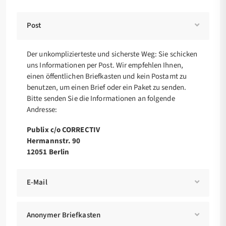
Post
Der unkomplizierteste und sicherste Weg: Sie schicken
uns Informationen per Post. Wir empfehlen Ihnen,
einen öffentlichen Briefkasten und kein Postamt zu
benutzen, um einen Brief oder ein Paket zu senden.
Bitte senden Sie die Informationen an folgende
Andresse:
Publix c/o CORRECTIV
Hermannstr. 90
12051 Berlin
E-Mail
Anonymer Briefkasten