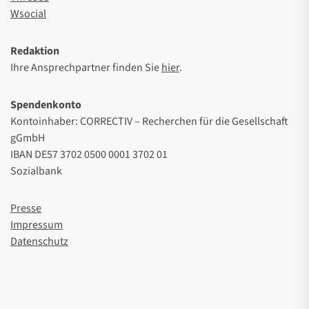
Wsocial
Redaktion
Ihre Ansprechpartner finden Sie
hier
.
Spendenkonto
Kontoinhaber: CORRECTIV – Recherchen für die Gesellschaft
gGmbH
IBAN DE57 3702 0500 0001 3702 01
Sozialbank
Presse
Impressum
Datenschutz