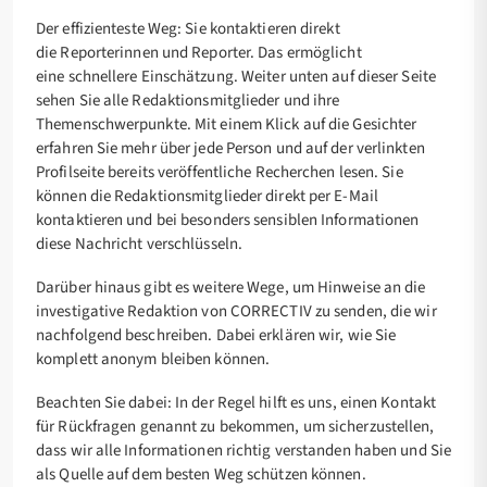
Der
effizienteste Weg: Sie kontaktieren direkt
die
Reporterinnen und
Reporter.
Das ermöglicht
eine
schnellere Einschätzung. Weiter unten auf dieser Seite
sehen Sie alle Redaktionsmitglieder und ihre
Themenschwerpunkte. Mit einem Klick auf die Gesichter
erfahren Sie mehr über jede Person und auf der verlinkten
Profilseite bereits veröffentliche Recherchen lesen. Sie
können die Redaktionsmitglieder direkt per E-Mail
kontaktieren und bei besonders sensiblen Informationen
diese Nachricht verschlüsseln.
Darüber hinaus gibt es weitere Wege, um Hinweise an die
investigative Redaktion von CORRECTIV zu senden, die wir
nachfolgend beschreiben. Dabei erklären wir, wie Sie
komplett anonym bleiben können.
Beachten Sie dabei: In der Regel hilft es uns, einen Kontakt
für Rückfragen genannt zu bekommen, um sicherzustellen,
dass wir alle Informationen richtig verstanden haben und Sie
als Quelle auf dem besten Weg schützen können.