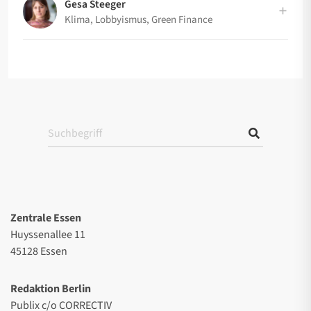
Gesa Steeger
Klima, Lobbyismus, Green Finance
Zentrale Essen
Huyssenallee 11
45128 Essen
Redaktion Berlin
Publix c/o CORRECTIV