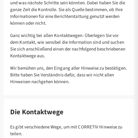
und was nächste Schritte sein könnten. Dabei haben Sie die
ganze Zeit die Kontrolle. Sie als Quelle bestimmen, ob Ihre
Informationen für eine Berichterstattung genutzt werden
können oder nicht.
Ganz wichtig bei allen Kontaktwegen: Überlegen Sie vor
dem Kontakt, wie sensibel die Information sind und suchen
Sie sich anschließend einen der nachfolgend beschriebenen
Kontaktwege aus.
Wir bemühen uns, den Eingang aller Hinweise zu bestätigen.
Bitte haben Sie Verständnis dafür, dass wir nicht allen
Hinweisen nachgehen können.
Die Kontaktwege
Es gibt verschiedene Wege, um mit CORRETIV Hinweise zu
teilen.