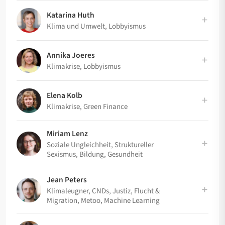
Katarina Huth
Klima und Umwelt, Lobbyismus
Annika Joeres
Klimakrise, Lobbyismus
Elena Kolb
Klimakrise, Green Finance
Miriam Lenz
Soziale Ungleichheit, Struktureller
Sexismus, Bildung, Gesundheit
Jean Peters
Klimaleugner, CNDs, Justiz, Flucht &
Migration, Metoo, Machine Learning