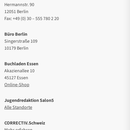
Hermannstr. 90
12051 Berlin
Fax: +49 (0) 30 – 555 780 2 20
Büro Berlin
Singerstraße 109
10179 Berlin
Buchladen Essen
Akazienallee 10
45127 Essen
Online-Shop
Jugendredaktion Salon5
Alle Standorte
CORRECTIV.Schweiz