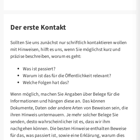
Der erste Kontakt
Sollten Sie uns zunächst nur schriftlich kontaktieren wollen
mit Hinweisen, hilft es uns, wenn Sie möglichst kurz und
präzise beschreiben, worum es geht:
Was ist passiert?
Warum ist das für die Öffentlichkeit relevant?
Welche Folgen hat das?
Wenn möglich, machen Sie Angaben über Belege für die
Informationen und hängen diese an. Das können
Dokumente, Daten oder andere Arten von Beweisen sein, die
ihren Hinweis untermauern. Je mehr solcher Belege Sie
senden, desto wahrscheinlicher ist es, dass wir ihm
nachgehen können. Die besten Hinweise enthalten Beweise
für das, was passiert ist, sowie eine Erklärung, warum dies