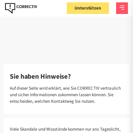
Unterstützen
Startseite
Kontakt
Hinweise geben
Sie haben Hinweise?
Auf dieser Seite wird erklärt, wie Sie CORRECTIV vertraulich
und sicher Informationen zukommen lassen können.
Sie
entscheiden, welchen Kontaktweg Sie nutzen.
Viele Skandale und Missstände kommen nur ans Tageslicht,