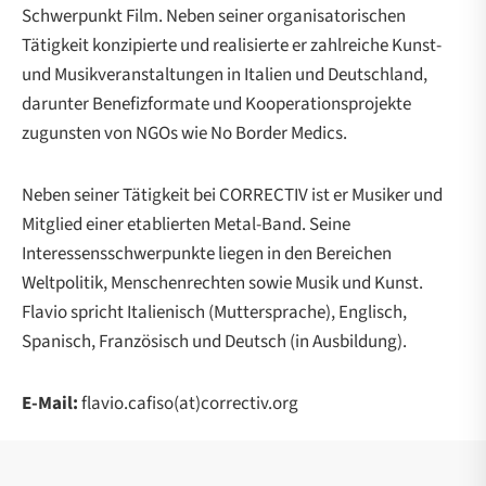
Schwerpunkt Film. Neben seiner organisatorischen
Tätigkeit konzipierte und realisierte er zahlreiche Kunst-
und Musikveranstaltungen in Italien und Deutschland,
darunter Benefizformate und Kooperationsprojekte
zugunsten von NGOs wie No Border Medics.
Neben seiner Tätigkeit bei CORRECTIV ist er Musiker und
Mitglied einer etablierten Metal-Band. Seine
Interessensschwerpunkte liegen in den Bereichen
Weltpolitik, Menschenrechten sowie Musik und Kunst.
Flavio spricht Italienisch (Muttersprache), Englisch,
Spanisch, Französisch und Deutsch (in Ausbildung).
E-Mail:
flavio.cafiso(at)correctiv.org