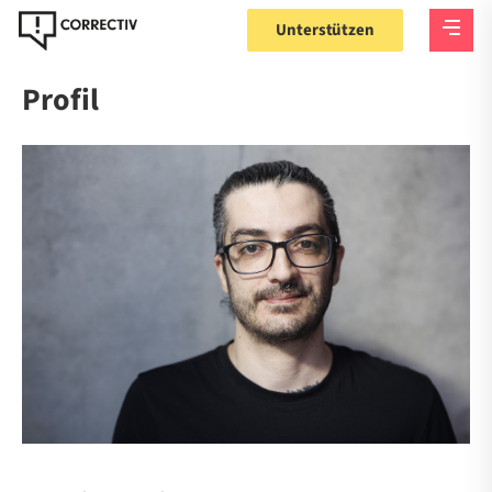
Unterstützen
Profil