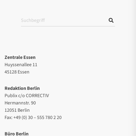
Zentrale Essen
Huyssenallee 11
45128 Essen
Redaktion Berlin
Publix c/o CORRECTIV
Hermannstr. 90
12051 Berlin
Fax: +49 (0) 30 – 555 780 2 20
Büro Berlin