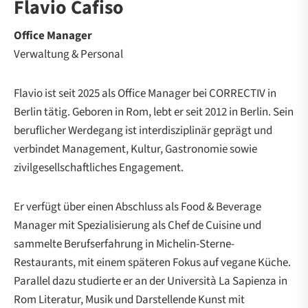
Flavio Cafiso
Office Manager
Verwaltung & Personal
Flavio ist seit 2025 als Office Manager bei CORRECTIV in
Berlin tätig. Geboren in Rom, lebt er seit 2012 in Berlin. Sein
beruflicher Werdegang ist interdisziplinär geprägt und
verbindet Management, Kultur, Gastronomie sowie
zivilgesellschaftliches Engagement.
Er verfügt über einen Abschluss als Food & Beverage
Manager mit Spezialisierung als Chef de Cuisine und
sammelte Berufserfahrung in Michelin-Sterne-
Restaurants, mit einem späteren Fokus auf vegane Küche.
Parallel dazu studierte er an der Università La Sapienza in
Rom Literatur, Musik und Darstellende Kunst mit