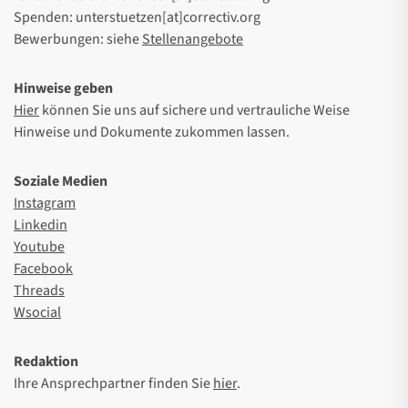
Spenden: unterstuetzen[at]correctiv.org
Bewerbungen: siehe
Stellenangebote
Hinweise geben
Hier
können Sie uns auf sichere und vertrauliche Weise
Hinweise und Dokumente zukommen lassen.
Soziale Medien
Instagram
Linkedin
Youtube
Facebook
Threads
Wsocial
Redaktion
Ihre Ansprechpartner finden Sie
hier
.