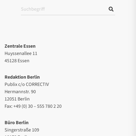
Zentrale Essen
Huyssenallee 11
45128 Essen
Redaktion Berlin
Publix c/o CORRECTIV
Hermannstr. 90
12051 Berlin
Fax: +49 (0) 30 – 555 780 2 20
Büro Berlin
Singerstraße 109