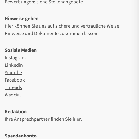
Bewerbungen: siehe
Stellenangebote
Hinweise geben
Hier
können Sie uns auf sichere und vertrauliche Weise
Hinweise und Dokumente zukommen lassen.
Soziale Medien
Instagram
Linkedin
Youtube
Facebook
Threads
Wsocial
Redaktion
Ihre Ansprechpartner finden Sie
hier
.
Spendenkonto