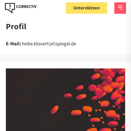
Unterstützen
Profil
E-Mail:
heike.klovert(at)spiegel.de