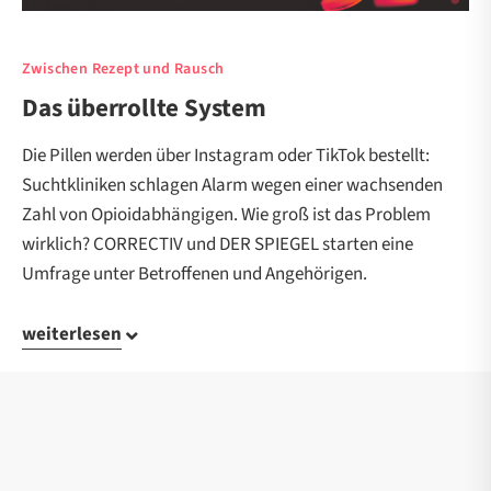
Zwischen Rezept und Rausch
Das überrollte System
Die Pillen werden über Instagram oder TikTok bestellt:
Suchtkliniken schlagen Alarm wegen einer wachsenden
Zahl von Opioidabhängigen. Wie groß ist das Problem
wirklich? CORRECTIV und DER SPIEGEL starten eine
Umfrage unter Betroffenen und Angehörigen.
weiterlesen