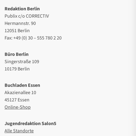
Redaktion Berlin
Publix c/o CORRECTIV
Hermannstr. 90
12051 Berlin
Fax: +49 (0) 30 – 555 780 2 20
Büro Berlin
Singerstraße 109
10179 Berlin
Buchladen Essen
Akazienallee 10
45127 Essen
Online-Shop
Jugendredaktion Salon5
Alle Standorte