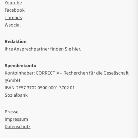
Youtube
Facebook
Threads
Wsocial
Redaktion
Ihre Ansprechpartner finden Sie
hier
.
Spendenkonto
Kontoinhaber: CORRECTIV – Recherchen für die Gesellschaft
gGmbH
IBAN DE57 3702 0500 0001 3702 01
Sozialbank
Presse
Impressum
Datenschutz