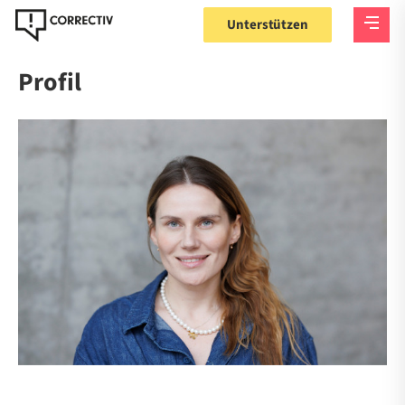
Unterstützen
Profil