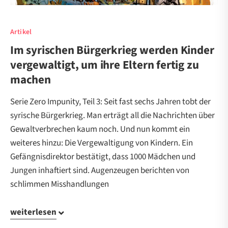
Artikel
Im syrischen Bürgerkrieg werden Kinder
vergewaltigt, um ihre Eltern fertig zu
machen
Serie Zero Impunity, Teil 3: Seit fast sechs Jahren tobt der
syrische Bürgerkrieg. Man erträgt all die Nachrichten über
Gewaltverbrechen kaum noch. Und nun kommt ein
weiteres hinzu: Die Vergewaltigung von Kindern. Ein
Gefängnisdirektor bestätigt, dass 1000 Mädchen und
Jungen inhaftiert sind. Augenzeugen berichten von
schlimmen Misshandlungen
weiterlesen