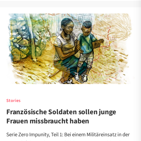
Stories
Französische Soldaten sollen junge
Frauen missbraucht haben
Serie Zero Impunity, Teil 1: Bei einem Militäreinsatz in der