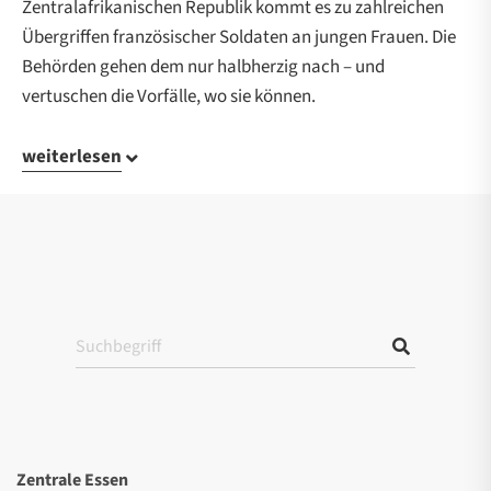
Zentralafrikanischen Republik kommt es zu zahlreichen
Übergriffen französischer Soldaten an jungen Frauen. Die
Behörden gehen dem nur halbherzig nach – und
vertuschen die Vorfälle, wo sie können.
weiterlesen
Zentrale Essen