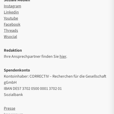
Soziale Medien
Instagram
Linkedin
Youtube
Facebook
Threads
Wsocial
Redaktion
Ihre Ansprechpartner finden Sie
hier
.
Spendenkonto
Kontoinhaber: CORRECTIV – Recherchen für die Gesellschaft
gGmbH
IBAN DE57 3702 0500 0001 3702 01
Sozialbank
Presse