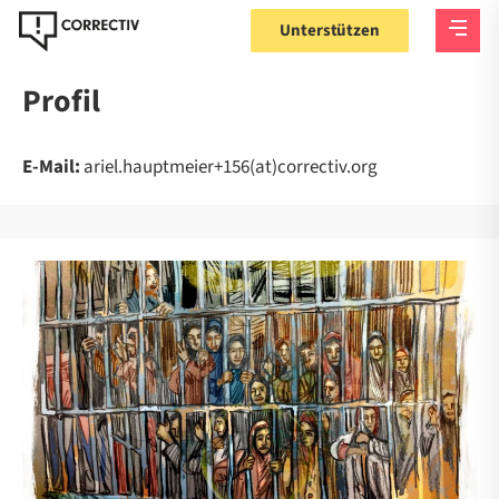
Unterstützen
Profil
E-Mail:
ariel.hauptmeier+156(at)correctiv.org