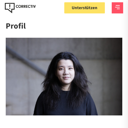
Unterstützen
Profil