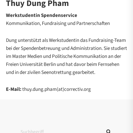
Thuy Dung Pham
Werkstudentin Spendenservice
Kommunikation, Fundraising und Partnerschaften
Dung unterstützt als Werkstudentin das Fundraising-Team
bei der Spendenbetreuung und Administration. Sie studiert
im Master Medien und Politische Kommunikation an der
Freien Universität Berlin und hat davor beim Fernsehen
und in der zivilen Seenotrettung gearbeitet.
E-Mail:
thuy.dung.pham(at)correctiv.org