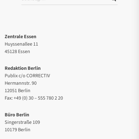
Zentrale Essen
Huyssenallee 11
45128 Essen
Redaktion Berlin
Publix c/o CORRECTIV
Hermannstr. 90
12051 Berlin
Fax: +49 (0) 30 – 555 780 2 20
Büro Berlin
Singerstraße 109
10179 Berlin