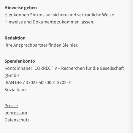
Hinweise geben
Hier
können Sie uns auf sichere und vertrauliche Weise
Hinweise und Dokumente zukommen lassen.
Redaktion
Ihre Ansprechpartner finden Sie
hier
.
Spendenkonto
Kontoinhaber: CORRECTIV – Recherchen für die Gesellschaft
gGmbH
IBAN DE57 3702 0500 0001 3702 01
Sozialbank
Presse
Impressum
Datenschutz