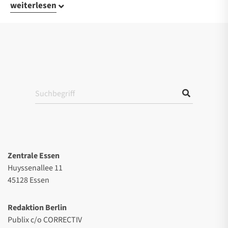
weiterlesen
Zentrale Essen
Huyssenallee 11
45128 Essen
Redaktion Berlin
Publix c/o CORRECTIV