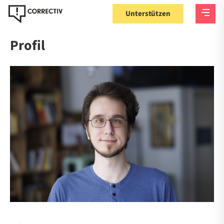
Unterstützen
Profil