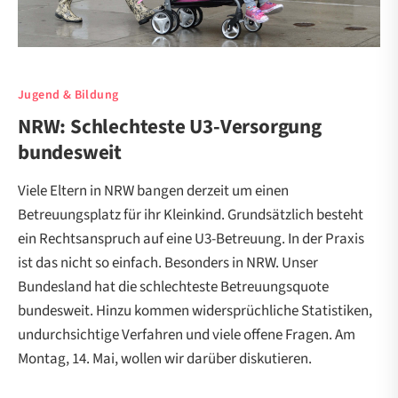
Jugend & Bildung
NRW: Schlechteste U3-Versorgung
bundesweit
Viele Eltern in NRW bangen derzeit um einen
Betreuungsplatz für ihr Kleinkind. Grundsätzlich besteht
ein Rechtsanspruch auf eine U3-Betreuung. In der Praxis
ist das nicht so einfach. Besonders in NRW. Unser
Bundesland hat die schlechteste Betreuungsquote
bundesweit. Hinzu kommen widersprüchliche Statistiken,
undurchsichtige Verfahren und viele offene Fragen. Am
Montag, 14. Mai, wollen wir darüber diskutieren.