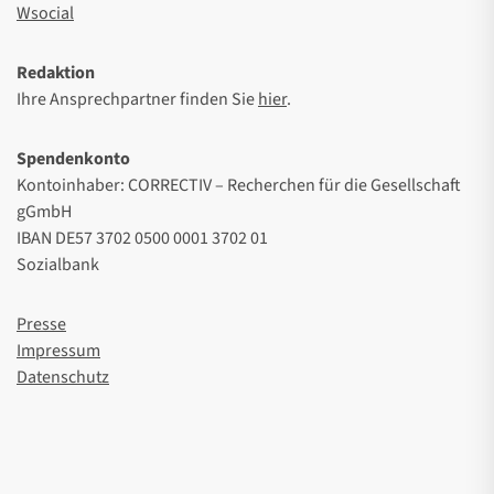
Wsocial
Redaktion
Ihre Ansprechpartner finden Sie
hier
.
Spendenkonto
Kontoinhaber: CORRECTIV – Recherchen für die Gesellschaft
gGmbH
IBAN DE57 3702 0500 0001 3702 01
Sozialbank
Presse
Impressum
Datenschutz