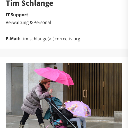
Tim Schlange
IT Support
Verwaltung & Personal
E-Mail:
tim.schlange(at)correctiv.org