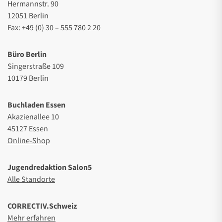
Hermannstr. 90
12051 Berlin
Fax: +49 (0) 30 – 555 780 2 20
Büro Berlin
Singerstraße 109
10179 Berlin
Buchladen Essen
Akazienallee 10
45127 Essen
Online-Shop
Jugendredaktion Salon5
Alle Standorte
CORRECTIV.Schweiz
Mehr erfahren