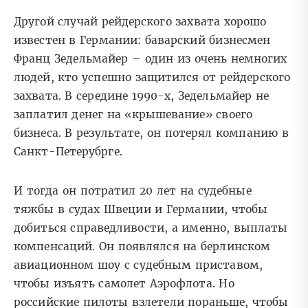
Другой случай рейдерского захвата хорошо
известен в Германии: баварский бизнесмен
Франц Зедельмайер – один из очень немногих
людей, кто успешно защитился от рейдерского
захвата. В середине 1990-х, Зедельмайер не
заплатил денег на «крышевание» своего
бизнеса. В результате, он потерял компанию в
Санкт-Петерубрге.
И тогда он потратил 20 лет на судебные
тяжбы в судах Швеции и Германии, чтобы
добиться справедливости, а именно, выплаты
компенсаций. Он появлялся на берлинском
авиационном шоу с судебным приставом,
чтобы изъять самолет Аэрофлота. Но
российские пилоты взлетели пораньше, чтобы