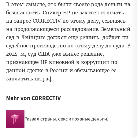
В этом смысле, это были своего рода деньги на
безопасность. Спикер HP не захотел отвечать
на запрос CORRECTIV по этому делу, ссылаясь
на продолжающееся расследование. Земельный
суд в Лейпциге должен еще решить, дойдет ли
судебное производство по этому делу до суда. В
2014-м, суд США уже вынес решение,
признающее HP виновной в коррупции по
данной сделке в России и обязывающее ее
заплатить штраф.
Mehr von CORRECTIV
Развал страны, секс и грязные деньги.