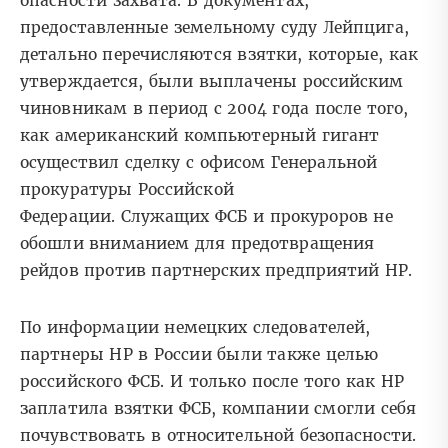
опасности захвата. В документах,
предоставленные земельному суду Лейпцига,
детально перечисляются взятки, которые, как
утверждается, были выплачены российским
чиновникам в период с 2004 года после того,
как американский компьютерный гигант
осуществил сделку с офисом Генеральной
прокуратуры Российской
Федерации. Служащих ФСБ и прокуроров не
обошли вниманием для предотвращения
рейдов против партнерских предприятий HP.
По информации немецких следователей,
партнеры HP в России были также целью
российского ФСБ. И только после того как HP
заплатила взятки ФСБ, компании смогли себя
почувствовать в относительной безопасности.