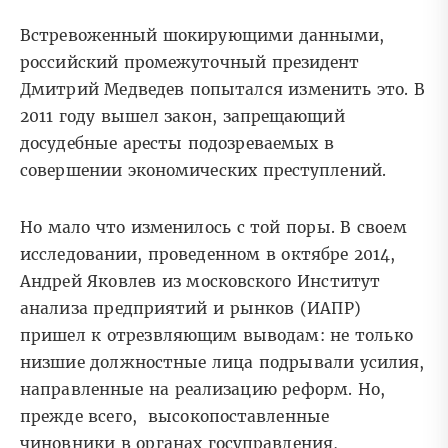
Встревоженный шокирующими данными,
российский промежуточный президент
Дмитрий Медведев попытался изменить это. В
2011 году вышел закон, запрещающий
досудебные аресты подозреваемых в
совершении экономических преступлений.
Но мало что изменилось с той поры. В своем
исследовании, проведенном в октябре 2014,
Андрей Яковлев из московского Институт
анализа предприятий и рынков (ИАПР)
пришел к отрезвляющим выводам: не только
низшие должностные лица подрывали усилия,
направленные на реализацию реформ. Но,
прежде всего, высокопоставленные
чиновники в органах госуправления,