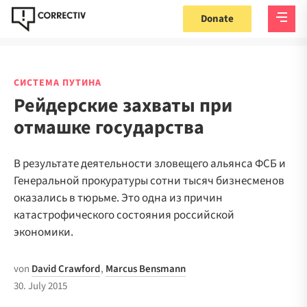
Donate
СИСТЕМА ПУТИНА
Рейдерские захваты при
отмашке государства
В результате деятельности зловещего альянса ФСБ и
Генеральной прокуратуры сотни тысяч бизнесменов
оказались в тюрьме. Это одна из причин
катастрофического состояния российской
экономики.
von
David Crawford
,
Marcus Bensmann
30. July 2015