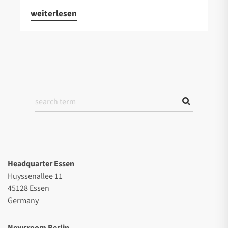
weiterlesen
Headquarter Essen
Huyssenallee 11
45128 Essen
Germany
Newsroom Berlin