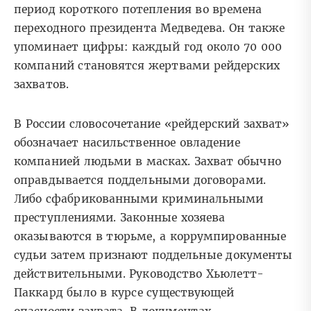
период короткого потепления во времена
переходного президента Медведева. Он также
упоминает цифры: каждый год около 70 000
компаний становятся жертвами рейдерских
захватов.
В России словосочетание «рейдерский захват»
обозначает насильственное овладение
компанией людьми в масках. Захват обычно
оправдывается поддельными договорами.
Либо сфабрикованными криминальными
преступлениями. Законные хозяева
оказываются в тюрьме, а коррумпированные
судьи затем признают поддельные документы
действительными. Руководство Хьюлетт-
Паккард было в курсе существующей