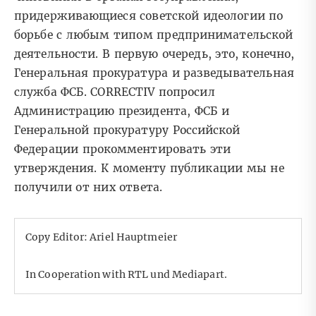
придерживающиеся советской идеологии по
борьбе с любым типом предпринимательской
деятельности. В первую очередь, это, конечно,
Генеральная прокуратура и разведывательная
служба ФСБ. CORRECTIV попросил
Администрацию президента, ФСБ и
Генеральной прокуратуру Российской
Федерации прокомментировать эти
утверждения. К моменту публикации мы не
получили от них ответа.
Copy Editor: Ariel Hauptmeier
In Cooperation with RTL und Mediapart.