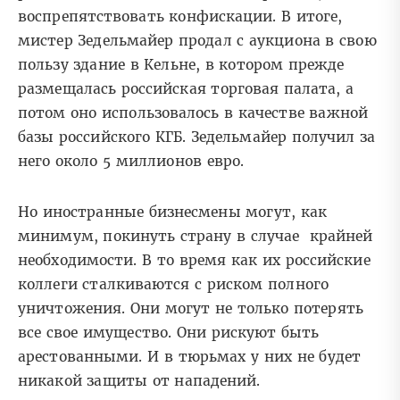
воспрепятствовать конфискации. В итоге,
мистер Зедельмайер продал с аукциона в свою
пользу здание в Кельне, в котором прежде
размещалась российская торговая палата, а
потом оно использовалось в качестве важной
базы российского КГБ. Зедельмайер получил за
него около 5 миллионов евро.
Но иностранные бизнесмены могут, как
минимум, покинуть страну в случае крайней
необходимости. В то время как их российские
коллеги сталкиваются с риском полного
уничтожения. Они могут не только потерять
все свое имущество. Они рискуют быть
арестованными. И в тюрьмах у них не будет
никакой защиты от нападений.