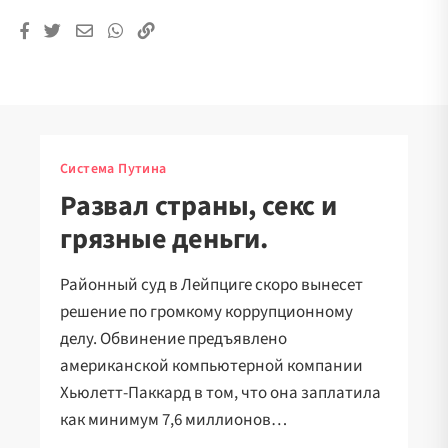
Система Путина
Развал страны, секс и
грязные деньги.
Районный суд в Лейпциге скоро вынесет
решение по громкому коррупционному
делу. Обвинение предъявлено
американской компьютерной компании
Хьюлетт-Паккард в том, что она заплатила
как минимум 7,6 миллионов…