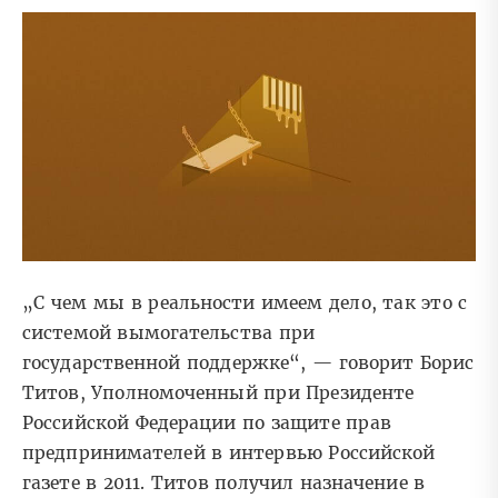
„С чем мы в реальности имеем дело, так это с
системой вымогательства при
государственной поддержке“, — говорит Борис
Титов, Уполномоченный при Президенте
Российской Федерации по защите прав
предпринимателей в интервью Российской
газете в 2011. Титов получил назначение в