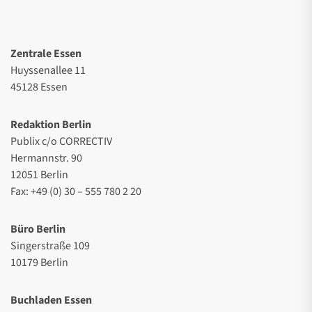
Zentrale Essen
Huyssenallee 11
45128 Essen
Redaktion Berlin
Publix c/o CORRECTIV
Hermannstr. 90
12051 Berlin
Fax: +49 (0) 30 – 555 780 2 20
Büro Berlin
Singerstraße 109
10179 Berlin
Buchladen Essen