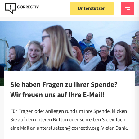
Unterstützen
Sie haben Fragen zu Ihrer Spende?
Wir freuen uns auf Ihre E-Mail!
Für Fragen oder Anliegen rund um Ihre Spende, klicken
Sie auf den unteren Button oder schreiben Sie einfach
eine Mail an
unterstuetzen@correctiv.org
. Vielen Dank.