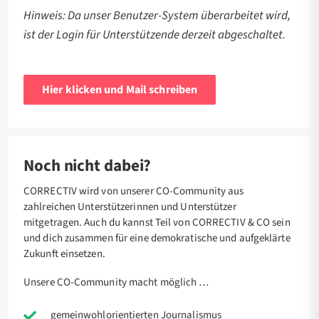
Hinweis:
Da unser Benutzer-System überarbeitet wird,
ist der Login für Unterstützende derzeit abgeschaltet.
Hier klicken und Mail schreiben
Noch nicht dabei?
CORRECTIV wird von unserer CO-Community aus
zahlreichen Unterstützerinnen und Unterstützer
mitgetragen. Auch du kannst Teil von CORRECTIV & CO sein
und dich zusammen für eine demokratische und aufgeklärte
Zukunft einsetzen.
Unsere CO-Community macht möglich …
gemeinwohlorientierten Journalismus