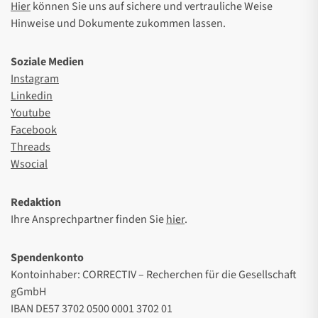
Hier
können Sie uns auf sichere und vertrauliche Weise
Hinweise und Dokumente zukommen lassen.
Soziale Medien
Instagram
Linkedin
Youtube
Facebook
Threads
Wsocial
Redaktion
Ihre Ansprechpartner finden Sie
hier
.
Spendenkonto
Kontoinhaber: CORRECTIV – Recherchen für die Gesellschaft
gGmbH
IBAN DE57 3702 0500 0001 3702 01