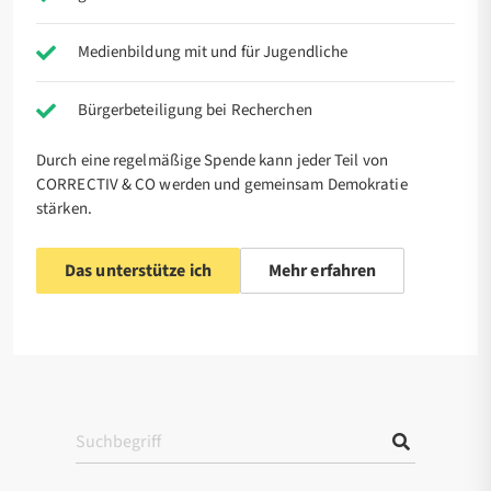
Medienbildung mit und für Jugendliche
Bürgerbeteiligung bei Recherchen
Durch eine regelmäßige Spende kann jeder Teil von
CORRECTIV & CO werden und gemeinsam Demokratie
stärken.
Das unterstütze ich
Mehr erfahren