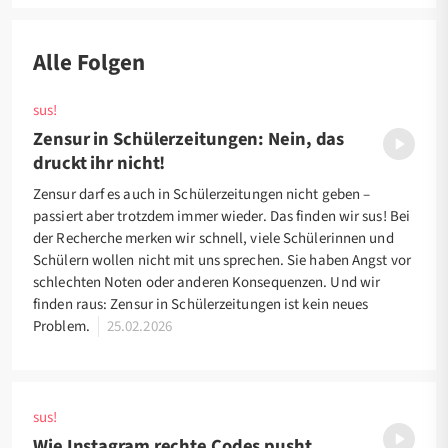
Alle Folgen
sus!
Zensur in Schülerzeitungen: Nein, das
druckt ihr nicht!
Zensur darf es auch in Schülerzeitungen nicht geben –
passiert aber trotzdem immer wieder. Das finden wir sus! Bei
der Recherche merken wir schnell, viele Schülerinnen und
Schülern wollen nicht mit uns sprechen. Sie haben Angst vor
schlechten Noten oder anderen Konsequenzen. Und wir
finden raus: Zensur in Schülerzeitungen ist kein neues
Problem.
25.02.2026
sus!
Wie Instagram rechte Codes pusht