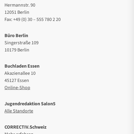
Hermannstr. 90
12051 Berlin
Fax: +49 (0) 30 – 555 780 2 20
Büro Berlin
Singerstraße 109
10179 Berlin
Buchladen Essen
Akazienallee 10
45127 Essen
Online-Shop
Jugendredaktion Salon5
Alle Standorte
CORRECTIV.Schweiz