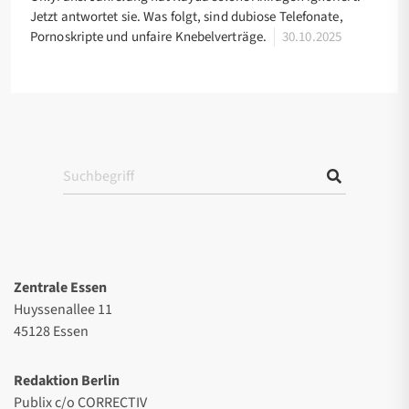
Jetzt antwortet sie. Was folgt, sind dubiose Telefonate,
Pornoskripte und unfaire Knebelverträge.
30.10.2025
Zentrale Essen
Huyssenallee 11
45128 Essen
Redaktion Berlin
Publix c/o CORRECTIV