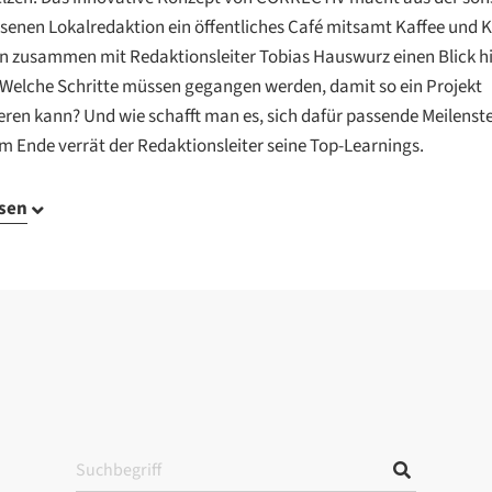
senen Lokalredaktion ein öffentliches Café mitsamt Kaffee und 
n zusammen mit Redaktionsleiter Tobias Hauswurz einen Blick hi
 Welche Schritte müssen gegangen werden, damit so ein Projekt
eren kann? Und wie schafft man es, sich dafür passende Meilenste
m Ende verrät der Redaktionsleiter seine Top-Learnings.
esen