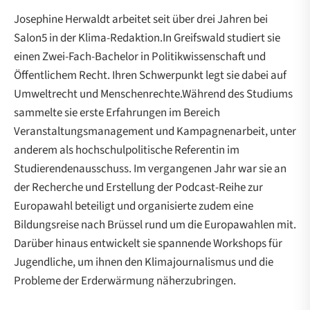
Josephine Herwaldt arbeitet seit über drei Jahren bei
Salon5 in der Klima-Redaktion.In Greifswald studiert sie
einen Zwei-Fach-Bachelor in Politikwissenschaft und
Öffentlichem Recht. Ihren Schwerpunkt legt sie dabei auf
Umweltrecht und Menschenrechte.Während des Studiums
sammelte sie erste Erfahrungen im Bereich
Veranstaltungsmanagement und Kampagnenarbeit, unter
anderem als hochschulpolitische Referentin im
Studierendenausschuss. Im vergangenen Jahr war sie an
der Recherche und Erstellung der Podcast-Reihe zur
Europawahl beteiligt und organisierte zudem eine
Bildungsreise nach Brüssel rund um die Europawahlen mit.
Darüber hinaus entwickelt sie spannende Workshops für
Jugendliche, um ihnen den Klimajournalismus und die
Probleme der Erderwärmung näherzubringen.