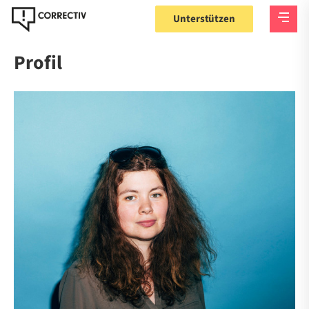
Unterstützen
Profil