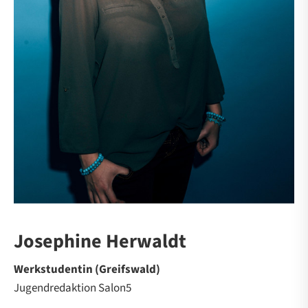
Josephine Herwaldt
Werkstudentin (Greifswald)
Jugendredaktion Salon5