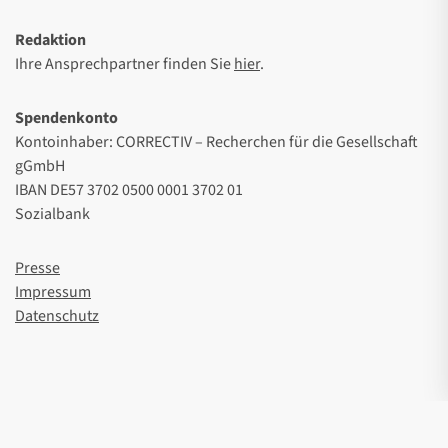
Redaktion
Ihre Ansprechpartner finden Sie
hier
.
Spendenkonto
Kontoinhaber: CORRECTIV – Recherchen für die Gesellschaft
gGmbH
IBAN DE57 3702 0500 0001 3702 01
Sozialbank
Presse
Impressum
Datenschutz