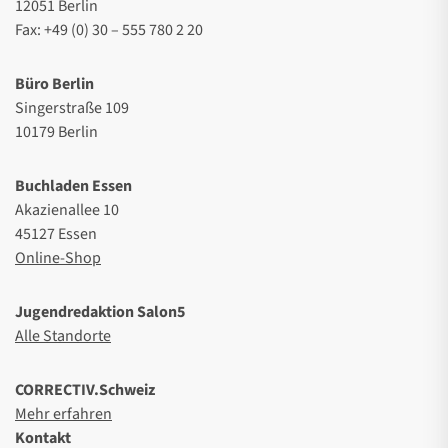
12051 Berlin
Fax: +49 (0) 30 – 555 780 2 20
Büro Berlin
Singerstraße 109
10179 Berlin
Buchladen Essen
Akazienallee 10
45127 Essen
Online-Shop
Jugendredaktion Salon5
Alle Standorte
CORRECTIV.Schweiz
Mehr erfahren
Kontakt