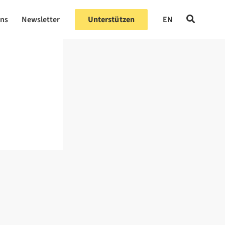
uns
Newsletter
Unterstützen
EN