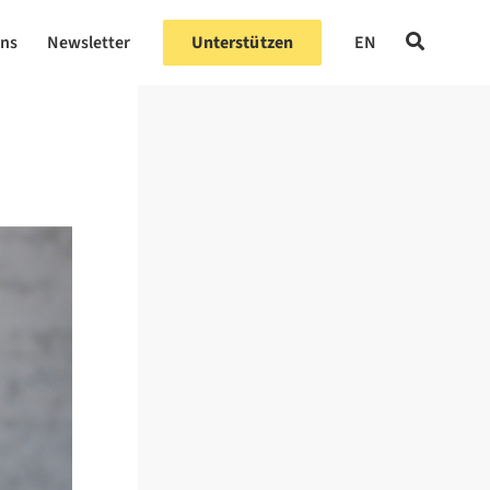
uns
Newsletter
Unterstützen
EN