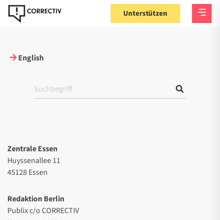
Unterstützen
English
Zentrale Essen
Huyssenallee 11
45128 Essen
Redaktion Berlin
Publix c/o CORRECTIV