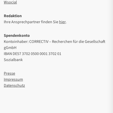
Wsocial
Redaktion
Ihre Ansprechpartner finden Sie
hier
.
Spendenkonto
Kontoinhaber: CORRECTIV – Recherchen für die Gesellschaft
gGmbH
IBAN DE57 3702 0500 0001 3702 01
Sozialbank
Presse
Impressum
Datenschutz