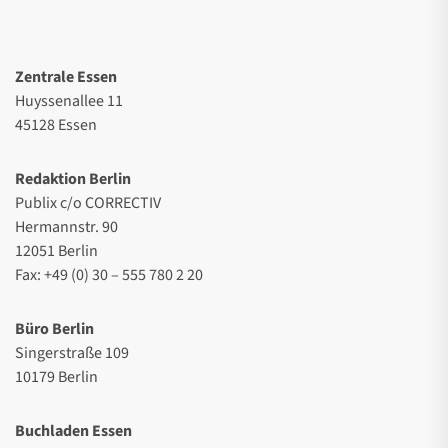
Zentrale Essen
Huyssenallee 11
45128 Essen
Redaktion Berlin
Publix c/o CORRECTIV
Hermannstr. 90
12051 Berlin
Fax: +49 (0) 30 – 555 780 2 20
Büro Berlin
Singerstraße 109
10179 Berlin
Buchladen Essen