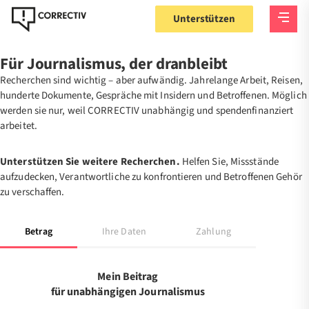
Unterstützen
Für Journalismus, der dranbleibt
Recherchen sind wichtig – aber aufwändig. Jahrelange Arbeit, Reisen,
hunderte Dokumente, Gespräche mit Insidern und Betroffenen. Möglich
werden sie nur, weil CORRECTIV unabhängig und spendenfinanziert
arbeitet.
Unterstützen Sie weitere Recherchen.
Helfen Sie, Missstände
aufzudecken, Verantwortliche zu konfrontieren und Betroffenen Gehör
zu verschaffen.
Betrag
Ihre Daten
Zahlung
Mein Beitrag
für unabhängigen Journalismus