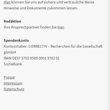
Hier
können Sie uns auf sichere und vertrauliche Weise
Hinweise und Dokumente zukommen lassen.
Redaktion
Ihre Ansprechpartner finden Sie
hier
.
Spendenkonto
Kontoinhaber: CORRECTIV – Recherchen für die Gesellschaft
gGmbH
IBAN DE57 3702 0500 0001 3702 01
Sozialbank
Presse
Impressum
Datenschutz