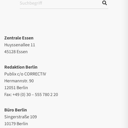
Zentrale Essen
Huyssenallee 11
45128 Essen
Redaktion Berlin
Publix c/o CORRECTIV
Hermannstr. 90
12051 Berlin
Fax: +49 (0) 30 – 555 780 2 20
Büro Berlin
Singerstraße 109
10179 Berlin