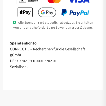
Alle Spenden sind steuerlich absetzbar. Sie erhalten
von uns unaufgefordert eine Zuwendungsbestätigung.
Spendenkonto
CORRECTIV – Recherchen für die Gesellschaft
gGmbH
DE57 3702 0500 0001 3702 01
Sozialbank