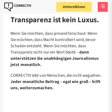
Unterstützen
Transparenz ist kein Luxus.
Wenn Sie möchten, dass jemand hinschaut. Wenn
Sie möchten, dass Macht kontrolliert wird, bevor
Schaden entsteht. Wenn Sie möchten, dass
Transparenz nicht nur ein Wort bleibt –
dann
unterstützen Sie unabhängigen Journalismus
jetzt monatlich.
CORRECTIV lebt von Menschen, die nicht wegsehen.
Jeder monatliche Beitrag – egal wie groß – hilft
uns, weiterzumachen.