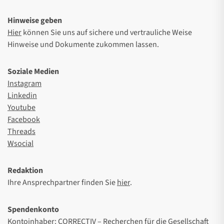
Hinweise geben
Hier
können Sie uns auf sichere und vertrauliche Weise
Hinweise und Dokumente zukommen lassen.
Soziale Medien
Instagram
Linkedin
Youtube
Facebook
Threads
Wsocial
Redaktion
Ihre Ansprechpartner finden Sie
hier
.
Spendenkonto
Kontoinhaber: CORRECTIV – Recherchen für die Gesellschaft