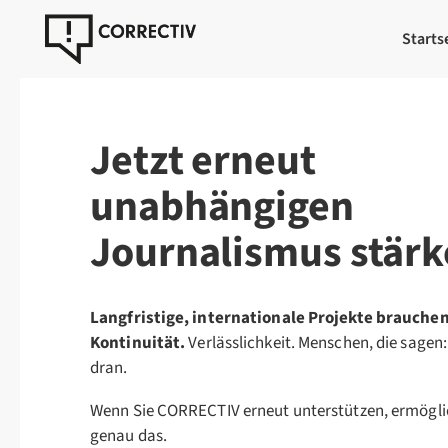
Starts
Jetzt erneut
unabhängigen
Journalismus stärk
Langfristige, internationale Projekte brauche
Kontinuität.
Verlässlichkeit.
Menschen, die sagen: 
dran.
Wenn Sie CORRECTIV erneut unterstützen, ermögli
genau das.