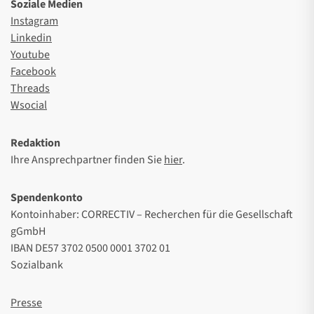
Soziale Medien
Instagram
Linkedin
Youtube
Facebook
Threads
Wsocial
Redaktion
Ihre Ansprechpartner finden Sie
hier
.
Spendenkonto
Kontoinhaber: CORRECTIV – Recherchen für die Gesellschaft
gGmbH
IBAN DE57 3702 0500 0001 3702 01
Sozialbank
Presse