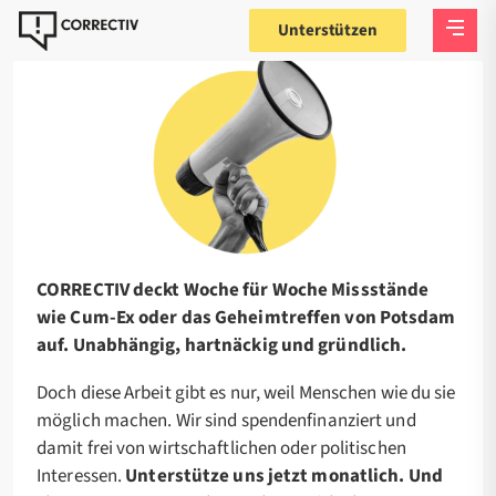
Unterstützen
CORRECTIV deckt Woche für Woche Missstände
wie Cum-Ex oder das Geheimtreffen von Potsdam
auf. Unabhängig, hartnäckig und gründlich.
Doch diese Arbeit gibt es nur, weil Menschen wie du sie
möglich machen. Wir sind spendenfinanziert und
damit frei von wirtschaftlichen oder politischen
Interessen.
Unterstütze uns jetzt monatlich. Und