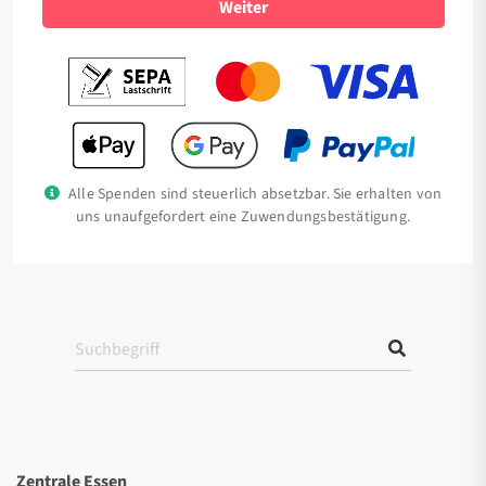
Weiter
Alle Spenden sind steuerlich absetzbar. Sie erhalten von
uns unaufgefordert eine Zuwendungsbestätigung.
Zentrale Essen