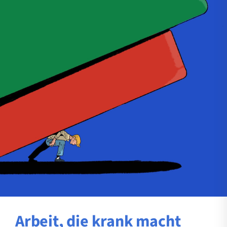
Arbeit, die krank macht​