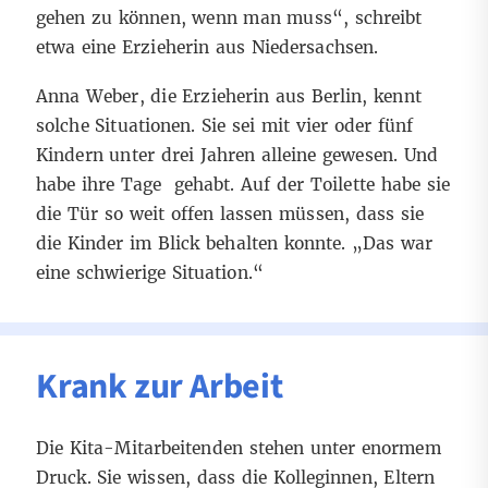
gehen zu können, wenn man muss“, schreibt
etwa eine Erzieherin aus Niedersachsen.
Anna Weber, die Erzieherin aus Berlin, kennt
solche Situationen. Sie sei mit vier oder fünf
Kindern unter drei Jahren alleine gewesen. Und
habe ihre Tage gehabt. Auf der Toilette habe sie
die Tür so weit offen lassen müssen, dass sie
die Kinder im Blick behalten konnte. „Das war
eine schwierige Situation.“
Krank zur Arbeit
Die Kita-Mitarbeitenden stehen unter enormem
Druck. Sie wissen, dass die Kolleginnen, Eltern