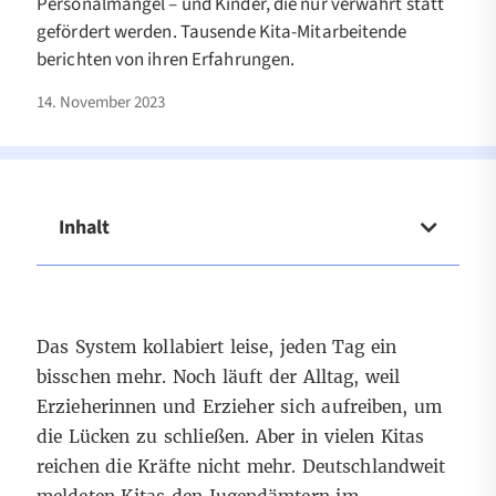
Personalmangel – und Kinder, die nur verwahrt statt
gefördert werden. Tausende Kita-Mitarbeitende
berichten von ihren Erfahrungen.
14. November 2023
Inhalt
Das System kollabiert leise, jeden Tag ein
bisschen mehr. Noch läuft der Alltag, weil
Erzieherinnen und Erzieher sich aufreiben, um
die Lücken zu schließen. Aber in vielen Kitas
reichen die Kräfte nicht mehr. Deutschlandweit