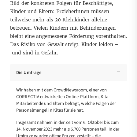
Bild der konkreten Folgen für Beschäftigte,
Kinder und Eltern: Erzieherinnen müssen
teilweise mehr als 20 Kleinkinder alleine
betreuen. Vielen Kindern mit Behinderungen
bleibt eine angemessene Förderung vorenthalten.
Das Risiko von Gewalt steigt. Kinder leiden –
und sind in Gefahr.
Die Umfrage
Wir haben mit dem CrowdNewsroom, einer von
CORRECTIV entwickelten Online-Plattform, Kita-
Mitarbeitende und Eltern befragt, welche Folgen der
Personalmangel in Kitas für sie hat.
Insgesamt nahmen in der Zeit vom 6. Oktober bis zum
14. November 2023 mehr als 6.700 Personen teil. In der
Umfrage wurden offene Fragen gestellt – die