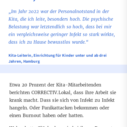
„Im Jahr 2022 war der Personalnotstand in der
Kita, die ich leite, besonders hoch. Die psychische
Belastung war letztendlich so hoch, dass bei mir
ein vergleichsweise geringer Infekt so stark wirkte,
dass ich zu Hause bewusstlos wurde.“
Kita-Leiterin, Einrichtung für Kinder unter und ab drei
Jahren, Hamburg
Etwa 20 Prozent der Kita-Mitarbeitenden
berichten CORRECTIV.Lokal, dass ihre Arbeit sie
krank macht. Dass sie sich von Infekt zu Infekt
hangeln. Oder Panikattacken bekommen oder
einen Burnout haben oder hatten.