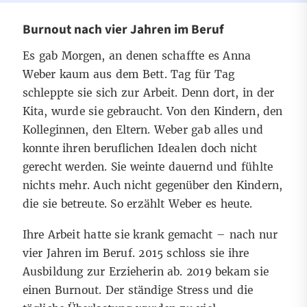
Burnout nach vier Jahren im Beruf
Es gab Morgen, an denen schaffte es Anna
Weber kaum aus dem Bett. Tag für Tag
schleppte sie sich zur Arbeit. Denn dort, in der
Kita, wurde sie gebraucht. Von den Kindern, den
Kolleginnen, den Eltern. Weber gab alles und
konnte ihren beruflichen Idealen doch nicht
gerecht werden. Sie weinte dauernd und fühlte
nichts mehr. Auch nicht gegenüber den Kindern,
die sie betreute. So erzählt Weber es heute.
Ihre Arbeit hatte sie krank gemacht – nach nur
vier Jahren im Beruf. 2015 schloss sie ihre
Ausbildung zur Erzieherin ab. 2019 bekam sie
einen Burnout. Der ständige Stress und die