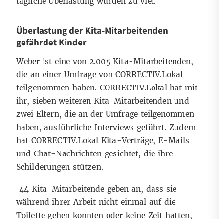
tägliche Überlastung wurden zu viel.
Überlastung der Kita-Mitarbeitenden
gefährdet Kinder
Weber ist eine von 2.005 Kita-Mitarbeitenden,
die an einer Umfrage von CORRECTIV.Lokal
teilgenommen haben. CORRECTIV.Lokal hat mit
ihr, sieben weiteren Kita-Mitarbeitenden und
zwei Eltern, die an der Umfrage teilgenommen
haben, ausführliche Interviews geführt. Zudem
hat CORRECTIV.Lokal Kita-Verträge, E-Mails
und Chat-Nachrichten gesichtet, die ihre
Schilderungen stützen.
44 Kita-Mitarbeitende geben an, dass sie
während ihrer Arbeit nicht einmal auf die
Toilette gehen konnten oder keine Zeit hatten,