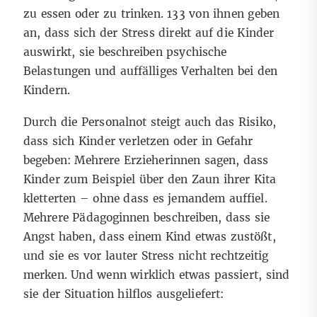
zu essen oder zu trinken. 133 von ihnen geben
an, dass sich der Stress direkt auf die Kinder
auswirkt, sie beschreiben psychische
Belastungen und auffälliges Verhalten bei den
Kindern.
Durch die Personalnot steigt auch das Risiko,
dass sich Kinder verletzen oder in Gefahr
begeben: Mehrere Erzieherinnen sagen, dass
Kinder zum Beispiel über den Zaun ihrer Kita
kletterten – ohne dass es jemandem auffiel.
Mehrere Pädagoginnen beschreiben, dass sie
Angst haben, dass einem Kind etwas zustößt,
und sie es vor lauter Stress nicht rechtzeitig
merken. Und wenn wirklich etwas passiert, sind
sie der Situation hilflos ausgeliefert: