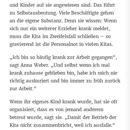
und Kinder auf sie angewiesen sind. Das führt
zu Selbstausbeutung. Viele Beschäftigte gehen
an die eigene Substanz. Denn sie wissen: Wenn
sich nur ein weiterer Erzieher krank meldet,
muss die Kita im Zweifelsfall schließen – so
gravierend ist die Personalnot in vielen Kitas.
„Ich bin so häufig krank zur Arbeit gegangen“,
sagt Anna Weber. „Und selbst wenn ich mal
krank zuhause geblieben bin, habe ich mich nie
richtig auskuriert und bin immer zu früh zurück
zur Arbeit.“
Wenn ihr eigenes Kind krank wurde, hat sie oft
organisiert, dass es von jemand anderem
betreut wurde, sagt sie. „Damit der Betrieb der
Kita nicht zusammenbricht, weil ich ausfalle.“