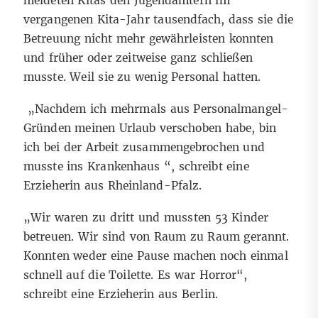
meldeten Kitas den Jugendämtern im
vergangenen Kita-Jahr tausendfach, dass sie die
Betreuung nicht mehr gewährleisten konnten
und früher oder zeitweise ganz schließen
musste. Weil sie zu wenig Personal hatten.
„Nachdem ich mehrmals aus Personalmangel-
Gründen meinen Urlaub verschoben habe, bin
ich bei der Arbeit zusammengebrochen und
musste ins Krankenhaus “, schreibt eine
Erzieherin aus Rheinland-Pfalz.
„Wir waren zu dritt und mussten 53 Kinder
betreuen. Wir sind von Raum zu Raum gerannt.
Konnten weder eine Pause machen noch einmal
schnell auf die Toilette. Es war Horror“,
schreibt eine Erzieherin aus Berlin.