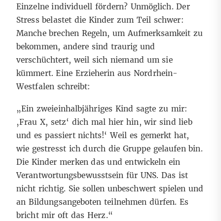
Einzelne individuell fördern? Unmöglich. Der
Stress belastet die Kinder zum Teil schwer:
Manche brechen Regeln, um Aufmerksamkeit zu
bekommen, andere sind traurig und
verschüchtert, weil sich niemand um sie
kümmert. Eine Erzieherin aus Nordrhein-
Westfalen schreibt:
„Ein zweieinhalbjähriges Kind sagte zu mir:
‚Frau X, setz‘ dich mal hier hin, wir sind lieb
und es passiert nichts!‘ Weil es gemerkt hat,
wie gestresst ich durch die Gruppe gelaufen bin.
Die Kinder merken das und entwickeln ein
Verantwortungsbewusstsein für UNS. Das ist
nicht richtig. Sie sollen unbeschwert spielen und
an Bildungsangeboten teilnehmen dürfen. Es
bricht mir oft das Herz.“