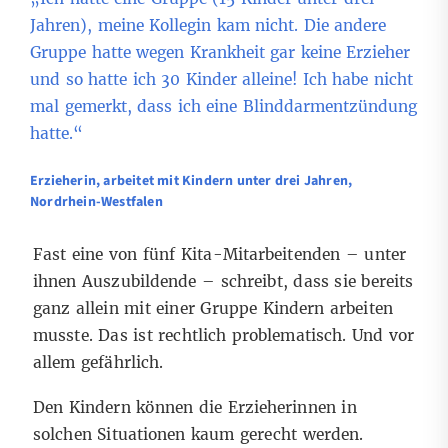
Jahren), meine Kollegin kam nicht. Die andere
Gruppe hatte wegen Krankheit gar keine Erzieher
und so hatte ich 30 Kinder alleine! Ich habe nicht
mal gemerkt, dass ich eine Blinddarmentzündung
hatte.“
Erzieherin, arbeitet mit Kindern unter drei Jahren,
Nordrhein-Westfalen
Fast eine von fünf Kita-Mitarbeitenden – unter
ihnen Auszubildende – schreibt, dass sie bereits
ganz allein mit einer Gruppe Kindern arbeiten
musste. Das ist rechtlich problematisch. Und vor
allem gefährlich.
Den Kindern können die Erzieherinnen in
solchen Situationen kaum gerecht werden.