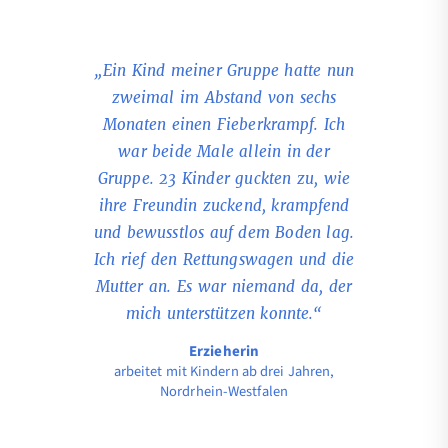
„Ein Kind meiner Gruppe hatte nun
zweimal im Abstand von sechs
Monaten einen Fieberkrampf. Ich
war beide Male allein in der
Gruppe. 23 Kinder guckten zu, wie
ihre Freundin zuckend, krampfend
und bewusstlos auf dem Boden lag.
Ich rief den Rettungswagen und die
Mutter an. Es war niemand da, der
mich unterstützen konnte.“
Erzieherin
arbeitet mit Kindern ab drei Jahren,
Nordrhein-Westfalen