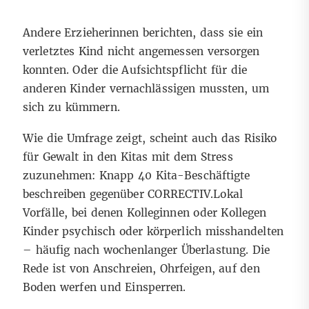
Andere Erzieherinnen berichten, dass sie ein
verletztes Kind nicht angemessen versorgen
konnten. Oder die Aufsichtspflicht für die
anderen Kinder vernachlässigen mussten, um
sich zu kümmern.
Wie die Umfrage zeigt, scheint auch das Risiko
für Gewalt in den Kitas mit dem Stress
zuzunehmen: Knapp 40 Kita-Beschäftigte
beschreiben gegenüber CORRECTIV.Lokal
Vorfälle, bei denen Kolleginnen oder Kollegen
Kinder psychisch oder körperlich misshandelten
– häufig nach wochenlanger Überlastung. Die
Rede ist von Anschreien, Ohrfeigen, auf den
Boden werfen und Einsperren.