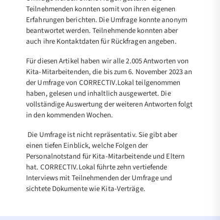
Teilnehmenden konnten somit von ihren eigenen
Erfahrungen berichten. Die Umfrage konnte anonym
beantwortet werden. Teilnehmende konnten aber
auch ihre Kontaktdaten für Rückfragen angeben.
Für diesen Artikel haben wir alle 2.005 Antworten von
Kita-Mitarbeitenden, die bis zum 6. November 2023 an
der Umfrage von CORRECTIV.Lokal teilgenommen
haben, gelesen und inhaltlich ausgewertet. Die
vollständige Auswertung der weiteren Antworten folgt
in den kommenden Wochen.
Die Umfrage ist nicht repräsentativ. Sie gibt aber
einen tiefen Einblick, welche Folgen der
Personalnotstand für Kita-Mitarbeitende und Eltern
hat. CORRECTIV.Lokal führte zehn vertiefende
Interviews mit Teilnehmenden der Umfrage und
sichtete Dokumente wie Kita-Verträge.