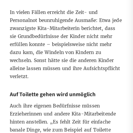
In vielen Fällen erreicht die Zeit- und
Personalnot beunruhigende Ausmaße: Etwa jede
zwanzigste Kita-Mitarbeiterin berichtet, dass
sie Grundbedürfnisse der Kinder nicht mehr
erfüllen konnte – beispielsweise nicht mehr
dazu kam, die Windeln von Kindern zu
wechseln. Sonst hätte sie die anderen Kinder
alleine lassen müssen und ihre Aufsichtspflicht
verletzt.
Auf Toilette gehen wird unmöglich
Auch ihre eigenen Bedürfnisse müssen
Erzieherinnen und andere Kita-Mitarbeitende
hinten anstellen. „Es fehlt Zeit für einfache
banale Dinge, wie zum Beispiel auf Toilette