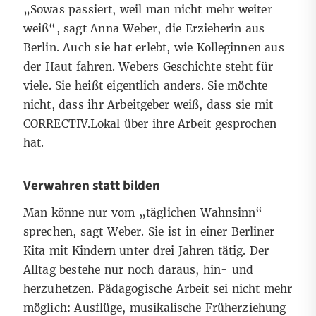
„Sowas passiert, weil man nicht mehr weiter
weiß“, sagt Anna Weber, die Erzieherin aus
Berlin. Auch sie hat erlebt, wie Kolleginnen aus
der Haut fahren. Webers Geschichte steht für
viele. Sie heißt eigentlich anders. Sie möchte
nicht, dass ihr Arbeitgeber weiß, dass sie mit
CORRECTIV.Lokal über ihre Arbeit gesprochen
hat.
Verwahren statt bilden
Man könne nur vom „täglichen Wahnsinn“
sprechen, sagt Weber. Sie ist in einer Berliner
Kita mit Kindern unter drei Jahren tätig. Der
Alltag bestehe nur noch daraus, hin- und
herzuhetzen. Pädagogische Arbeit sei nicht mehr
möglich: Ausflüge, musikalische Früherziehung