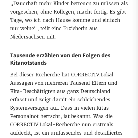
„Dauerhaft mehr Kinder betreuen zu müssen als
vorgesehen, ohne Kollegen, macht fertig. Es gibt
Tage, wo ich nach Hause komme und einfach
nur weine“, teilt eine Erzieherin aus
Niedersachsen mit.
Tausende erzählen von den Folgen des
Kitanotstands
Bei dieser Recherche hat CORRECTIV.Lokal
Aussagen von mehreren Tausend Eltern und
Kita-Beschäftigten aus ganz Deutschland
erfasst und zeigt damit ein schleichendes
Systemversagen auf. Dass in vielen Kitas
Personalnot herrscht, ist bekannt. Was die
CORRECTIV.Lokal-Recherche nun erstmals
aufdeckt, ist ein umfassendes und detailliertes