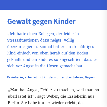
Gewalt gegen Kinder
„Ich hatte einen Kollegen, der leider in
Stresssituationen dazu neigte, völlig
überzureagieren. Einmal hat er ein dreijähriges
Kind einfach von oben herab auf den Boden
geknallt und ein anderes so angeschrien, dass es
sich vor Angst in die Hosen gemacht hat.“
Erzieherin, arbeitet mit Kindern unter drei Jahren, Bayern
„Man hat Angst, Fehler zu machen, weil man so
überlastet ist“, sagt Weber, die Erzieherin aus
Berlin. Sie habe immer wieder erlebt, dass