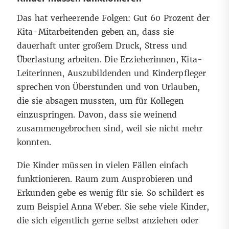
Das hat verheerende Folgen: Gut 60 Prozent der
Kita-Mitarbeitenden geben an, dass sie
dauerhaft unter großem Druck, Stress und
Überlastung arbeiten. Die Erzieherinnen, Kita-
Leiterinnen, Auszubildenden und Kinderpfleger
sprechen von Überstunden und von Urlauben,
die sie absagen mussten, um für Kollegen
einzuspringen. Davon, dass sie weinend
zusammengebrochen sind, weil sie nicht mehr
konnten.
Die Kinder müssen in vielen Fällen einfach
funktionieren. Raum zum Ausprobieren und
Erkunden gebe es wenig für sie. So schildert es
zum Beispiel Anna Weber. Sie sehe viele Kinder,
die sich eigentlich gerne selbst anziehen oder