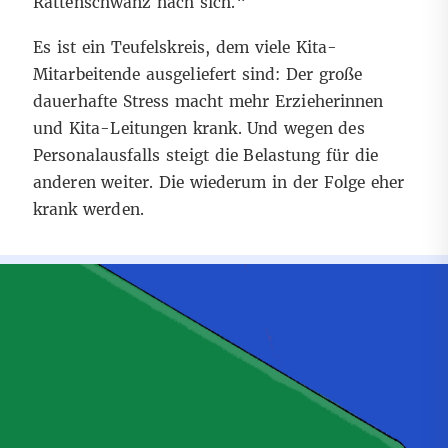
Rattenschwanz nach sich.“
Es ist ein Teufelskreis, dem viele Kita-
Mitarbeitende ausgeliefert sind: Der große
dauerhafte Stress macht mehr Erzieherinnen
und Kita-Leitungen krank. Und wegen des
Personalausfalls steigt die Belastung für die
anderen weiter. Die wiederum in der Folge eher
krank werden.