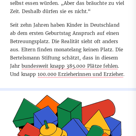
selbst essen würden. „Aber das bräuchte zu viel
Zeit. Deshalb dürfen sie es nicht.“
Seit zehn Jahren haben Kinder in Deutschland
ab dem ersten Geburtstag Anspruch auf einen
Betreuungsplatz. Die Realität sieht oft anders
aus. Eltern finden monatelang keinen Platz. Die
Bertelsmann Stiftung schätzt, dass in diesem
Jahr
bundesweit knapp 385.000 Plätze fehlen
.
Und knapp
100.000 Erzieherinnen und Erzieher
.