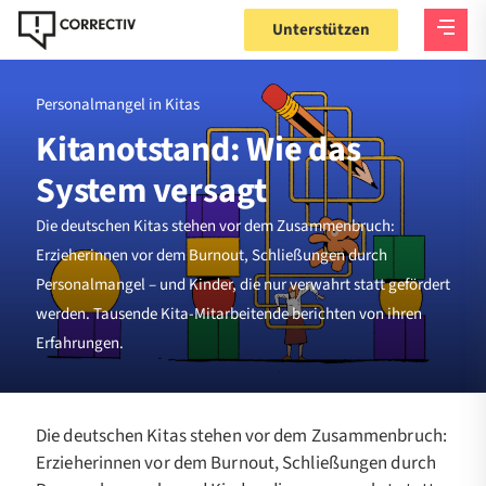
Unterstützen
Personalmangel in Kitas
Kitanotstand: Wie das
System versagt
Die deutschen Kitas stehen vor dem Zusammenbruch:
Erzieherinnen vor dem Burnout, Schließungen durch
Personalmangel – und Kinder, die nur verwahrt statt gefördert
werden. Tausende Kita-Mitarbeitende berichten von ihren
Erfahrungen.
Die deutschen Kitas stehen vor dem Zusammenbruch:
Erzieherinnen vor dem Burnout, Schließungen durch