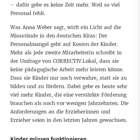
– dafür gebe es keine Zeit mehr. Weil so viel
Personal fehlt.
Was Anna Weber sagt, wirft ein Licht auf die
Missstände in den deutschen Kitas: Der
Personalmangel geht auf Kosten der Kinder.
Mehr als jede zweite Mitarbeiterin schreibt in
der Umfrage von CORRECTIV.Lokal, dass sie
keine pädagogische Arbeit mehr leisten könne.
Dass sie Kinder nur noch verwahre, statt sie zu
bilden und zu fördern. Dabei gebe es heute sehr
viel mehr Kinder, die eine verstärkte Förderung
brauchen als noch vor wenigen Jahrzehnten. Die
Anforderungen an die Erzieherinnen und
Erzieher seien in den letzten Jahren gewachsen.
Kinder müssen funktionieren