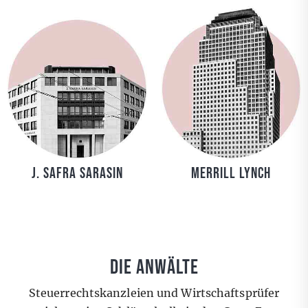
J. Safra Sarasin
MERRILL LYNCH
DIE ANWÄLTE
Steuerrechtskanzleien und Wirtschaftsprüfer