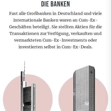
DIE BANKEN
Fast alle Großbanken in Deutschland und viele
internationale Banken waren an Cum-Ex-
Geschäften beteiligt. Sie stellten Aktien für die
Transaktionen zur Verfügung, verkauften und
vermarkteten Cum-Ex-Investments oder
investierten selbst in Cum-Ex-Deals.