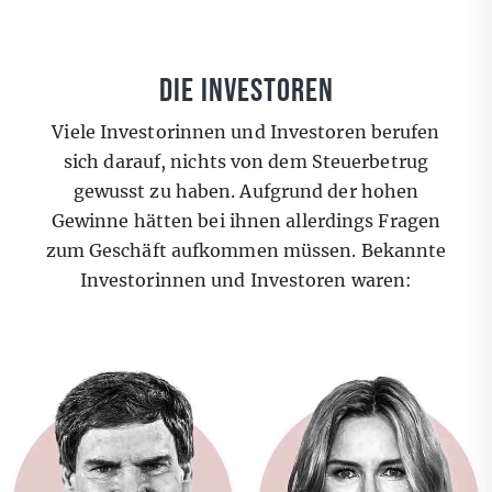
DIE INVESTOREN
Viele Investorinnen und Investoren berufen
sich darauf, nichts von dem Steuerbetrug
gewusst zu haben. Aufgrund der hohen
Gewinne hätten bei ihnen allerdings Fragen
zum Geschäft aufkommen müssen. Bekannte
Investorinnen und Investoren waren: