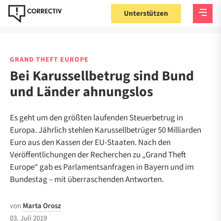
Unterstützen
GRAND THEFT EUROPE
Bei Karussellbetrug sind Bund
und Länder ahnungslos
Es geht um den größten laufenden Steuerbetrug in
Europa. Jährlich stehlen Karussellbetrüger 50 Milliarden
Euro aus den Kassen der EU-Staaten. Nach den
Veröffentlichungen der Recherchen zu „Grand Theft
Europe“ gab es Parlamentsanfragen in Bayern und im
Bundestag – mit überraschenden Antworten.
von
Marta Orosz
03. Juli 2019