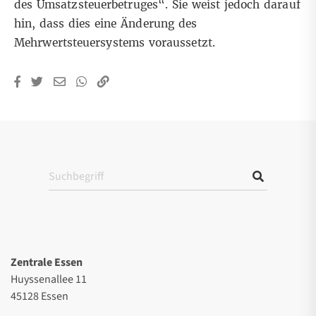
des Umsatzsteuerbetruges“. Sie weist jedoch darauf
hin, dass dies eine Änderung des
Mehrwertsteuersystems voraussetzt.
Zentrale Essen
Huyssenallee 11
45128 Essen