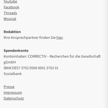
Youtube
Facebook
Threads
Wsocial
Redaktion
Ihre Ansprechpartner finden Sie
hier
.
Spendenkonto
Kontoinhaber: CORRECTIV – Recherchen für die Gesellschaft
gGmbH
IBAN DE57 3702 0500 0001 3702 01
Sozialbank
Presse
Impressum
Datenschutz