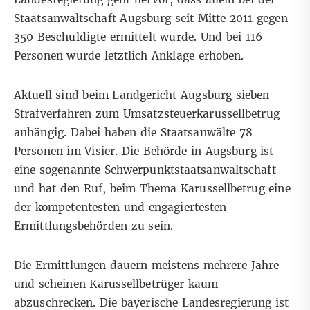
Staatsanwaltschaft Augsburg seit Mitte 2011 gegen
350 Beschuldigte ermittelt wurde. Und bei 116
Personen wurde letztlich Anklage erhoben.
Aktuell sind beim Landgericht Augsburg sieben
Strafverfahren zum Umsatzsteuerkarussellbetrug
anhängig. Dabei haben die Staatsanwälte 78
Personen im Visier. Die Behörde in Augsburg ist
eine sogenannte Schwerpunktstaatsanwaltschaft
und hat den Ruf, beim Thema Karussellbetrug eine
der kompetentesten und engagiertesten
Ermittlungsbehörden zu sein.
Die Ermittlungen dauern meistens mehrere Jahre
und scheinen Karussellbetrüger kaum
abzuschrecken. Die bayerische Landesregierung ist