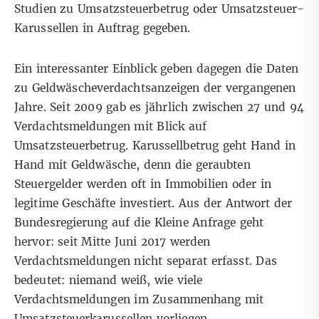
Studien zu Umsatzsteuerbetrug oder Umsatzsteuer-
Karussellen in Auftrag gegeben.
Ein interessanter Einblick geben dagegen die Daten
zu Geldwäscheverdachtsanzeigen der vergangenen
Jahre. Seit 2009 gab es jährlich zwischen 27 und 94
Verdachtsmeldungen mit Blick auf
Umsatzsteuerbetrug. Karussellbetrug geht Hand in
Hand mit Geldwäsche, denn die geraubten
Steuergelder werden oft in Immobilien oder in
legitime Geschäfte investiert. Aus der Antwort der
Bundesregierung auf die Kleine Anfrage geht
hervor: seit Mitte Juni 2017 werden
Verdachtsmeldungen nicht separat erfasst. Das
bedeutet: niemand weiß, wie viele
Verdachtsmeldungen im Zusammenhang mit
Umsatzsteuerkarussellen vorliegen.