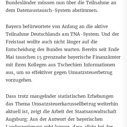
Bundesländer
müssen nun über die Teilnahme an
dem Datenaustausch-System abstimmen.
Bayern befürwortete von Anfang an die aktive
Teilnahme Deutschlands am TNA-System. Und der
Freistaat wollte auch nicht länger auf die
Entscheidung des Bundes warten. Bereits seit Ende
Mai tauschen 15 grenznahe bayerische Finanzämter
mit ihren Kollegen aus Tschechien Informationen
aus, um so effektiver gegen Umsatzsteuerbetrug
vorzugehen.
Dass trotz mangelnder statistischen Erhebungen
das Thema Umsatzsteuerkarussellbetrug weiterhin
aktuell ist, zeigt die Arbeit der Staatsanwaltschaft
Augsburg: Aus der Antwort der bayerischen
Landesregierung geht hervor, dass allein bei der