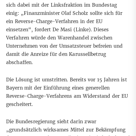
sich dabei mit der Linksfraktion im Bundestag
einig: „Finanzminister Olaf Scholz sollte sich für
ein Reverse-Charge-Verfahren in der EU
einsetzen“, fordert De Masi (Linke). Dieses
Verfahren würde den Warenhandel zwischen
Unternehmen von der Umsatzsteuer befreien und
damit die Anreize für den Karussellbetrug
abschaffen.
Die Lösung ist umstritten. Bereits vor 15 Jahren ist
Bayern mit der Einführung eines generellen
Reverse-Charge-Verfahrens am Widerstand der EU
gescheitert.
Die Bundesregierung sieht darin zwar
„grundsätzlich wirksames Mittel zur Bekämpfung