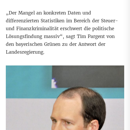
„Der Mangel an konkreten Daten und
differenzierten Statistiken im Bereich der Steuer-
und Finanzkriminalität erschwert die politische
Lösungsfindung massiv“, sagt Tim Pargent von
den bayerischen Grünen zu der Antwort der
Landesregierung.