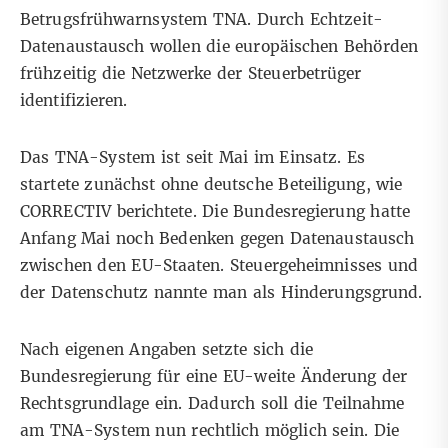
Betrugsfrühwarnsystem TNA. Durch Echtzeit-
Datenaustausch wollen die europäischen Behörden
frühzeitig die Netzwerke der Steuerbetrüger
identifizieren.
Das TNA-System ist seit Mai im Einsatz. Es
startete zunächst ohne deutsche Beteiligung, wie
CORRECTIV berichtete. Die Bundesregierung hatte
Anfang Mai noch Bedenken gegen Datenaustausch
zwischen den EU-Staaten. Steuergeheimnisses und
der Datenschutz nannte man als Hinderungsgrund.
Nach eigenen Angaben setzte sich die
Bundesregierung für eine EU-weite Änderung der
Rechtsgrundlage ein. Dadurch soll die Teilnahme
am TNA-System nun rechtlich möglich sein. Die