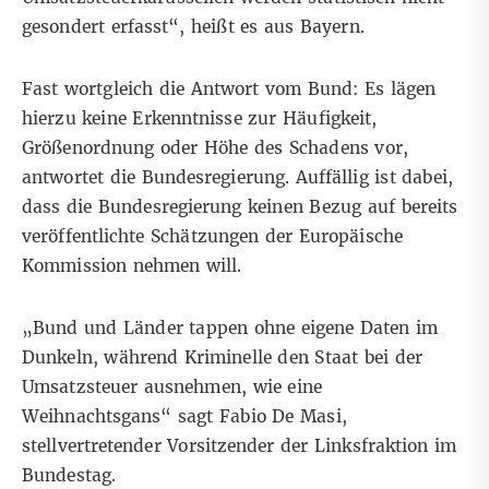
gesondert erfasst“, heißt es aus Bayern.
Fast wortgleich die Antwort vom Bund: Es lägen
hierzu keine Erkenntnisse zur Häufigkeit,
Größenordnung oder Höhe des Schadens vor,
antwortet die Bundesregierung. Auffällig ist dabei,
dass die Bundesregierung keinen Bezug auf bereits
veröffentlichte Schätzungen der Europäische
Kommission nehmen will.
„Bund und Länder tappen ohne eigene Daten im
Dunkeln, während Kriminelle den Staat bei der
Umsatzsteuer ausnehmen, wie eine
Weihnachtsgans“ sagt Fabio De Masi,
stellvertretender Vorsitzender der Linksfraktion im
Bundestag.