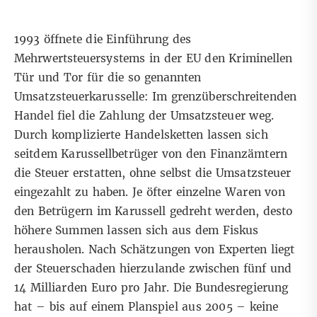
1993 öffnete die Einführung des
Mehrwertsteuersystems in der EU den Kriminellen
Tür und Tor für die so genannten
Umsatzsteuerkarusselle: Im grenzüberschreitenden
Handel fiel die Zahlung der Umsatzsteuer weg.
Durch komplizierte Handelsketten lassen sich
seitdem Karussellbetrüger von den Finanzämtern
die Steuer erstatten, ohne selbst die Umsatzsteuer
eingezahlt zu haben. Je öfter einzelne Waren von
den Betrügern im Karussell gedreht werden, desto
höhere Summen lassen sich aus dem Fiskus
herausholen. Nach Schätzungen von Experten liegt
der Steuerschaden hierzulande zwischen fünf und
14 Milliarden Euro pro Jahr. Die Bundesregierung
hat – bis auf einem Planspiel aus 2005 – keine