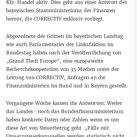
Kfz-Handel aktiv. Dies geht aus einer Antwort des
bayerischen Staatsministeriums der Finanzen
hervor, die CORRECTIV exklusiv vorliegt.
Abgeordnete der Grünen im bayerischen Landtag
wie auch Parlamentarier der Linksfaktion im
Bundestag haben nach der Veröffentlichung von
„
Grand Theft Europe
“
,
eine europaweite
Recherchekooperation von 35 Medien unter der
Leitung von CORRECTIV, Anfragen an die
Finanzministerien im Bund und in Bayern gestellt.
Vergangene Woche kamen die Antworten: Weder
das Landes- noch das Bundesfinanzministerium
haben konkrete Daten oder Zahlen wenn es um
diese Art von Steuerbetrug geht. „Fälle mit
Umsatzsteuerkarussellen werden statistisch nicht