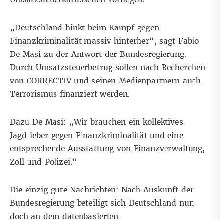
„Deutschland hinkt beim Kampf gegen
Finanzkriminalität massiv hinterher“, sagt Fabio
De Masi zu der Antwort der Bundesregierung.
Durch Umsatzsteuerbetrug sollen nach Recherchen
von CORRECTIV und seinen Medienpartnern auch
Terrorismus finanziert
werden.
Dazu De Masi: „Wir brauchen ein kollektives
Jagdfieber gegen Finanzkriminalität und eine
entsprechende Ausstattung von Finanzverwaltung,
Zoll und Polizei.“
Die einzig gute Nachrichten: Nach Auskunft der
Bundesregierung beteiligt sich Deutschland nun
doch an dem datenbasierten