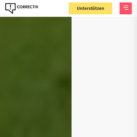
Unterstützen