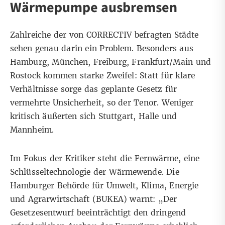
Wärmepumpe ausbremsen
Zahlreiche der von CORRECTIV befragten Städte
sehen genau darin ein Problem. Besonders aus
Hamburg, München, Freiburg, Frankfurt/Main und
Rostock kommen starke Zweifel: Statt für klare
Verhältnisse sorge das geplante Gesetz für
vermehrte Unsicherheit, so der Tenor. Weniger
kritisch äußerten sich Stuttgart, Halle und
Mannheim.
Im Fokus der Kritiker steht die Fernwärme, eine
Schlüsseltechnologie der Wärmewende. Die
Hamburger Behörde für Umwelt, Klima, Energie
und Agrarwirtschaft (BUKEA) warnt: „Der
Gesetzesentwurf beeinträchtigt den dringend