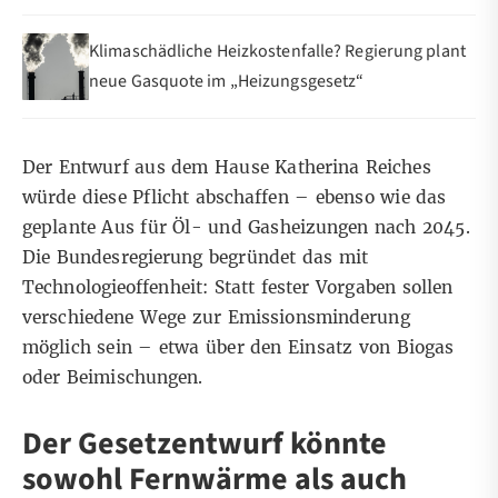
Klimaschädliche Heizkostenfalle? Regierung plant
neue Gasquote im „Heizungsgesetz“
Der Entwurf aus dem Hause Katherina Reiches
würde diese Pflicht abschaffen – ebenso wie das
geplante Aus für Öl- und Gasheizungen nach 2045.
Die Bundesregierung begründet das mit
Technologieoffenheit: Statt fester Vorgaben sollen
verschiedene Wege zur Emissionsminderung
möglich sein – etwa über den Einsatz von Biogas
oder Beimischungen.
Der Gesetzentwurf könnte
sowohl Fernwärme als auch