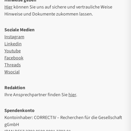
Hinweise geben
Hier
können Sie uns auf sichere und vertrauliche Weise
Hinweise und Dokumente zukommen lassen.
Soziale Medien
Instagram
Linkedin
Youtube
Facebook
Threads
Wsocial
Redaktion
Ihre Ansprechpartner finden Sie
hier
.
Spendenkonto
Kontoinhaber: CORRECTIV – Recherchen für die Gesellschaft
gGmbH