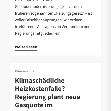
Die Debatte rund ums
Gebäudemodernisierungsgesetz – dem
früheren sogenannten „Heizungsgesetz“ – ist
voller Falschbehauptungen. Wir ordnen
irreführende Aussagen von Verhandlern und
Regierungsmitgliedern ein.
weiterlesen
Klimawandel
Klimaschädliche
Heizkostenfalle?
Regierung plant neue
Gasquote im