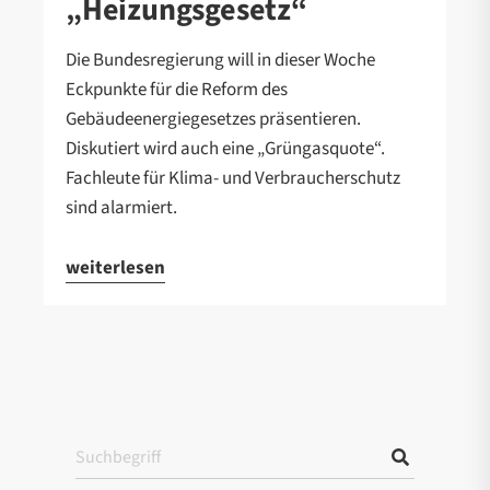
„Heizungsgesetz“
Die Bundesregierung will in dieser Woche
Eckpunkte für die Reform des
Gebäudeenergiegesetzes präsentieren.
Diskutiert wird auch eine „Grüngasquote“.
Fachleute für Klima- und Verbraucherschutz
sind alarmiert.
weiterlesen