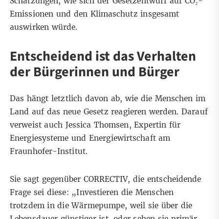
Schätzungen, wie sich der Gesetzentwurf auf CO₂-
Emissionen und den Klimaschutz insgesamt
auswirken würde.
Entscheidend ist das Verhalten
der Bürgerinnen und Bürger
Das hängt letztlich davon ab, wie die Menschen im
Land auf das neue Gesetz reagieren werden. Darauf
verweist auch Jessica Thomsen, Expertin für
Energiesysteme und Energiewirtschaft am
Fraunhofer-Institut.
Sie sagt gegenüber CORRECTIV, die entscheidende
Frage sei diese: „Investieren die Menschen
trotzdem in die Wärmepumpe, weil sie über die
Lebensdauer günstiger ist, oder sehen sie primär