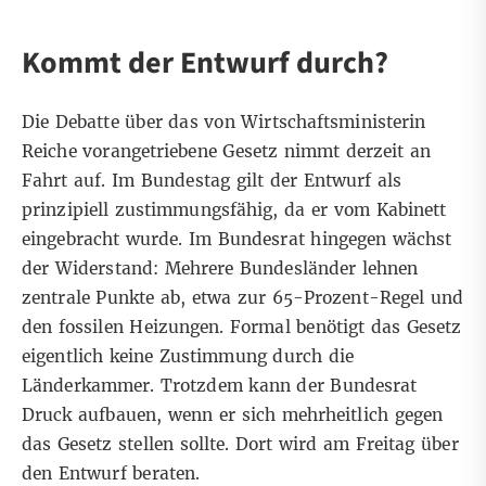
Kommt der Entwurf durch?
Die Debatte über das von Wirtschaftsministerin
Reiche vorangetriebene Gesetz nimmt derzeit an
Fahrt auf. Im Bundestag gilt der Entwurf als
prinzipiell zustimmungsfähig, da er vom Kabinett
eingebracht wurde. Im Bundesrat hingegen wächst
der Widerstand:
Mehrere Bundesländer lehnen
zentrale Punkte ab
, etwa zur 65-Prozent-Regel und
den fossilen Heizungen. Formal benötigt das Gesetz
eigentlich keine Zustimmung durch die
Länderkammer. Trotzdem kann der Bundesrat
Druck aufbauen, wenn er sich mehrheitlich gegen
das Gesetz stellen sollte. Dort wird am Freitag über
den Entwurf beraten.