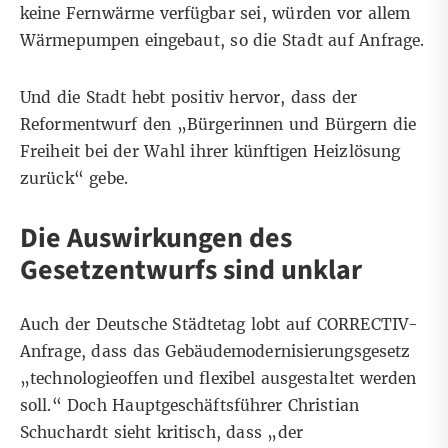
keine Fernwärme verfügbar sei, würden vor allem
Wärmepumpen eingebaut, so die Stadt auf Anfrage.
Und die Stadt hebt positiv hervor, dass der
Reformentwurf den „Bürgerinnen und Bürgern die
Freiheit bei der Wahl ihrer künftigen Heizlösung
zurück“ gebe.
Die Auswirkungen des
Gesetzentwurfs sind unklar
Auch der Deutsche Städtetag lobt auf CORRECTIV-
Anfrage, dass das Gebäudemodernisierungsgesetz
„technologieoffen und flexibel ausgestaltet werden
soll.“ Doch Hauptgeschäftsführer Christian
Schuchardt sieht kritisch, dass „der