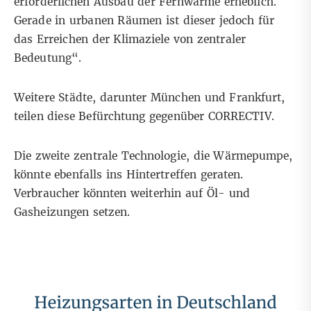
erforderlichen Ausbau der Fernwärme erheblich.
Gerade in urbanen Räumen ist dieser jedoch für
das Erreichen der Klimaziele von zentraler
Bedeutung“.
Weitere Städte, darunter München und Frankfurt,
teilen diese Befürchtung gegenüber CORRECTIV.
Die zweite zentrale Technologie, die Wärmepumpe,
könnte ebenfalls ins Hintertreffen geraten.
Verbraucher könnten weiterhin auf Öl- und
Gasheizungen setzen.