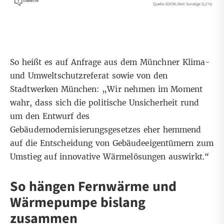
So heißt es auf Anfrage aus dem Münchner Klima-
und Umweltschutzreferat sowie von den
Stadtwerken München: „Wir nehmen im Moment
wahr, dass sich die politische Unsicherheit rund
um den Entwurf des
Gebäudemodernisierungsgesetzes eher hemmend
auf die Entscheidung von Gebäudeeigentümern zum
Umstieg auf innovative Wärmelösungen auswirkt.
“
So hängen Fernwärme und
Wärmepumpe bislang
zusammen