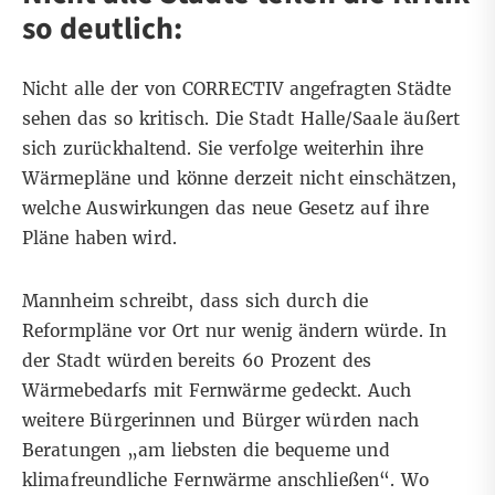
so deutlich:
Nicht alle der von CORRECTIV angefragten Städte
sehen das so kritisch. Die Stadt Halle/Saale äußert
sich zurückhaltend. Sie verfolge weiterhin ihre
Wärmepläne und könne derzeit nicht einschätzen,
welche Auswirkungen das neue Gesetz auf ihre
Pläne haben wird.
Mannheim schreibt, dass sich durch die
Reformpläne vor Ort nur wenig ändern würde. In
der Stadt würden bereits 60 Prozent des
Wärmebedarfs mit Fernwärme gedeckt. Auch
weitere Bürgerinnen und Bürger würden nach
Beratungen „am liebsten die bequeme und
klimafreundliche Fernwärme anschließen“. Wo