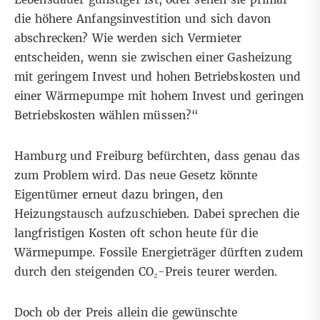
die höhere Anfangsinvestition und sich davon
abschrecken? Wie werden sich Vermieter
entscheiden, wenn sie zwischen einer Gasheizung
mit geringem Invest und hohen Betriebskosten und
einer Wärmepumpe mit hohem Invest und geringen
Betriebskosten wählen müssen?“
Hamburg und Freiburg befürchten, dass genau das
zum Problem wird. Das neue Gesetz könnte
Eigentümer erneut dazu bringen, den
Heizungstausch aufzuschieben. Dabei sprechen die
langfristigen Kosten oft schon heute für die
Wärmepumpe. Fossile Energieträger dürften zudem
durch den steigenden CO₂-Preis teurer werden.
Doch ob der Preis allein die gewünschte