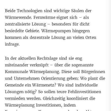
Beide Technologien sind wichtige Säulen der
Wärmewende. Fernwärme eignet sich – als
zentralisierte Lösung – besonders für dicht
besiedelte Gebiete. Wärmepumpen hingegen
kommen als dezentrale Lösung an vielen Orten
infrage.
In der aktuellen Rechtslage sind sie eng
miteinander verknüpft – über die sogenannte
Kommunale Wärmeplanung. Diese soll Bürgerinnen
und Unternehmen Orientierung geben: Wo plant die
Gemeinde ein Wärmenetz? Wo sind individuelle
Lösungen nötig? So sollen teure Fehlinvestitionen
vermieden werden. Gleichzeitig koordiniert die
Wärmeplanung Investitionen, indem