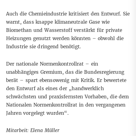
Auch die Chemieindustrie
kritisiert den Entwurf
. Sie
warnt, dass knappe klimaneutrale Gase wie
Biomethan und Wasserstoff verstärkt für private
Heizungen genutzt werden könnten – obwohl die
Industrie sie dringend benötigt.
Der nationale Normenkontrollrat – ein
unabhängiges Gremium, das die Bundesregierung
berät –
spart ebensowenig mit Kritik
. Er bewertete
den Entwurf als eines der „handwerklich
schwächsten und praxisfernsten Vorhaben, die dem
Nationalen Normenkontrollrat in den vergangenen
Jahren vorgelegt wurden“.
Mitarbeit: Elena Müller