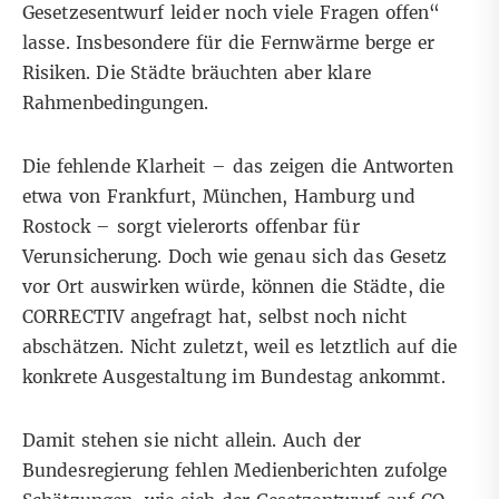
Gesetzesentwurf leider noch viele Fragen offen“
lasse. Insbesondere für die Fernwärme berge er
Risiken. Die Städte bräuchten aber klare
Rahmenbedingungen.
Die fehlende Klarheit – das zeigen die Antworten
etwa von Frankfurt, München, Hamburg und
Rostock – sorgt vielerorts offenbar für
Verunsicherung. Doch wie genau sich das Gesetz
vor Ort auswirken würde, können die Städte, die
CORRECTIV angefragt hat, selbst noch nicht
abschätzen. Nicht zuletzt, weil es letztlich auf die
konkrete Ausgestaltung im Bundestag ankommt.
Damit stehen sie nicht allein. Auch der
Bundesregierung fehlen
Medienberichten zufolge