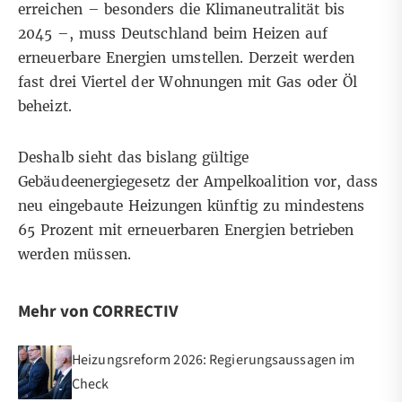
erreichen – besonders die Klimaneutralität bis
2045 –, muss Deutschland beim Heizen auf
erneuerbare Energien umstellen. Derzeit werden
fast drei Viertel der Wohnungen mit Gas oder Öl
beheizt.
Deshalb sieht das bislang gültige
Gebäudeenergiegesetz der Ampelkoalition vor, dass
neu eingebaute Heizungen künftig zu mindestens
65 Prozent mit erneuerbaren Energien betrieben
werden müssen.
Mehr von CORRECTIV
Heizungsreform 2026: Regierungsaussagen im
Check