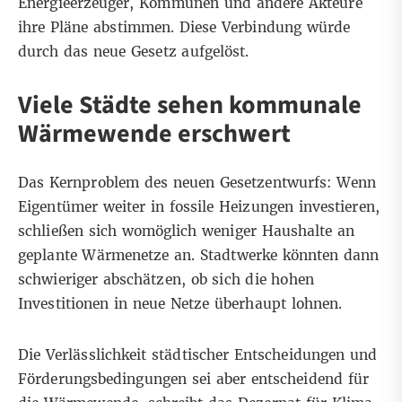
Energieerzeuger, Kommunen und andere Akteure
ihre Pläne abstimmen. Diese Verbindung würde
durch das neue Gesetz aufgelöst.
Viele Städte sehen kommunale
Wärmewende erschwert
Das Kernproblem des neuen Gesetzentwurfs: Wenn
Eigentümer weiter in fossile Heizungen investieren,
schließen sich womöglich weniger Haushalte an
geplante Wärmenetze an. Stadtwerke könnten dann
schwieriger abschätzen, ob sich die hohen
Investitionen in neue Netze überhaupt lohnen.
Die Verlässlichkeit städtischer Entscheidungen und
Förderungsbedingungen sei aber entscheidend für