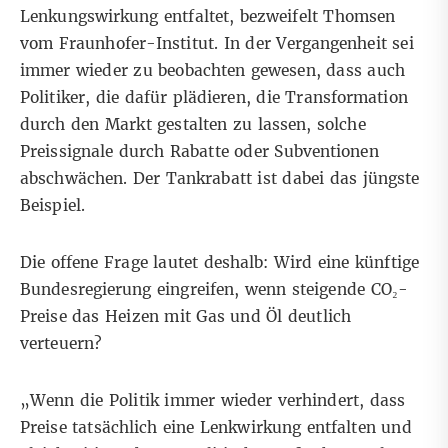
Lenkungswirkung entfaltet, bezweifelt Thomsen
vom Fraunhofer-Institut. In der Vergangenheit sei
immer wieder zu beobachten gewesen, dass auch
Politiker, die dafür plädieren, die Transformation
durch den Markt gestalten zu lassen, solche
Preissignale durch Rabatte oder Subventionen
abschwächen. Der Tankrabatt ist dabei das jüngste
Beispiel.
Die offene Frage lautet deshalb: Wird eine künftige
Bundesregierung eingreifen, wenn steigende CO₂-
Preise das Heizen mit Gas und Öl deutlich
verteuern?
„Wenn die Politik immer wieder verhindert, dass
Preise tatsächlich eine Lenkwirkung entfalten und