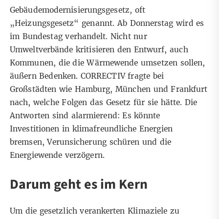
Gebäudemodernisierungsgesetz, oft
„Heizungsgesetz“ genannt. Ab Donnerstag wird es
im Bundestag verhandelt. Nicht nur
Umweltverbände kritisieren
den Entwurf, auch
Kommunen, die die Wärmewende umsetzen sollen,
äußern Bedenken. CORRECTIV fragte bei
Großstädten wie Hamburg, München und Frankfurt
nach, welche Folgen das Gesetz für sie hätte. Die
Antworten sind alarmierend: Es könnte
Investitionen in klimafreundliche Energien
bremsen, Verunsicherung schüren und die
Energiewende verzögern.
Darum geht es im Kern
Um die gesetzlich verankerten Klimaziele zu