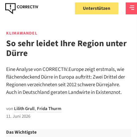
Unterstützen
KLIMAWANDEL
So sehr leidet Ihre Region unter
Dürre
Eine Analyse von CORRECTIV.Europe zeigt erstmals, wie
flächendeckend Dürre in Europa auftritt: Zwei Drittel der
Regionen verzeichneten seit 2012 schwere Dürrejahre.
Auch in Deutschland geraten Landwirte in Existenznot.
von
Lilith Grull
,
Frida Thurm
11. Juni 2026
Das Wichtigste