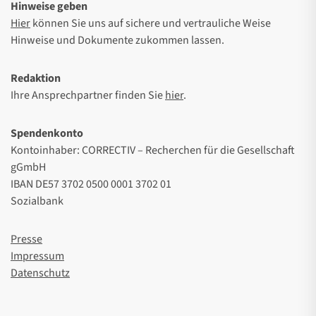
Hinweise geben
Hier
können Sie uns auf sichere und vertrauliche Weise
Hinweise und Dokumente zukommen lassen.
Redaktion
Ihre Ansprechpartner finden Sie
hier
.
Spendenkonto
Kontoinhaber: CORRECTIV – Recherchen für die Gesellschaft
gGmbH
IBAN DE57 3702 0500 0001 3702 01
Sozialbank
Presse
Impressum
Datenschutz