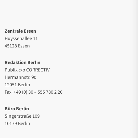
Zentrale Essen
Huyssenallee 11
45128 Essen
Redaktion Berlin
Publix c/o CORRECTIV
Hermannstr. 90
12051 Berlin
Fax: +49 (0) 30 – 555 780 2 20
Büro Berlin
Singerstraße 109
10179 Berlin