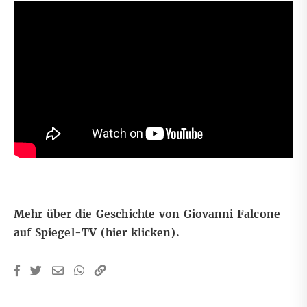
Mehr über die Geschichte von Giovanni Falcone
auf Spiegel-TV
(hier klicken)
.