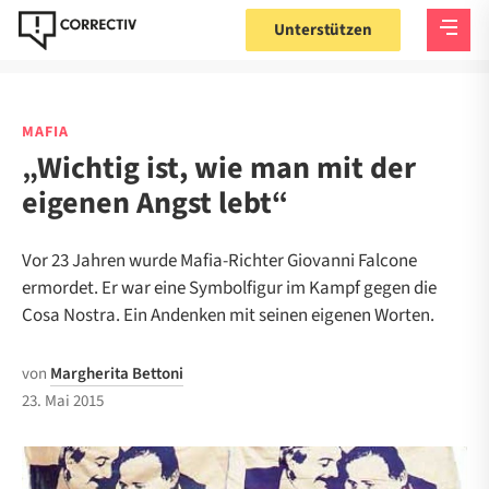
Unterstützen
MAFIA
„Wichtig ist, wie man mit der
eigenen Angst lebt“
Vor 23 Jahren wurde Mafia-Richter Giovanni Falcone
ermordet. Er war eine Symbolfigur im Kampf gegen die
Cosa Nostra. Ein Andenken mit seinen eigenen Worten.
von
Margherita Bettoni
23. Mai 2015