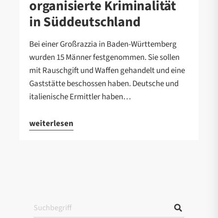
organisierte Kriminalität
in Süddeutschland
Bei einer Großrazzia in Baden-Württemberg
wurden 15 Männer festgenommen. Sie sollen
mit Rauschgift und Waffen gehandelt und eine
Gaststätte beschossen haben. Deutsche und
italienische Ermittler haben…
weiterlesen