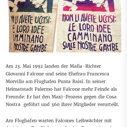
Am 23. Mai 1992 landen der
Mafia-Richter
Giovanni Falcone und seine Ehefrau Francesca
Morvillo am Flughafen Punta Raisi. In seiner
Heimatstadt Palermo hat Falcone mehr Feinde als
Freunde: Er hat den Maxi-Prozess gegen die
Cosa
Nostra
geführt und 360 ihrer Mitglieder verurteilt.
Am Flughafen warten Falcones Leibwächter mit