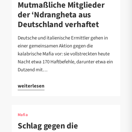
Mutmaßliche Mitglieder
der ‘Ndrangheta aus
Deutschland verhaftet
Deutsche und italienische Ermittler gehen in
einer gemeinsamen Aktion gegen die
kalabrische Mafia vor: sie vollstreckten heute
Nacht etwa 170 Haftbefehle, darunter etwa ein
Dutzend mit…
weiterlesen
Mafia
Schlag gegen die