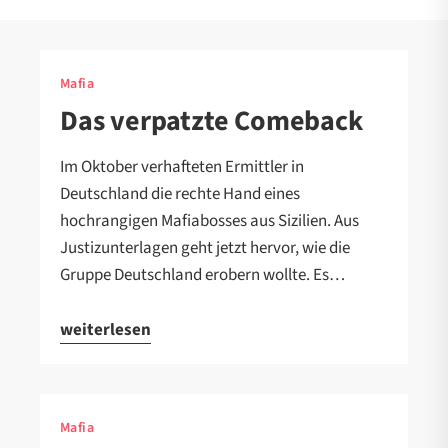
Mafia
Das verpatzte Comeback
Im Oktober verhafteten Ermittler in
Deutschland die rechte Hand eines
hochrangigen Mafiabosses aus Sizilien. Aus
Justizunterlagen geht jetzt hervor, wie die
Gruppe Deutschland erobern wollte. Es…
weiterlesen
Mafia