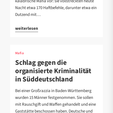
kalabrische Mafia vor: sie vollstreckten heute
Nacht etwa 170 Haftbefehle, darunter etwa ein
Dutzend mit…
weiterlesen
Mafia
Schlag gegen die
organisierte Kriminalität
in Süddeutschland
Bei einer Großrazzia in Baden-Württemberg
wurden 15 Männer festgenommen. Sie sollen
mit Rauschgift und Waffen gehandelt und eine
Gaststätte beschossen haben. Deutsche und