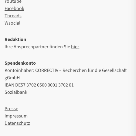
Youtube
Facebook
Threads
Wsocial
Redaktion
Ihre Ansprechpartner finden Sie
hier
.
Spendenkonto
Kontoinhaber: CORRECTIV – Recherchen für die Gesellschaft
gGmbH
IBAN DE57 3702 0500 0001 3702 01
Sozialbank
Presse
Impressum
Datenschutz