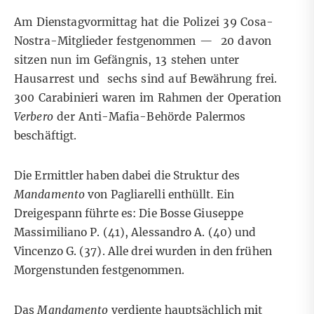
Am Dienstagvormittag hat die Polizei 39 Cosa-
Nostra-Mitglieder festgenommen — 20 davon
sitzen nun im Gefängnis, 13 stehen unter
Hausarrest und sechs sind auf Bewährung frei.
300 Carabinieri waren im Rahmen der Operation
Verbero
der Anti-Mafia-Behörde Palermos
beschäftigt.
Die Ermittler haben dabei die Struktur des
Mandamento
von Pagliarelli enthüllt
.
Ein
Dreigespann führte es: Die Bosse Giuseppe
Massimiliano P. (41), Alessandro A. (40) und
Vincenzo G. (37). Alle drei wurden in den frühen
Morgenstunden festgenommen.
Das
Mandamento
verdiente hauptsächlich mit