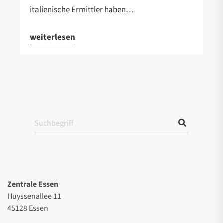
italienische Ermittler haben…
weiterlesen
Zentrale Essen
Huyssenallee 11
45128 Essen