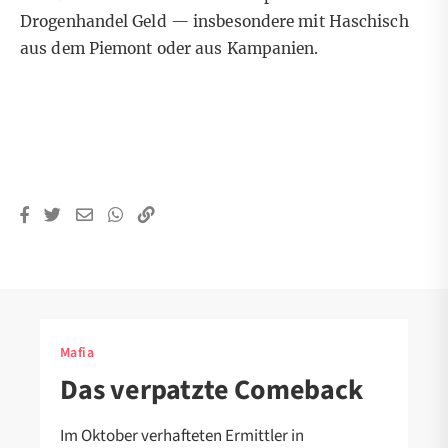
Drogenhandel Geld — insbesondere mit Haschisch
aus dem Piemont oder aus Kampanien.
Mafia
Das verpatzte Comeback
Im Oktober verhafteten Ermittler in