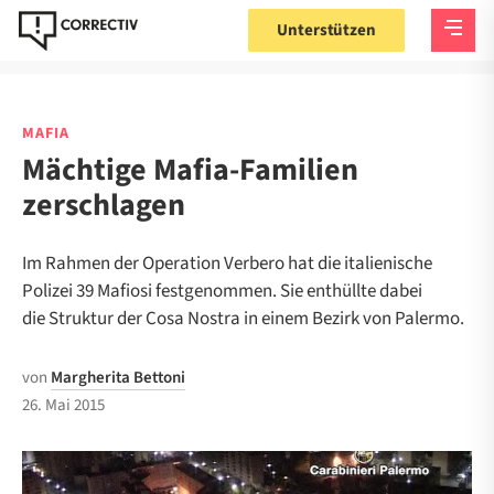
Unterstützen
MAFIA
Mächtige Mafia-Familien
zerschlagen
Im Rahmen der Operation Verbero hat die italienische
Polizei 39 Mafiosi festgenommen. Sie enthüllte dabei
die Struktur der Cosa Nostra in einem Bezirk von Palermo.
von
Margherita Bettoni
26. Mai 2015