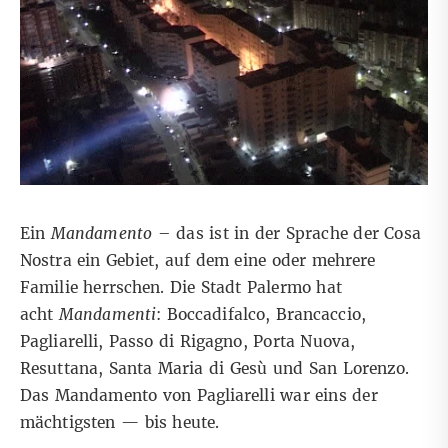
Ein
Mandamento
– das ist in der Sprache der Cosa
Nostra ein Gebiet, auf dem eine oder mehrere
Familie herrschen. Die Stadt Palermo hat
acht
Mandamenti
: Boccadifalco, Brancaccio,
Pagliarelli, Passo di Rigagno, Porta Nuova,
Resuttana, Santa Maria di Gesù und San Lorenzo.
Das Mandamento von Pagliarelli war eins der
mächtigsten — bis heute.