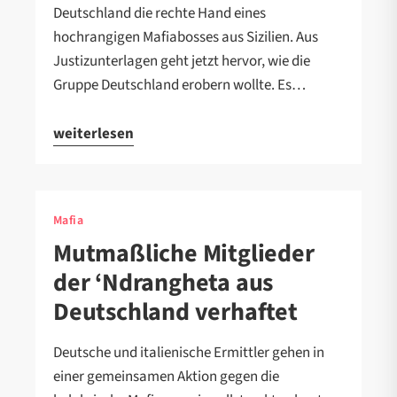
Deutschland die rechte Hand eines
hochrangigen Mafiabosses aus Sizilien. Aus
Justizunterlagen geht jetzt hervor, wie die
Gruppe Deutschland erobern wollte. Es…
weiterlesen
Mafia
Mutmaßliche Mitglieder
der ‘Ndrangheta aus
Deutschland verhaftet
Deutsche und italienische Ermittler gehen in
einer gemeinsamen Aktion gegen die