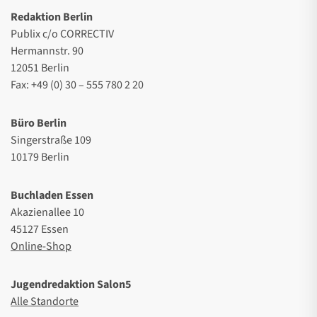
Redaktion Berlin
Publix c/o CORRECTIV
Hermannstr. 90
12051 Berlin
Fax: +49 (0) 30 – 555 780 2 20
Büro Berlin
Singerstraße 109
10179 Berlin
Buchladen Essen
Akazienallee 10
45127 Essen
Online-Shop
Jugendredaktion Salon5
Alle Standorte