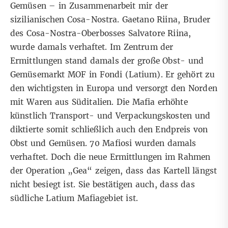
Gemüsen – in Zusammenarbeit mir der
sizilianischen Cosa-Nostra. Gaetano Riina, Bruder
des Cosa-Nostra-Oberbosses Salvatore Riina,
wurde damals verhaftet. Im Zentrum der
Ermittlungen stand damals der große Obst- und
Gemüsemarkt MOF in Fondi (Latium). Er gehört zu
den wichtigsten in Europa und versorgt den Norden
mit Waren aus Süditalien. Die Mafia erhöhte
künstlich Transport- und Verpackungskosten und
diktierte somit schließlich auch den Endpreis von
Obst und Gemüsen. 70 Mafiosi wurden damals
verhaftet. Doch die neue Ermittlungen im Rahmen
der Operation „Gea“ zeigen, dass das Kartell längst
nicht besiegt ist. Sie bestätigen auch, dass das
südliche Latium Mafiagebiet ist.