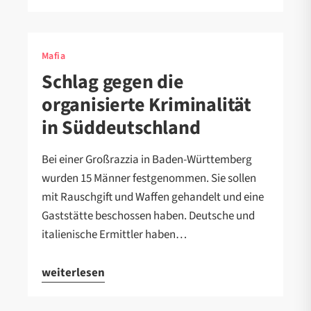
Mafia
Schlag gegen die
organisierte Kriminalität
in Süddeutschland
Bei einer Großrazzia in Baden-Württemberg
wurden 15 Männer festgenommen. Sie sollen
mit Rauschgift und Waffen gehandelt und eine
Gaststätte beschossen haben. Deutsche und
italienische Ermittler haben…
weiterlesen