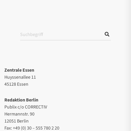
Zentrale Essen
Huyssenallee 11
45128 Essen
Redaktion Berlin
Publix c/o CORRECTIV
Hermannstr. 90
12051 Berlin
Fax: +49 (0) 30 – 555 780 2 20