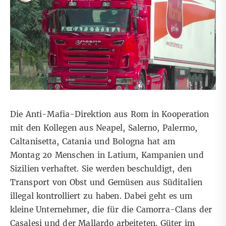
Die Anti-Mafia-Direktion aus Rom in Kooperation
mit den Kollegen aus Neapel, Salerno, Palermo,
Caltanisetta, Catania und Bologna hat am
Montag 20 Menschen in Latium, Kampanien und
Sizilien verhaftet. Sie werden beschuldigt, den
Transport von Obst und Gemüsen aus Süditalien
illegal kontrolliert zu haben. Dabei geht es um
kleine Unternehmer, die für die Camorra-Clans der
Casalesi und der Mallardo arbeiteten. Güter im