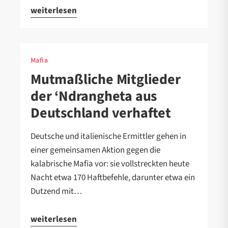
weiterlesen
Mafia
Mutmaßliche Mitglieder
der ‘Ndrangheta aus
Deutschland verhaftet
Deutsche und italienische Ermittler gehen in
einer gemeinsamen Aktion gegen die
kalabrische Mafia vor: sie vollstreckten heute
Nacht etwa 170 Haftbefehle, darunter etwa ein
Dutzend mit…
weiterlesen