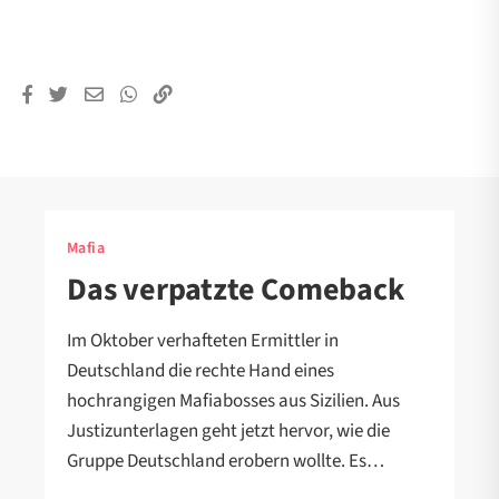
Mafia
Das verpatzte Comeback
Im Oktober verhafteten Ermittler in
Deutschland die rechte Hand eines
hochrangigen Mafiabosses aus Sizilien. Aus
Justizunterlagen geht jetzt hervor, wie die
Gruppe Deutschland erobern wollte. Es…