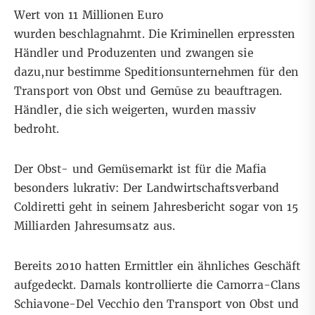
Wert von 11 Millionen Euro
wurden beschlagnahmt. Die Kriminellen erpressten
Händler und Produzenten und zwangen sie
dazu,nur bestimme Speditionsunternehmen für den
Transport von Obst und Gemūse zu beauftragen.
Händler, die sich weigerten, wurden massiv
bedroht.
Der Obst- und Gemüsemarkt ist für die Mafia
besonders lukrativ: Der Landwirtschaftsverband
Coldiretti geht in
seinem Jahresbericht
sogar von 15
Milliarden Jahresumsatz aus.
Bereits 2010 hatten Ermittler ein ähnliches Geschäft
aufgedeckt. Damals kontrollierte die Camorra-Clans
Schiavone-Del Vecchio den Transport von Obst und