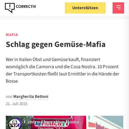
Unterstützen
MAFIA
Schlag gegen Gemüse-Mafia
Wer in Italien Obst und Gemüse kauft, finanziert
womöglich die Camorra und die Cosa Nostra. 10 Prozent
der Transportkosten fließt laut Ermittler in die Hände der
Bosse.
von
Margherita Bettoni
21. Juli 2015