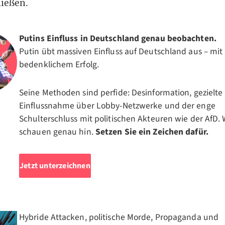
ießen.
Putins Einfluss in Deutschland genau beobachten.
Putin übt massiven Einfluss auf Deutschland aus – mit
bedenklichem Erfolg.
Seine Methoden sind perfide: Desinformation, gezielte
Einflussnahme über Lobby-Netzwerke und der enge
Schulterschluss mit politischen Akteuren wie der AfD. 
schauen genau hin.
Setzen Sie ein Zeichen dafür.
Jetzt unterzeichnen
Hybride Attacken, politische Morde, Propaganda und