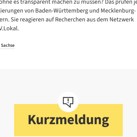
 ohne es transparent machen zu müssen? Das prüfen je
ierungen von Baden-Württemberg und Mecklenburg-
n. Sie reagieren auf Recherchen aus dem Netzwerk
.Lokal.
 Sachse