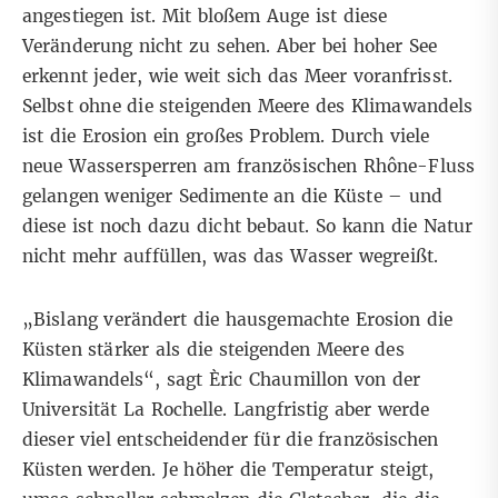
angestiegen ist. Mit bloßem Auge ist diese
Veränderung nicht zu sehen. Aber bei hoher See
erkennt jeder, wie weit sich das Meer voranfrisst.
Selbst ohne die steigenden Meere des Klimawandels
ist die Erosion ein großes Problem. Durch viele
neue Wassersperren am französischen Rhône-Fluss
gelangen weniger Sedimente an die Küste – und
diese ist noch dazu dicht bebaut. So kann die Natur
nicht mehr auffüllen, was das Wasser wegreißt.
„Bislang verändert die hausgemachte Erosion die
Küsten stärker als die steigenden Meere des
Klimawandels“, sagt Èric Chaumillon von der
Universität La Rochelle. Langfristig aber werde
dieser viel entscheidender für die französischen
Küsten werden. Je höher die Temperatur steigt,