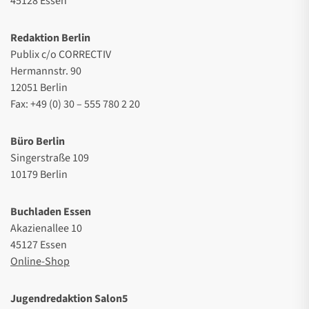
45128 Essen
Redaktion Berlin
Publix c/o CORRECTIV
Hermannstr. 90
12051 Berlin
Fax: +49 (0) 30 – 555 780 2 20
Büro Berlin
Singerstraße 109
10179 Berlin
Buchladen Essen
Akazienallee 10
45127 Essen
Online-Shop
Jugendredaktion Salon5