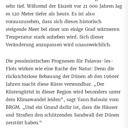
sehr tief. Während der Eiszeit vor 21 000 Jahren lag
es 120 Meter tiefer als heute. Es ist also
vorauszusehen, dass sich dieses historisch
steigende Meer bei einer um einige Grad wärmeren
Temperatur stark anheben wird. Sich dieser
Veränderung anzupassen wird unausweichlich.
Die pessimistischen Prognosen für Palavas-les-
Flots wirken wie eine Rache der Natur: Denn die
rücksichtslose Bebauung der Dünen ab den 1960er
Jahren macht diese Küste verwundbar. „Der
Küstengürtel in dieser Region wird besonders unter
dem Klimawandel leiden“, sagt Yann Balouin vom
BRGM. „Und ein Grund dafür ist, dass die Häuser
und Straßen den schützenden Sandwall der Dünen
zerstört haben.“