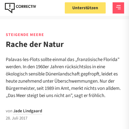
Unterstützen
STEIGENDE MEERE
Rache der Natur
Palavas-les-Flots sollte einmal das „französische Florida"
werden. In den 1960er Jahren rücksichtslos in eine
ökologisch sensible Dünenlandschaft gepfropft, leidet es
heute zunehmend unter Überschwemmungen. Nur der
Bürgermeister, seit 1989 im Amt, merkt nichts von alldem.
„Das Meer steigt bei uns nicht an", sagt er fröhlich.
von
Jade Lindgaard
28. Juli 2017