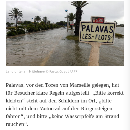
Land unter am Mittelmeer© Pascal Guyot / AFP
Palavas, vor den Toren von Marseille gelegen, hat
für Besucher klare Regeln aufgestellt. „Bitte korrekt
kleiden“ steht auf den Schildern im Ort, „bitte
nicht mit dem Motorrad auf den Bürgersteigen
fahren“, und bitte „keine Wasserpfeife am Strand
rauchen“.