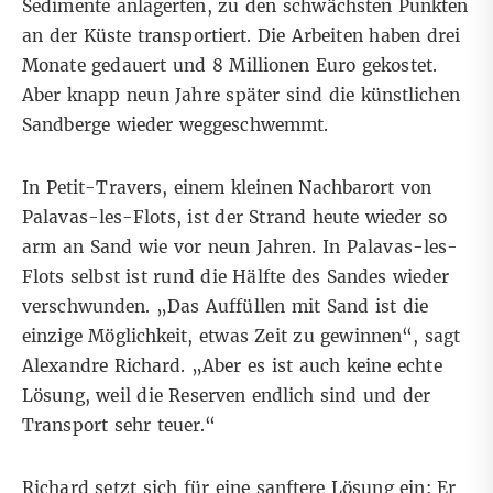
Sedimente anlagerten, zu den schwächsten Punkten
an der Küste transportiert. Die Arbeiten haben drei
Monate gedauert und 8 Millionen Euro gekostet.
Aber knapp neun Jahre später sind die künstlichen
Sandberge wieder weggeschwemmt.
In Petit-Travers, einem kleinen Nachbarort von
Palavas-les-Flots, ist der Strand heute wieder so
arm an Sand wie vor neun Jahren. In Palavas-les-
Flots selbst ist rund die Hälfte des Sandes wieder
verschwunden. „Das Auffüllen mit Sand ist die
einzige Möglichkeit, etwas Zeit zu gewinnen“, sagt
Alexandre Richard. „Aber es ist auch keine echte
Lösung, weil die Reserven endlich sind und der
Transport sehr teuer.“
Richard setzt sich für eine sanftere Lösung ein: Er