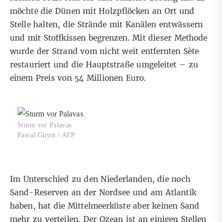
möchte die Dünen mit Holzpflöcken an Ort und
Stelle halten, die Strände mit Kanälen entwässern
und mit Stoffkissen begrenzen. Mit dieser Methode
wurde der Strand vom nicht weit entfernten Sète
restauriert und die Hauptstraße umgeleitet – zu
einem Preis von 54 Millionen Euro.
Sturm vor Palavas
Pascal Guyot / AFP
Im Unterschied zu den Niederlanden, die noch
Sand-Reserven an der Nordsee und am Atlantik
haben, hat die Mittelmeerküste aber keinen Sand
mehr zu verteilen. Der Ozean ist an einigen Stellen