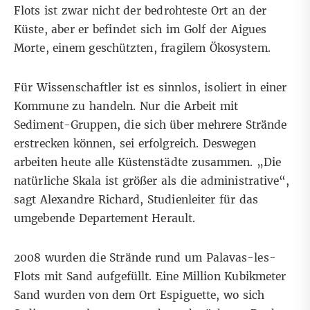
Flots ist zwar nicht der bedrohteste Ort an der
Küste, aber er befindet sich im Golf der Aigues
Morte, einem geschützten, fragilem Ökosystem.
Für Wissenschaftler ist es sinnlos, isoliert in einer
Kommune zu handeln. Nur die Arbeit mit
Sediment-Gruppen, die sich über mehrere Strände
erstrecken können, sei erfolgreich. Deswegen
arbeiten heute alle Küstenstädte zusammen. „Die
natürliche Skala ist größer als die administrative“,
sagt Alexandre Richard, Studienleiter für das
umgebende Departement Herault.
2008 wurden die Strände rund um Palavas-les-
Flots mit Sand aufgefüllt. Eine Million Kubikmeter
Sand wurden von dem Ort Espiguette, wo sich