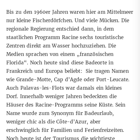
Bis zu den 1960er Jahren waren hier am Mittelmeer
nur kleine Fischerdörfchen. Und viele Mücken. Die
regionale Regierung entschied dann, in dem
staatlichen Programm Racine sechs touristische
Zentren direkt am Wasser hochzuziehen. Die
Medien sprachen von einem „französischen
Florida“. Noch heute sind diese Badeorte in
Frankreich und Europa beliebt: Sie tragen Namen
wie Grande-Motte, Cap d’Agde oder Port-Leucate.
Auch Palavas-les-Flots war damals ein kleines
Dorf. Innerhalb weniger Jahren bedeckten die
Häuser des Racine-Programms seine Küste. Sein
Name wurde zum Synonym für Badeurlaub,
weniger chic als die Côte-d’Azur, aber
erschwinglich für Familien und Ferienfreizeiten.
Noch heute ist der Tourismus die wichtigste