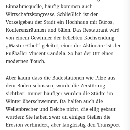
Einnahmequelle, häufig kommen auch
Wirtschaftskongresse. Schließlich ist der
Vorzeigebau der Stadt ein Hochhaus mit Büros,
Konferenzräumen und Sälen. Das Restaurant wird
von einem Gewinner der beliebten Kochsendung
„Master-Chef“ geleitet, einer der Aktionäre ist der
Fußballer Vincent Candela. So hat der Ort einen
modernen Touch.
Aber kaum dass die Badestationen wie Pilze aus
dem Boden schossen, wurde die Zerstörung
sichtbar: Immer häufiger wurden die Städte im
Winter überschwemmt. Da halfen auch die
Wellenbrecher und Deiche nicht, die eilig gebaut
wurden: Sie haben zwar an einigen Stellen die
Erosion verhindert, aber langfristig den Transport