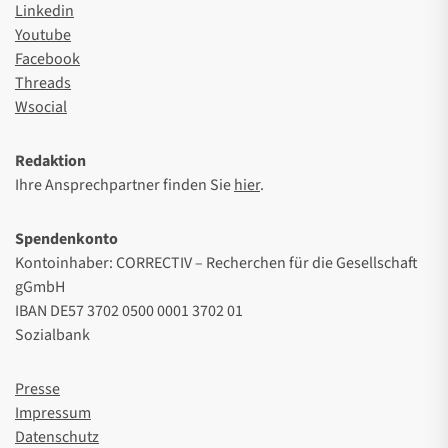
Linkedin
Youtube
Facebook
Threads
Wsocial
Redaktion
Ihre Ansprechpartner finden Sie
hier
.
Spendenkonto
Kontoinhaber: CORRECTIV – Recherchen für die Gesellschaft
gGmbH
IBAN DE57 3702 0500 0001 3702 01
Sozialbank
Presse
Impressum
Datenschutz