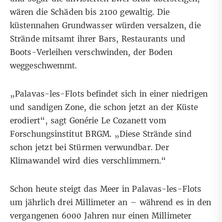
wären die Schäden bis 2100 gewaltig. Die
küstennahen Grundwasser würden versalzen, die
Strände mitsamt ihrer Bars, Restaurants und
Boots-Verleihen verschwinden, der Boden
weggeschwemmt.
„Palavas-les-Flots befindet sich in einer niedrigen
und sandigen Zone, die schon jetzt an der Küste
erodiert“, sagt Gonérie Le Cozanett vom
Forschungsinstitut BRGM. „Diese Strände sind
schon jetzt bei Stürmen verwundbar. Der
Klimawandel wird dies verschlimmern.“
Schon heute steigt das Meer in Palavas-les-Flots
um jährlich drei Millimeter an – während es in den
vergangenen 6000 Jahren nur einen Millimeter