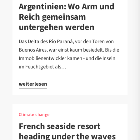
Argentinien: Wo Arm und
Reich gemeinsam
untergehen werden
Das Delta des Rio Paraná, vor den Toren von
Buenos Aires, war einst kaum besiedelt. Bis die
Immobilienentwickler kamen - und die Inseln
im Feuchtgebiet als…
weiterlesen
Climate change
French seaside resort
heading under the waves