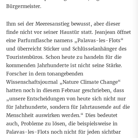
Bürgermeister.
Ihm sei der Meeresanstieg bewusst, aber dieser
finde nicht vor seiner Haustür statt. Jeanjean öffnet
eine Parfumflasche namens „Palavas-les-Flots“
und überreicht Sticker und Schlüsselanhänger des
Touristenbüros. Schon heute zu handeln für die
kommenden Jahrhunderte ist nicht seine Stärke.
Forscher in dem tonangebenden
Wissenschaftsjournal „Nature Climate Change“
hatten noch in diesem Februar geschrieben, dass
„unsere Entscheidungen von heute sich nicht nur
für Jahrhunderte, sondern für Jahrtausende auf die
Menschheit auswirken werden.“ Dies bedeutet
auch, Probleme zu lösen, die beispielsweise in
Palavas-les-Flots noch nicht für jeden sichtbar