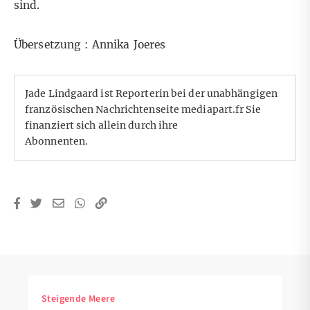
sind.
Übersetzung : Annika Joeres
Jade Lindgaard ist Reporterin bei der unabhängigen
französischen Nachrichtenseite mediapart.fr Sie
finanziert sich allein durch ihre
Abonnenten.
Steigende Meere