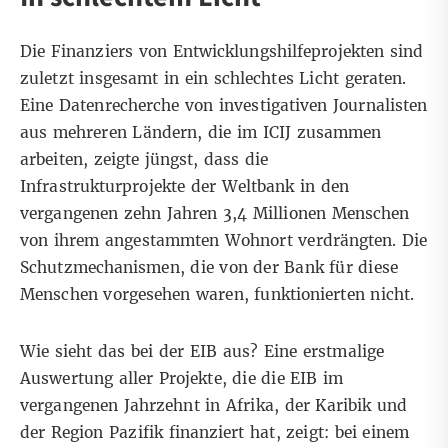
Die Finanziers von Entwicklungshilfeprojekten sind
zuletzt insgesamt in ein schlechtes Licht geraten.
Eine Datenrecherche von investigativen Journalisten
aus mehreren Ländern, die im ICIJ zusammen
arbeiten, zeigte jüngst, dass
die
Infrastrukturprojekte der Weltbank
in den
vergangenen zehn Jahren 3,4 Millionen Menschen
von ihrem angestammten Wohnort verdrängten. Die
Schutzmechanismen, die von der Bank für diese
Menschen vorgesehen waren, funktionierten nicht.
Wie sieht das bei der EIB aus? Eine erstmalige
Auswertung aller Projekte, die die EIB im
vergangenen Jahrzehnt in Afrika, der Karibik und
der Region Pazifik finanziert hat, zeigt: bei einem