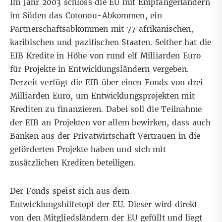
Im Jahr 2003 schloss die EU mit Empfängerländern
im Süden das Cotonou-Abkommen, ein
Partnerschaftsabkommen mit 77 afrikanischen,
karibischen und pazifischen Staaten. Seither hat die
EIB Kredite in Höhe von rund elf Milliarden Euro
für Projekte in Entwicklungsländern vergeben.
Derzeit verfügt die EIB über einen Fonds von drei
Milliarden Euro, um Entwicklungsprojekten mit
Krediten zu finanzieren. Dabei soll die Teilnahme
der EIB an Projekten vor allem bewirken, dass auch
Banken aus der Privatwirtschaft Vertrauen in die
geförderten Projekte haben und sich mit
zusätzlichen Krediten beteiligen.
Der Fonds speist sich aus dem
Entwicklungshilfetopf der EU. Dieser wird direkt
von den Mitgliedsländern der EU gefüllt und liegt