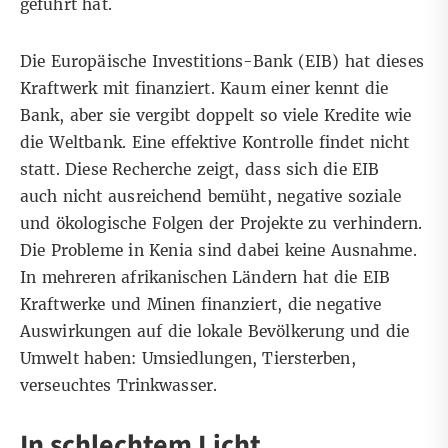
geführt hat.
Die Europäische Investitions-Bank (EIB) hat dieses
Kraftwerk mit finanziert. Kaum einer kennt die
Bank, aber sie vergibt doppelt so viele Kredite wie
die Weltbank. Eine effektive Kontrolle findet nicht
statt. Diese Recherche zeigt, dass sich die EIB
auch nicht ausreichend bemüht, negative soziale
und ökologische Folgen der Projekte zu verhindern.
Die Probleme in Kenia sind dabei keine Ausnahme.
In mehreren afrikanischen Ländern hat die EIB
Kraftwerke und Minen finanziert, die negative
Auswirkungen auf die lokale Bevölkerung und die
Umwelt haben: Umsiedlungen, Tiersterben,
verseuchtes Trinkwasser.
In schlechtem Licht