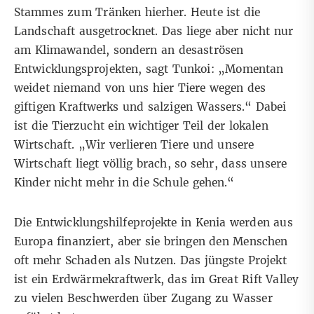
Stammes zum Tränken hierher. Heute ist die
Landschaft ausgetrocknet. Das liege aber nicht nur
am Klimawandel, sondern an desaströsen
Entwicklungsprojekten, sagt Tunkoi: „Momentan
weidet niemand von uns hier Tiere wegen des
giftigen Kraftwerks und salzigen Wassers.“ Dabei
ist die Tierzucht ein wichtiger Teil der lokalen
Wirtschaft. „Wir verlieren Tiere und unsere
Wirtschaft liegt völlig brach, so sehr, dass unsere
Kinder nicht mehr in die Schule gehen.“
Die Entwicklungshilfeprojekte in Kenia werden aus
Europa finanziert, aber sie bringen den Menschen
oft mehr Schaden als Nutzen. Das jüngste Projekt
ist ein Erdwärmekraftwerk, das im Great Rift Valley
zu vielen Beschwerden über Zugang zu Wasser