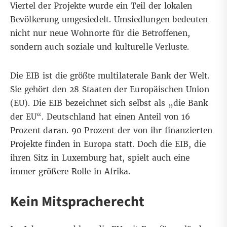
Viertel der Projekte wurde ein Teil der lokalen
Bevölkerung umgesiedelt. Umsiedlungen bedeuten
nicht nur neue Wohnorte für die Betroffenen,
sondern auch soziale und kulturelle Verluste.
Die EIB ist die größte multilaterale Bank der Welt.
Sie gehört den 28 Staaten der Europäischen Union
(EU). Die EIB bezeichnet sich selbst als „die Bank
der EU“. Deutschland hat einen Anteil von 16
Prozent daran. 90 Prozent der von ihr finanzierten
Projekte finden in Europa statt. Doch die EIB, die
ihren Sitz in Luxemburg hat, spielt auch eine
immer größere Rolle in Afrika.
Kein Mitspracherecht