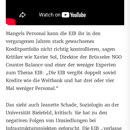
Mangels Personal kann die EIB ihr in den
vergangenen Jahren stark gewachsenes
Kreditportfolio nicht richtig kontrollieren, sagen
Kritiker wie Xavier Sol, Direktor der Brüsseler NGO
Counter Balance und einer der weniger Experten
zum Thema EIB: „Die EIB vergibt doppelt soviel
Kredite wie die Weltbank und hat drei oder vier
Mal weniger Personal.“
Das sieht auch Jeanette Schade, Soziologin an der
Universität Bielefeld, kritisch. Sie hat zu den
negativen Folgen von Umsiedlungen bei
Infrastrukturprojekten geforscht. Die EIB „verlasse