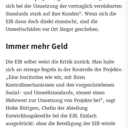
sich bei der Umsetzung der vertraglich vereinbarten
Standards stark auf ihre Kunden“. Wenn sich die
EIB dann doch direkt einmischt, sind die
Umweltschäden vor Ort längst geschehen.
Immer mehr Geld
Die EIB selbst weist die Kritik zurück. Man halte
sich an strenge Regeln in der Kontrolle der Projekte.
„Eine Institution wie wir, mit ihren
Kontrollmechanismen und den vorgeschriebenen
Sozial- und Umweltstandards, steuert einen
Mehrwert zur Umsetzung von Projekte bei“, sagt
Heike Rüttgers, Chefin der Abteilung
Entwicklungskredite bei der EIB. Einfach
ausgedrückt: ohne die Beteiligung der EIB würde