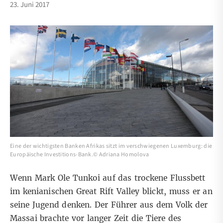
23. Juni 2017
Eine der wichtigsten Banken Afrikas sitzt im verschwiegenen Luxemburg: die
Europäische Investitions-Bank.© Adriana Homolova
Wenn Mark Ole Tunkoi auf das trockene Flussbett
im kenianischen Great Rift Valley blickt, muss er an
seine Jugend denken. Der Führer aus dem Volk der
Massai brachte vor langer Zeit die Tiere des