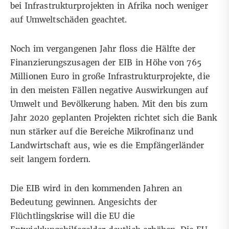
bei Infrastrukturprojekten in Afrika noch weniger
auf Umweltschäden geachtet.
Noch im vergangenen Jahr floss die Hälfte der
Finanzierungszusagen der EIB in Höhe von 765
Millionen Euro in große Infrastrukturprojekte, die
in den meisten Fällen negative Auswirkungen auf
Umwelt und Bevölkerung haben. Mit den bis zum
Jahr 2020 geplanten Projekten richtet sich die Bank
nun stärker auf die Bereiche Mikrofinanz und
Landwirtschaft aus, wie es die Empfängerländer
seit langem fordern.
Die EIB wird in den kommenden Jahren an
Bedeutung gewinnen. Angesichts der
Flüchtlingskrise will die EU die