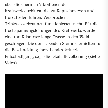
über die enormen Vibrationen der
Kraftwerksturbinen, die zu Kopfschmerzen und
Hörschäden führen. Versprochene
Trinkwasserbrunnen funktionierten nicht. Für die
Hochspannungsleitungen des Kraftwerks wurde
eine 100 Kilometer lange Trasse in den Wald
geschlagen. Die dort lebenden Stämme erhielten für
die Beschneidung ihres Landes keinerlei
Entschädigung, sagt die lokale Bevölkerung (siehe
Video).