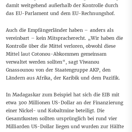
damit weitgehend außerhalb der Kontrolle durch
das EU-Parlament und dem EU-Rechnungshof.
Auch die Empfängerländer haben – anders als
vereinbart – kein Mitspracherecht. „Wir haben die
Kontrolle über die Mittel verloren, obwohl diese
Mittel laut Cotonou-Abkommen gemeinsam
verwaltet werden sollten“, sagt Viwanou
Gnassounou von der Staatengruppe AKP, den
Ländern aus Afrika, der Karibik und dem Pazifik.
In Madagaskar zum Beispiel hat sich die EIB mit
etwa 300 Millionen US-Dollar an der Finanzierung
einer Nickel- und Kobaltmine beteiligt. Die
Gesamtkosten sollten ursprünglich bei rund vier
Milliarden US-Dollar liegen und wurden zur Hälfte