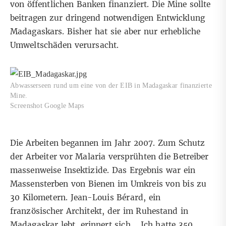
von öffentlichen Banken finanziert. Die Mine sollte
beitragen zur dringend notwendigen Entwicklung
Madagaskars. Bisher hat sie aber nur erhebliche
Umweltschäden verursacht.
Abwasserseen rund um eine von der EIB in Madagaskar finanzierte
Mine.
Screenshot Google Maps
Die Arbeiten begannen im Jahr 2007. Zum Schutz
der Arbeiter vor Malaria versprühten die Betreiber
massenweise Insektizide. Das Ergebnis war ein
Massensterben von Bienen im Umkreis von bis zu
30 Kilometern. Jean-Louis Bérard, ein
französischer Architekt, der im Ruhestand in
Madagaskar lebt, erinnert sich. „Ich hatte 350