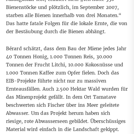
Bienenstöcke und plötzlich, im September 2007,
starben alle Bienen innerhalb von drei Monaten.“
Das hatte fatale Folgen für die lokale Ernte, die von
der Bestäubung durch die Bienen abhängt.
Bérard schätzt, dass dem Bau der Miene jedes Jahr
40 Tonnen Honig, 1.000 Tonnen Reis, 30.000
Tonnen der Frucht Litchi, 10.000 Kokosnüsse und
1.000 Tonnen Kaffee zum Opfer fielen. Doch das
EIB-Projekte führte nicht nur zu massiven
Ernteausfällen. Auch 2.500 Hektar Wald wurden für
das Minenprojekt gefällt. In dem Ort Tamatave
beschwerten sich Fischer über ins Meer geleitete
Abwasser. Um das Projekt herum haben sich
riesige, rote Abwasserseen gebildet. Überschüssiges
Material wird einfach in die Landschaft gekippt.