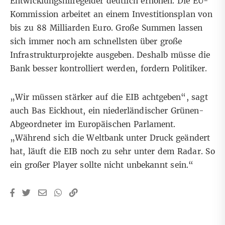
Entwicklungshilfegelder deutlich erhöhen. Die EU-
Kommission arbeitet an einem Investitionsplan von
bis zu 88 Milliarden Euro. Große Summen lassen
sich immer noch am schnellsten über große
Infrastrukturprojekte ausgeben. Deshalb müsse die
Bank besser kontrolliert werden, fordern Politiker.
„Wir müssen stärker auf die EIB achtgeben“, sagt
auch Bas Eickhout, ein niederländischer Grünen-
Abgeordneter im Europäischen Parlament.
„Während sich die Weltbank unter Druck geändert
hat, läuft die EIB noch zu sehr unter dem Radar. So
ein großer Player sollte nicht unbekannt sein.“