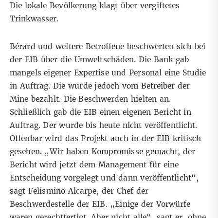
Die lokale Bevölkerung klagt über vergiftetes
Trinkwasser.
Bérard und weitere Betroffene beschwerten sich bei
der EIB über die Umweltschäden. Die Bank gab
mangels eigener Expertise und Personal eine Studie
in Auftrag. Die wurde jedoch vom Betreiber der
Mine bezahlt. Die Beschwerden hielten an.
Schließlich gab die EIB einen eigenen Bericht in
Auftrag. Der wurde bis heute nicht veröffentlicht.
Offenbar wird das Projekt auch in der EIB kritisch
gesehen. „Wir haben Kompromisse gemacht, der
Bericht wird jetzt dem Management für eine
Entscheidung vorgelegt und dann veröffentlicht“,
sagt Felismino Alcarpe, der Chef der
Beschwerdestelle der EIB. „Einige der Vorwürfe
waren gerechtfertigt. Aber nicht alle“, sagt er, ohne