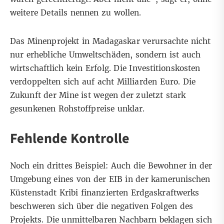
weitere Details nennen zu wollen.
Das Minenprojekt in Madagaskar verursachte nicht
nur erhebliche Umweltschäden, sondern ist auch
wirtschaftlich kein Erfolg. Die Investitionskosten
verdoppelten sich auf acht Milliarden Euro. Die
Zukunft der Mine ist wegen der zuletzt stark
gesunkenen Rohstoffpreise unklar.
Fehlende Kontrolle
Noch ein drittes Beispiel: Auch die Bewohner in der
Umgebung eines von der EIB in der kamerunischen
Küstenstadt Kribi finanzierten Erdgaskraftwerks
beschweren sich über die negativen Folgen des
Projekts. Die unmittelbaren Nachbarn beklagen sich