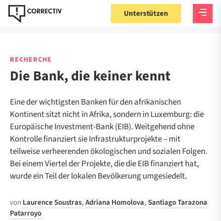
Unterstützen
RECHERCHE
Die Bank, die keiner kennt
Eine der wichtigsten Banken für den afrikanischen
Kontinent sitzt nicht in Afrika, sondern in Luxemburg: die
Europäische Investment-Bank (EIB). Weitgehend ohne
Kontrolle finanziert sie Infrastrukturprojekte – mit
teilweise verheerenden ökologischen und sozialen Folgen.
Bei einem Viertel der Projekte, die die EIB finanziert hat,
wurde ein Teil der lokalen Bevölkerung umgesiedelt.
von
Laurence Soustras
,
Adriana Homolova
,
Santiago Tarazona
Patarroyo