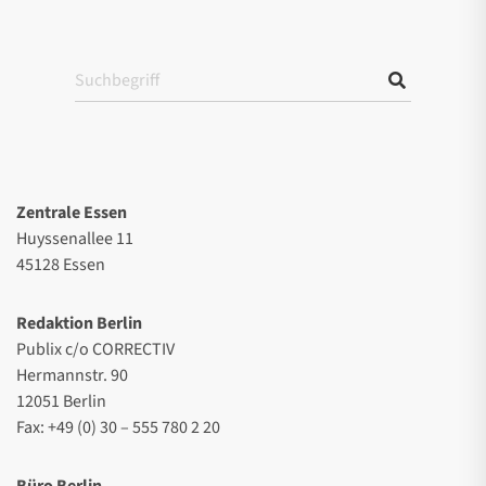
Zentrale Essen
Huyssenallee 11
45128 Essen
Redaktion Berlin
Publix c/o CORRECTIV
Hermannstr. 90
12051 Berlin
Fax: +49 (0) 30 – 555 780 2 20