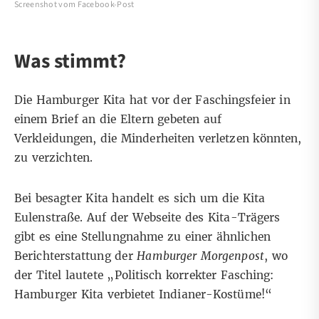
Screenshot vom Facebook-Post
Was stimmt?
Die Hamburger Kita hat vor der Faschingsfeier in
einem Brief an die Eltern gebeten auf
Verkleidungen, die Minderheiten verletzen könnten,
zu verzichten.
Bei besagter Kita handelt es sich um die Kita
Eulenstraße. Auf der
Webseite
des Kita-Trägers
gibt es eine Stellungnahme zu einer
ähnlichen
Berichterstattung
der
Hamburger Morgenpost
, wo
der Titel lautete „Politisch korrekter Fasching:
Hamburger Kita verbietet Indianer-Kostüme!“