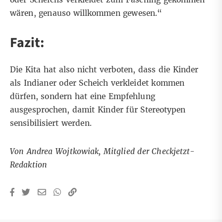
wären, genauso willkommen gewesen.“
Fazit:
Die Kita hat also nicht verboten, dass die Kinder
als Indianer oder Scheich verkleidet kommen
dürfen, sondern hat eine Empfehlung
ausgesprochen, damit Kinder für Stereotypen
sensibilisiert werden.
Von Andrea Wojtkowiak, Mitglied der Checkjetzt-
Redaktion