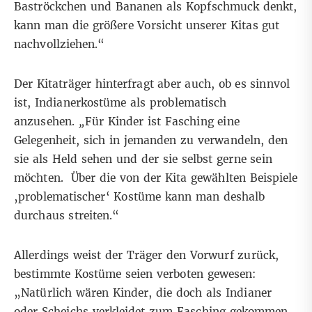
Baströckchen und Bananen als Kopfschmuck denkt,
kann man die größere Vorsicht unserer Kitas gut
nachvollziehen.“
Der Kitaträger hinterfragt aber auch, ob es sinnvol
ist, Indianerkostüme als problematisch
anzusehen.
„
Für Kinder ist Fasching eine
Gelegenheit, sich in jemanden zu verwandeln, den
sie als Held sehen und der sie selbst gerne sein
möchten. Über die von der Kita gewählten Beispiele
‚problematischer‘ Kostüme kann man deshalb
durchaus streiten.“
Allerdings weist der Träger den Vorwurf zurück,
bestimmte Kostüme seien verboten gewesen:
„Natürlich wären Kinder, die doch als Indianer
oder Scheichs verkleidet zum Fasching gekommen