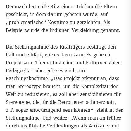
Demnach hatte die Kita einen Brief an die Eltern
geschickt, in dem darum gebeten wurde, auf
„problematische“ Kostüme zu verzichten. Als
Beispiel wurde die Indianer-Verkleidung genannt.
Die Stellungnahme des Kitaträgers bestätigt den
Fall und erklärt, wie es dazu kam: Es gebe ein
Projekt zum Thema Inklusion und kultursensibler
Pädagogik. Dabei gehe es auch um
Faschingskostüme. „Das Projekt erkennt an, dass
man Stereotype braucht, um die Komplexität der
Welt zu reduzieren, es soll aber sensibilisieren für
Stereotype, die für die Betroffenen schmerzhaft,
z.T. sogar entwürdigend sein können“, steht in der
Stellungnahme. Und weiter: „Wenn man an früher
durchaus übliche Verkleidungen als Afrikaner mit