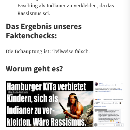
Fasching als Indianer zu verkleiden, da das
Rassismus sei.
Das Ergebnis unseres
Faktenchecks:
Die Behauptung ist: Teilweise falsch.
Worum geht es?