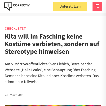
Unterstützen
CHECKJETZT
Kita will im Fasching keine
Kostüme verbieten, sondern auf
Stereotype hinweisen
Am 5. März veröffentlichte Sven Liebich, Betreiber der
Webseite „Halle Leaks“, eine Behauptung über Fasching.
Demnach habe eine Kita Indianer-Kostüme verboten. Das
stimmt nur teilweise.
28. März 2019