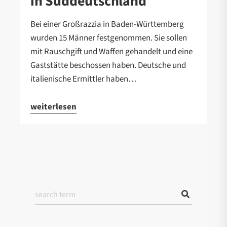
in Süddeutschland
Bei einer Großrazzia in Baden-Württemberg
wurden 15 Männer festgenommen. Sie sollen
mit Rauschgift und Waffen gehandelt und eine
Gaststätte beschossen haben. Deutsche und
italienische Ermittler haben…
weiterlesen