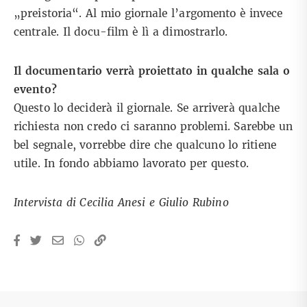
„preistoria“. Al mio giornale l’argomento è invece
centrale. Il docu-film è lì a dimostrarlo.
Il documentario verrà proiettato in qualche sala o
evento?
Questo lo deciderà il giornale. Se arriverà qualche
richiesta non credo ci saranno problemi. Sarebbe un
bel segnale, vorrebbe dire che qualcuno lo ritiene
utile. In fondo abbiamo lavorato per questo.
Intervista di Cecilia Anesi e Giulio Rubino