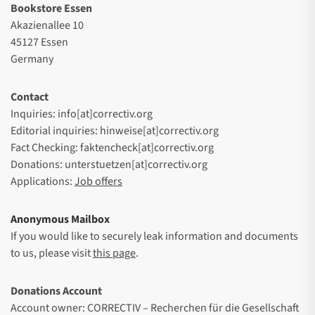
Bookstore Essen
Akazienallee 10
45127 Essen
Germany
Contact
Inquiries: info[at]correctiv.org
Editorial inquiries: hinweise[at]correctiv.org
Fact Checking: faktencheck[at]correctiv.org
Donations: unterstuetzen[at]correctiv.org
Applications:
Job offers
Anonymous Mailbox
If you would like to securely leak information and documents
to us, please visit
this page
.
Donations Account
Account owner: CORRECTIV – Recherchen für die Gesellschaft