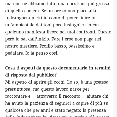
ma non ne abbiamo fatto una questione più grossa
di quello che era. Se un pezzo non piace alla
‘ndrangheta metti in conto di poter finire in
un’ambientale dai toni poco lusinghieri in cui
qualcuno manifesta livore nei tuoi confronti. Questo
però lo sai dall’inizio. Fare l’eroe non paga nel
nostro mestiere. Profilo basso, bassissimo e
pedalare. Io la penso cosi.
Cosa ti aspetti da questo documentario in termini
di risposta dal pubblico?
Mi aspetto di aprire gli occhi. Lo so, è una pretesa
presuntuosa, ma questo lavoro nasce per
raccontare e – attraverso il racconto – aiutare chi
ha avuto la pazienza di seguirci a capire di più su
qualcosa che per anni è stato negato: la presenza