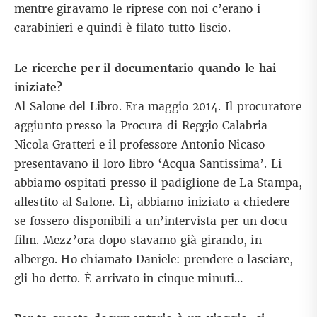
mentre giravamo le riprese con noi c’erano i
carabinieri e quindi è filato tutto liscio.
Le ricerche per il documentario quando le hai
iniziate?
Al Salone del Libro. Era maggio 2014. Il procuratore
aggiunto presso la Procura di Reggio Calabria
Nicola Gratteri e il professore Antonio Nicaso
presentavano il loro libro ‘Acqua Santissima’. Li
abbiamo ospitati presso il padiglione de La Stampa,
allestito al Salone. Lì, abbiamo iniziato a chiedere
se fossero disponibili a un’intervista per un docu-
film. Mezz’ora dopo stavamo già girando, in
albergo. Ho chiamato Daniele: prendere o lasciare,
gli ho detto. È arrivato in cinque minuti…