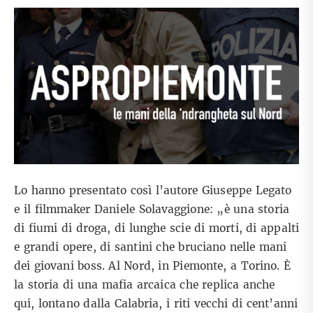
Lo hanno presentato così l’autore Giuseppe Legato
e il filmmaker Daniele Solavaggione: „è una storia
di fiumi di droga, di lunghe scie di morti, di appalti
e grandi opere, di santini che bruciano nelle mani
dei giovani boss. Al Nord, in Piemonte, a Torino. È
la storia di una mafia arcaica che replica anche
qui, lontano dalla Calabria, i riti vecchi di cent’anni