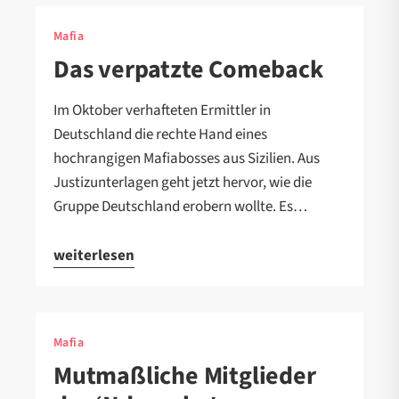
Mafia
Das verpatzte Comeback
Im Oktober verhafteten Ermittler in
Deutschland die rechte Hand eines
hochrangigen Mafiabosses aus Sizilien. Aus
Justizunterlagen geht jetzt hervor, wie die
Gruppe Deutschland erobern wollte. Es…
weiterlesen
Mafia
Mutmaßliche Mitglieder