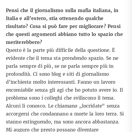
Pensi che il giornalismo sulla mafia italiana, in
Italia e all’estero, stia ottenendo qualche
risultato? Cosa si può fare per migliorare? Pensi
che questi argomenti abbiano tutto lo spazio che
meriterebbero?
Questo è la parte più difficile della questione. È
evidente che il tema sta prendendo spazio. Se ne
parla sempre di più, se ne parla sempre più in
profondità. Ci sono blog e siti di giornalismo
d’inchiesta molto interessanti. Fanno un lavoro
encomiabile senza gli agi che ho potuto avere io. Il
problema sono i colleghi che sviliscono il tema.
Alcuni li conosco. Le chiamano „locridate“ senza
accorgersi che condannano a morte la loro terra. Si
stanno estinguendo, ma sono ancora abbastanza.
Mi auguro che presto possano diventare