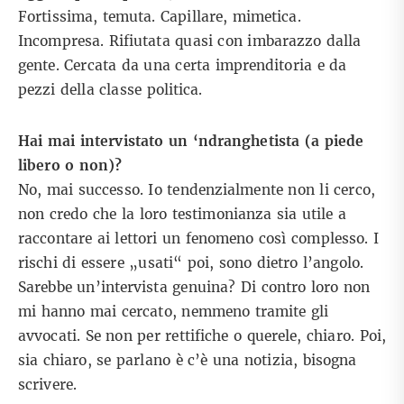
Fortissima, temuta. Capillare, mimetica.
Incompresa. Rifiutata quasi con imbarazzo dalla
gente. Cercata da una certa imprenditoria e da
pezzi della classe politica.
Hai mai intervistato un ‘ndranghetista (a piede
libero o non)?
No, mai successo. Io tendenzialmente non li cerco,
non credo che la loro testimonianza sia utile a
raccontare ai lettori un fenomeno così complesso. I
rischi di essere „usati“ poi, sono dietro l’angolo.
Sarebbe un’intervista genuina? Di contro loro non
mi hanno mai cercato, nemmeno tramite gli
avvocati. Se non per rettifiche o querele, chiaro. Poi,
sia chiaro, se parlano è c’è una notizia, bisogna
scrivere.