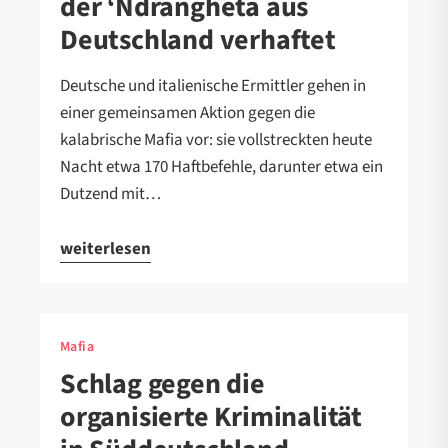
der ‘Ndrangheta aus
Deutschland verhaftet
Deutsche und italienische Ermittler gehen in
einer gemeinsamen Aktion gegen die
kalabrische Mafia vor: sie vollstreckten heute
Nacht etwa 170 Haftbefehle, darunter etwa ein
Dutzend mit…
weiterlesen
Mafia
Schlag gegen die
organisierte Kriminalität