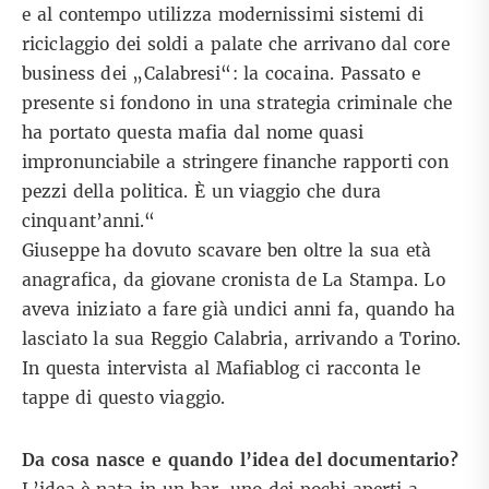
e al contempo utilizza modernissimi sistemi di
riciclaggio dei soldi a palate che arrivano dal core
business dei „Calabresi“: la cocaina. Passato e
presente si fondono in una strategia criminale che
ha portato questa mafia dal nome quasi
impronunciabile a stringere finanche rapporti con
pezzi della politica. È un viaggio che dura
cinquant’anni.“
Giuseppe ha dovuto scavare ben oltre la sua età
anagrafica, da giovane cronista de La Stampa. Lo
aveva iniziato a fare già undici anni fa, quando ha
lasciato la sua Reggio Calabria, arrivando a Torino.
In questa intervista al Mafiablog ci racconta le
tappe di questo viaggio.
Da cosa nasce e quando l’idea del documentario?