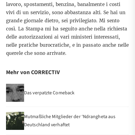
lavoro, spostamenti, benzina, banalmente i costi
vivi di un servizio, sono abbastanza alti. Se hai un
grande giornale dietro, sei privilegiato. Mi sento
così. La Stampa mi ha seguito anche nella richiesta
delle autorizzazioni ai vari ministeri interessati,
nelle pratiche burocratiche, e in passato anche nelle
querele che sono arrivate.
Mehr von CORRECTIV
Das verpatzte Comeback
Mutmaßliche Mitglieder der ‘Ndrangheta aus
Deutschland verhaftet