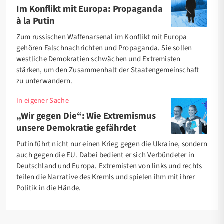
Im Konflikt mit Europa: Propaganda
à la Putin
Zum russischen Waffenarsenal im Konflikt mit Europa
gehören Falschnachrichten und Propaganda. Sie sollen
westliche Demokratien schwächen und Extremisten
stärken, um den Zusammenhalt der Staatengemeinschaft
zu unterwandern.
In eigener Sache
„Wir gegen Die“: Wie Extremismus
unsere Demokratie gefährdet
Putin führt nicht nur einen Krieg gegen die Ukraine, sondern
auch gegen die EU. Dabei bedient er sich Verbündeter in
Deutschland und Europa. Extremisten von links und rechts
teilen die Narrative des Kremls und spielen ihm mit ihrer
Politik in die Hände.