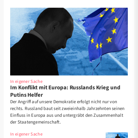
In eigener Sache
Im Konflikt mit Europa: Russlands Krieg und
Putins Helfer
Der Angriff auf unsere Demokratie erfolgt nicht nur von
rechts. Russland baut seit zweieinhalb Jahrzehnten seinen
Einfluss in Europa aus und untergräbt den Zusammenhalt
der Staatengemeinschaft.
In eigener Sache