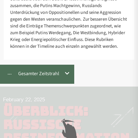
zusammen, die Putins Machtgewinn, Russlands
Unterdrückung von Oppositionellen und seine Aggression
gegen den Westen veranschaulichen. Zur besseren Übersicht
sind die Einträge Themenschwerpunkten zugeordnet, wie
zum Beispiel Putins Werdegang, Die Westbindung, Hybrider
Krieg oder Energiepolitischer Einfluss. Diese Rubriken
können in der Timeline auch einzeln angewählt werden.
Gesamter Zeitstrahl
February 22, 2025
Überblick:
Russische