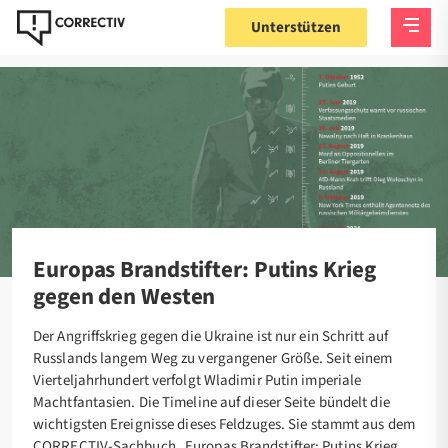
Unterstützen
Europas Brandstifter: Putins Krieg
gegen den Westen
Der Angriffskrieg gegen die Ukraine ist nur ein Schritt auf
Russlands langem Weg zu vergangener Größe. Seit einem
Vierteljahrhundert verfolgt Wladimir Putin imperiale
Machtfantasien. Die Timeline auf dieser Seite bündelt die
wichtigsten Ereignisse dieses Feldzuges. Sie stammt aus dem
CORRECTIV-Sachbuch „Europas Brandstifter: Putins Krieg