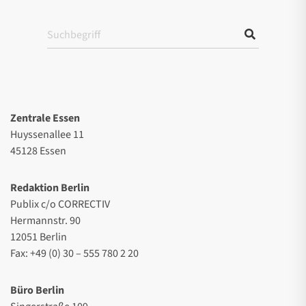
Zentrale Essen
Huyssenallee 11
45128 Essen
Redaktion Berlin
Publix c/o CORRECTIV
Hermannstr. 90
12051 Berlin
Fax: +49 (0) 30 – 555 780 2 20
Büro Berlin